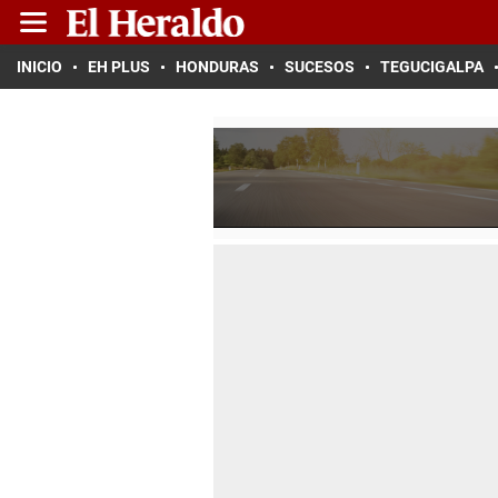
INICIO
EH PLUS
HONDURAS
SUCESOS
TEGUCIGALPA