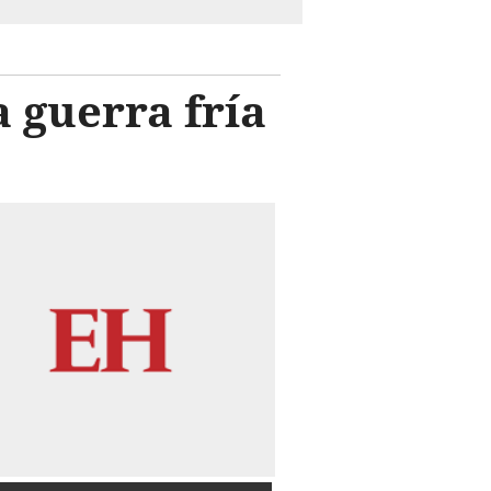
a guerra fría