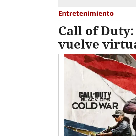
Entretenimiento
Call of Duty
vuelve virtu