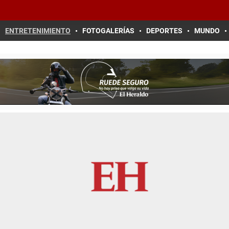
ENTRETENIMIENTO
FOTOGALERÍAS
DEPORTES
MUNDO