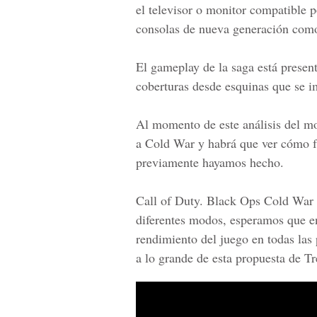
el televisor o monitor compatible 
consolas de nueva generación como
El gameplay de la saga está present
coberturas desde esquinas que se 
Al momento de este análisis del 
a Cold War y habrá que ver cómo f
previamente hayamos hecho.
Call of Duty. Black Ops Cold War 
diferentes modos, esperamos que en
rendimiento del juego en todas las 
a lo grande de esta propuesta de T