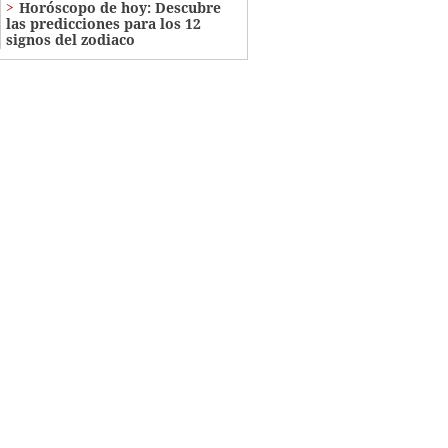
Horóscopo de hoy: Descubre
las predicciones para los 12
signos del zodiaco