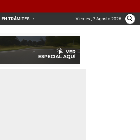
EH TRÁMITES
Viernes , 7 Agosto 2026