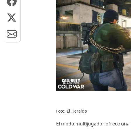
Foto: El Heraldo
El modo multijugador ofrece una 