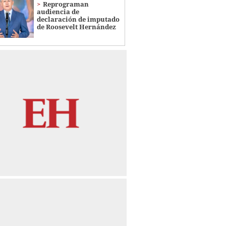
Reprograman
audiencia de
declaración de imputado
de Roosevelt Hernández