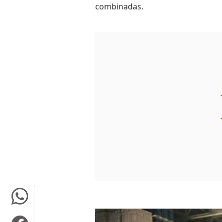
combinadas.