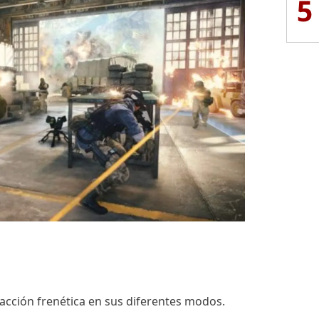
5
acción frenética en sus diferentes modos.