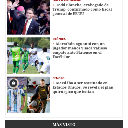
Todd Blanche, exabogado de
Trump, confirmado como fiscal
general de EE UU
CRÓNICA
Marathón aguantó con un
jugador menos y saca valioso
empate ante Platense en el
Excélsior
PENOSO
Messi iba a ser asesinado en
Estados Unidos: Se revela el plan
quirúrgico que tenían
MÁS VISTO