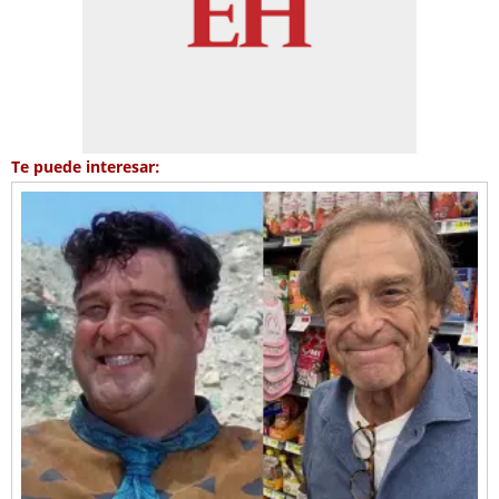
Te puede interesar: