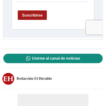
Unirme al canal de noticias
Redacción El Heraldo