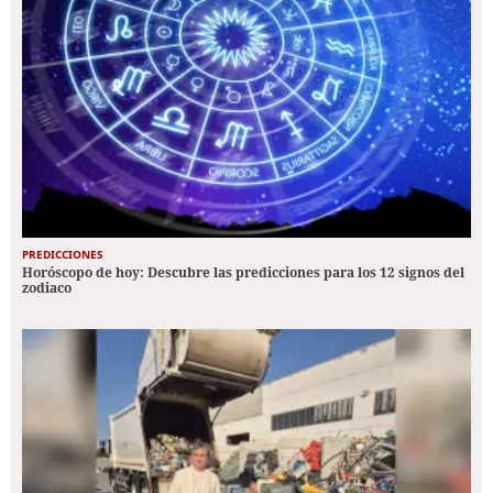
PREDICCIONES
Horóscopo de hoy: Descubre las predicciones para los 12 signos del
zodiaco