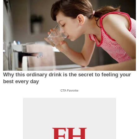
Why this ordinary drink is the secret to feeling your
best every day
CTA Favorite