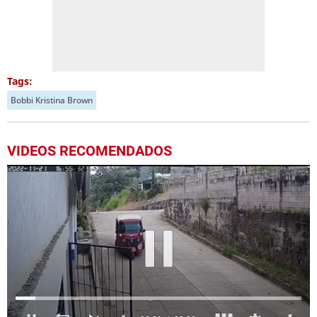
Tags:
Bobbi Kristina Brown
VIDEOS RECOMENDADOS