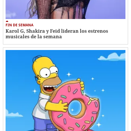
FIN DE SEMANA
Karol G, Shakira y Feid lideran los estrenos
musicales de la semana