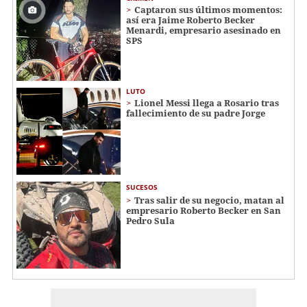
Captaron sus últimos momentos:
así era Jaime Roberto Becker
Menardi​​​, empresario asesinado en
SPS
LUTO
Lionel Messi llega a Rosario tras
fallecimiento de su padre Jorge
SUCESOS
Tras salir de su negocio, matan al
empresario Roberto Becker en San
Pedro Sula