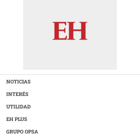
NOTICIAS
INTERÉS
UTILIDAD
EH PLUS
GRUPO OPSA