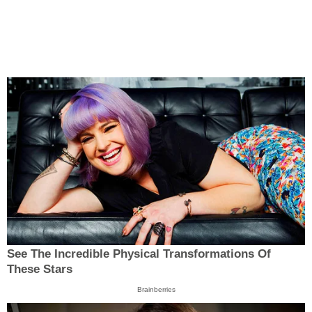
See The Incredible Physical Transformations Of
These Stars
Brainberries