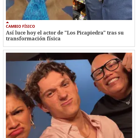
CAMBIO FÍSICO
Así luce hoy el actor de "Los Picapiedra" tras su
transformación física