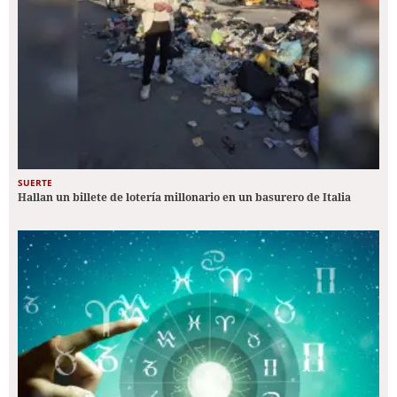
SUERTE
Hallan un billete de lotería millonario en un basurero de Italia