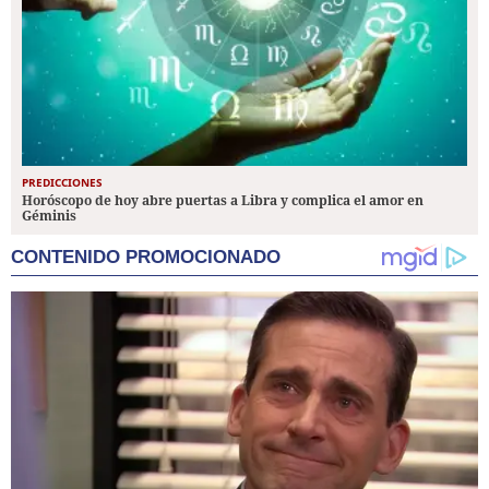
PREDICCIONES
Horóscopo de hoy abre puertas a Libra y complica el amor en
Géminis
CONTENIDO PROMOCIONADO