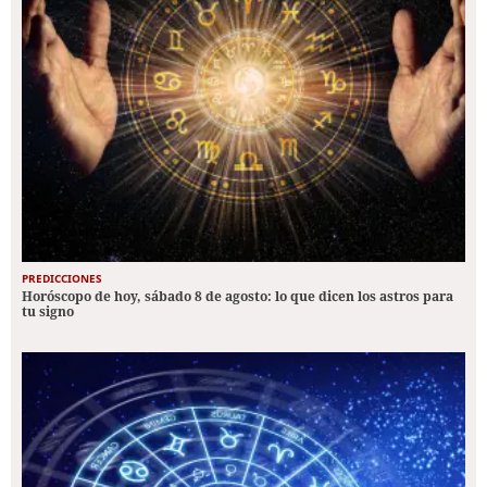
PREDICCIONES
Horóscopo de hoy, sábado 8 de agosto: lo que dicen los astros para
tu signo