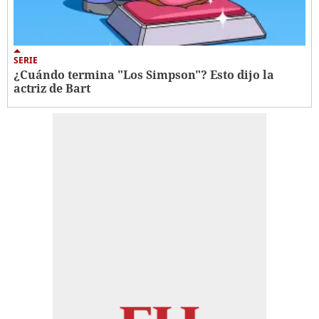
SERIE
¿Cuándo termina "Los Simpson"? Esto dijo la
actriz de Bart