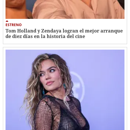
ESTRENO
Tom Holland y Zendaya logran el mejor arranque
de diez días en la historia del cine