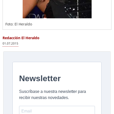
Foto: El Heraldo
Redacción El Heraldo
01.07.2015