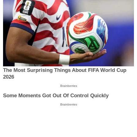
The Most Surprising Things About FIFA World Cup
2026
Brainberries
Some Moments Got Out Of Control Quickly
Brainberries