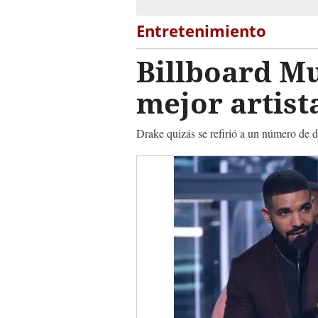
Entretenimiento
Billboard Mu
mejor artist
Drake quizás se refirió a un número de d