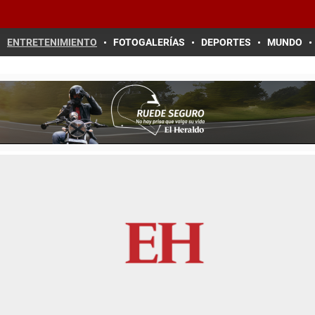
ENTRETENIMIENTO
FOTOGALERÍAS
DEPORTES
MUNDO