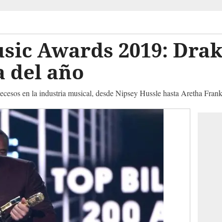
sic Awards 2019: Drak
a del año
ecesos en la industria musical, desde Nipsey Hussle hasta Aretha Frank