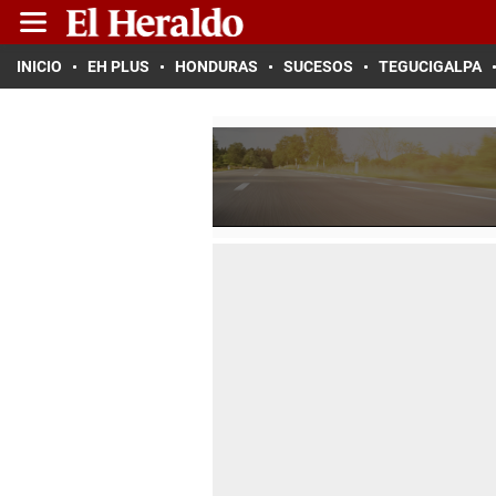
INICIO
EH PLUS
HONDURAS
SUCESOS
TEGUCIGALPA