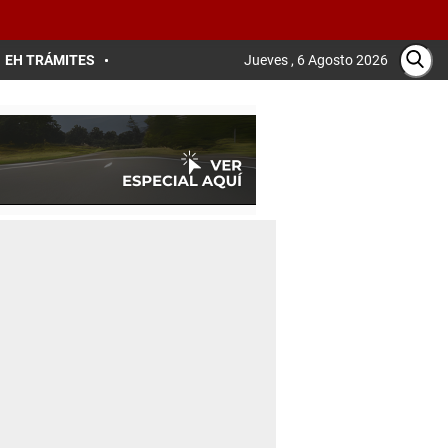
EH TRÁMITES
Jueves , 6 Agosto 2026