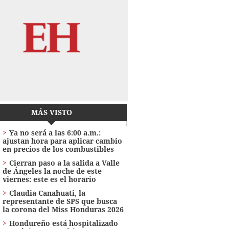
MÁS VISTO
Ya no será a las 6:00 a.m.:
ajustan hora para aplicar cambio
en precios de los combustibles
Cierran paso a la salida a Valle
de Ángeles la noche de este
viernes: este es el horario
Claudia Canahuati, la
representante de SPS que busca
la corona del Miss Honduras 2026
Hondureño está hospitalizado