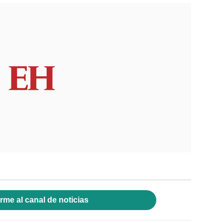
rme al canal de noticias