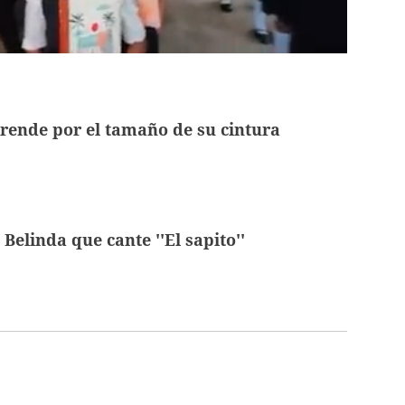
rende por el tamaño de su cintura
Belinda que cante ''El sapito''