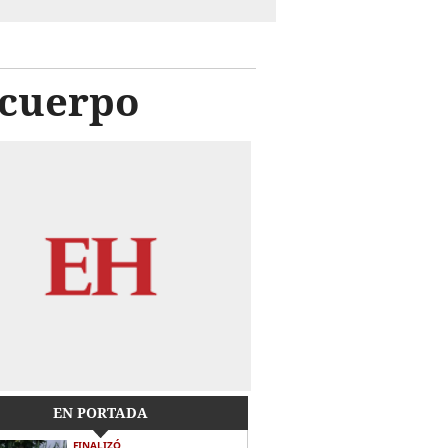
 cuerpo
EN PORTADA
FINALIZÓ