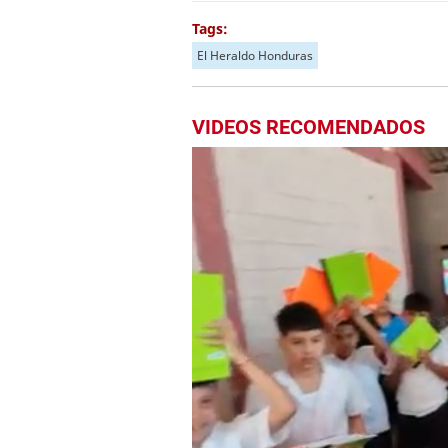
Tags:
El Heraldo Honduras
VIDEOS RECOMENDADOS