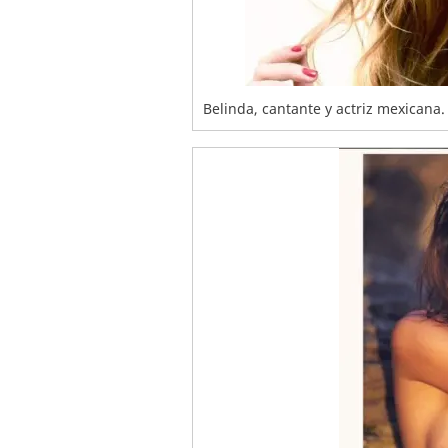
Belinda, cantante y actriz mexicana.