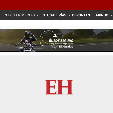
ENTRETENIMIENTO
FOTOGALERÍAS
DEPORTES
MUNDO