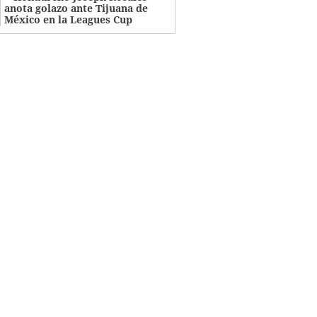
anota golazo ante Tijuana de
México en la Leagues Cup