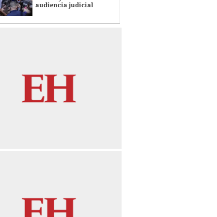
audiencia judicial