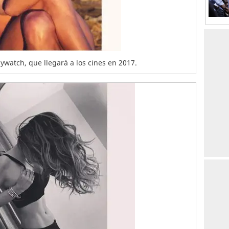
ywatch, que llegará a los cines en 2017.