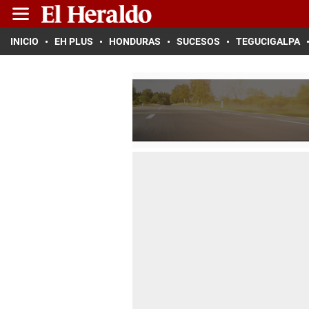
INICIO
EH PLUS
HONDURAS
SUCESOS
TEGUCIGALPA