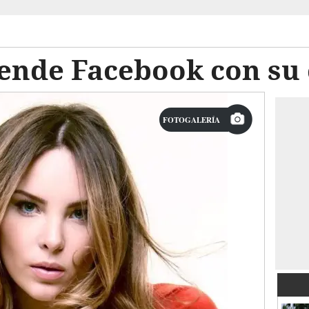
iende Facebook con su
FOTOGALERÍA