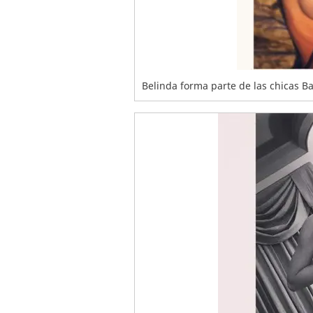
Belinda forma parte de las chicas Ba