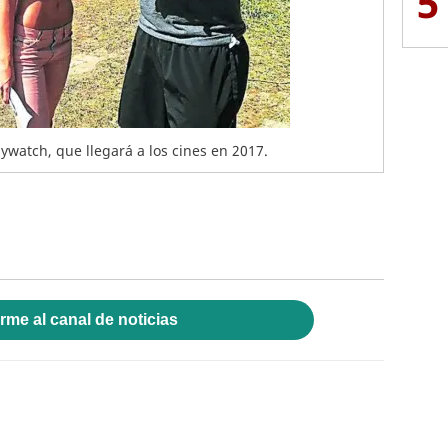
5
ywatch, que llegará a los cines en 2017.
rme al canal de noticias