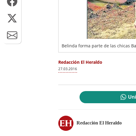
Belinda forma parte de las chicas Ba
Redacción El Heraldo
27.03.2016
Uni
Redacción El Heraldo