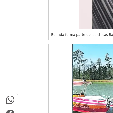
Belinda forma parte de las chicas Ba