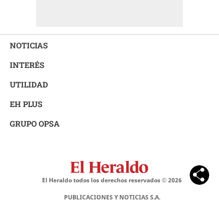
NOTICIAS
INTERÉS
UTILIDAD
EH PLUS
GRUPO OPSA
El Heraldo todos los derechos reservados ©
2026
PUBLICACIONES Y NOTICIAS S.A.