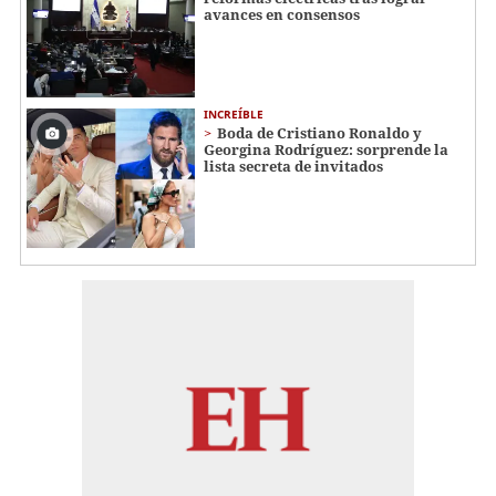
avances en consensos
INCREÍBLE
Boda de Cristiano Ronaldo y
Georgina Rodríguez: sorprende la
lista secreta de invitados