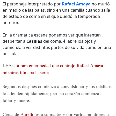
El personaje interpretado por
Rafael Amaya
no murió
en medio de las balas, sino en una camilla cuando salía
de estado de coma en el que quedó la temporada
anterior.
En la dramática escena podemos ver que intentan
despertar a
Casillas
del coma, él abre los ojos y
comienza a ver distintas partes de su vida como en una
película.
LEA:
La rara enfermedad que contrajo Rafael Amaya
mientras filmaba la serie
Segundos después comienza a convulsionar y los médicos
lo atienden rápidamente, pero su corazón comienza a
fallar y muere.
Cerca de
Aurelio
esta su madre y por varios monitores sus