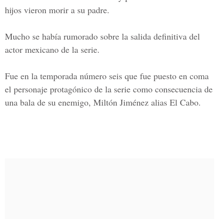
hijos vieron morir a su padre.
Mucho se había rumorado sobre la salida definitiva del
actor mexicano de la serie.
Fue en la temporada número seis que fue puesto en coma
el personaje protagónico de la serie como consecuencia de
una bala de su enemigo,
Miltón Jiménez alias El Cabo.