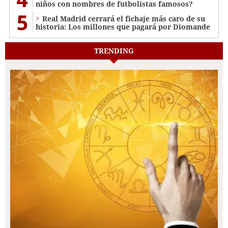
niños con nombres de futbolistas famosos?
5
Real Madrid cerrará el fichaje más caro de su
historia: Los millones que pagará por Diomande
TRENDING