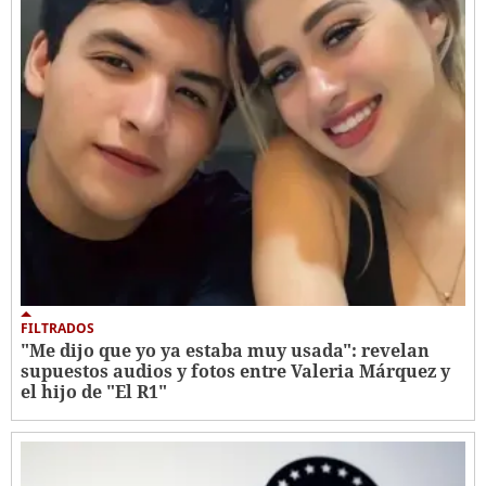
FILTRADOS
"Me dijo que yo ya estaba muy usada": revelan
supuestos audios y fotos entre Valeria Márquez y
el hijo de "El R1"