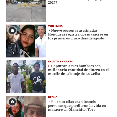
2027?
VIOLENCIA
Nueve personas asesinadas:
Honduras registra dos masacres en
los primeros cinco días de agosto
OCULTO EN CARRO
Capturan a tres hombres con
millonaria cantidad de dinero en el
muelle de cabotaje de La Ceiba
HECHO
Rostros: ellas eran las seis
personas que perdieron la vida en
masacre en Olanchito, Yoro