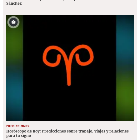
Sánchez
PREDICCIONES
Horóscopo de hoy: Predicciones sobre trabajo, viajes y relaciones
para tu signo