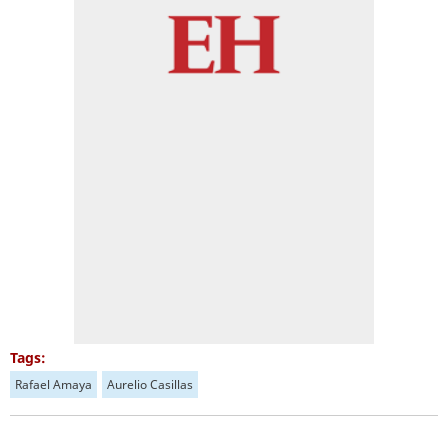
Tags:
Rafael Amaya
Aurelio Casillas