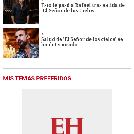
Esto le pasó a Rafael tras salida de
'El Señor de los Cielos'
Salud de 'El Señor de los cielos' se
ha deteriorado
MIS TEMAS PREFERIDOS