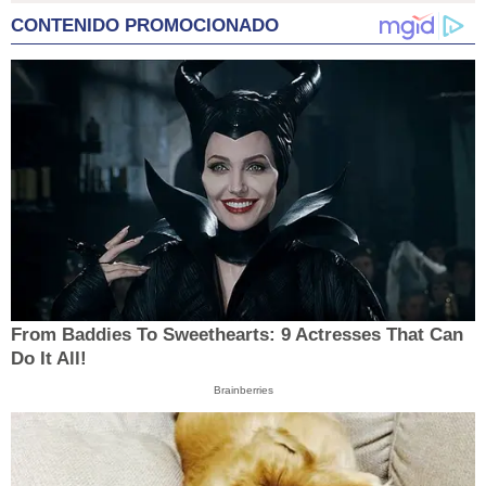
CONTENIDO PROMOCIONADO
From Baddies To Sweethearts: 9 Actresses That Can
Do It All!
Brainberries