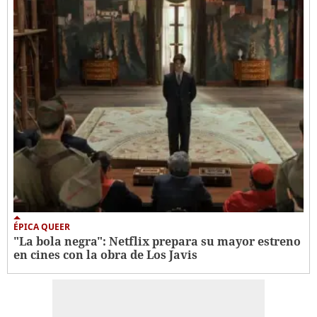
ÉPICA QUEER
"La bola negra": Netflix prepara su mayor estreno
en cines con la obra de Los Javis