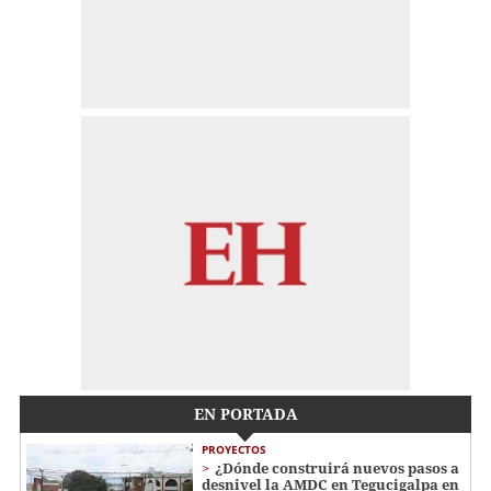
EN PORTADA
PROYECTOS
¿Dónde construirá nuevos pasos a
desnivel la AMDC en Tegucigalpa en