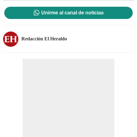
Unirme al canal de noticias
Redacción El Heraldo