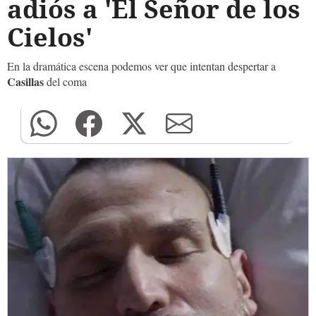
adiós a 'El Señor de los
Cielos'
En la dramática escena podemos ver que intentan despertar a
Casillas
del coma