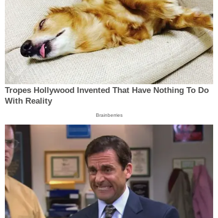
Tropes Hollywood Invented That Have Nothing To Do
With Reality
Brainberries