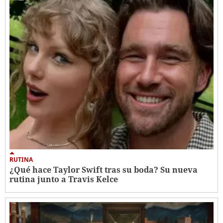
RUTINA
¿Qué hace Taylor Swift tras su boda? Su nueva
rutina junto a Travis Kelce