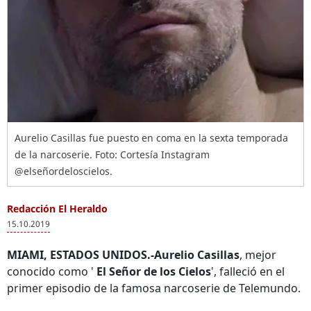
Aurelio Casillas fue puesto en coma en la sexta temporada
de la narcoserie. Foto: Cortesía Instagram
@elseñordeloscielos.
Redacción El Heraldo
15.10.2019
MIAMI, ESTADOS UNIDOS.-Aurelio Casillas
, mejor
conocido como '
El Señor de los Cielos
', falleció en el
primer episodio de la famosa narcoserie de Telemundo.