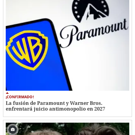
¡CONFIRMADO!
La fusión de Paramount y Warner Bros.
enfrentará juicio antimonopolio en 2027