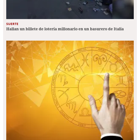
SUERTE
Hallan un billete de lotería millonario en un basurero de Italia