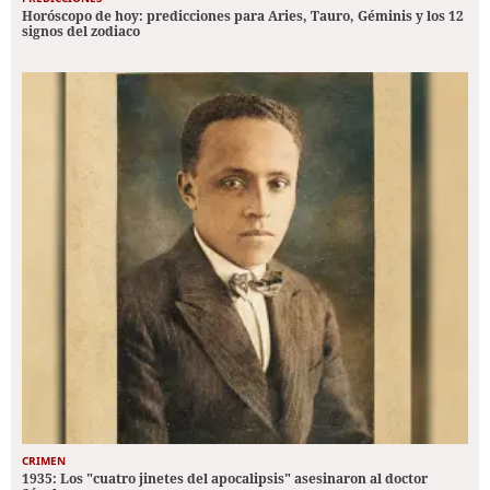
Horóscopo de hoy: predicciones para Aries, Tauro, Géminis y los 12
signos del zodiaco
CRIMEN
1935: Los "cuatro jinetes del apocalipsis" asesinaron al doctor