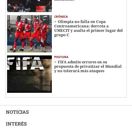
CRÓNICA
Olimpia no falla en Copa
Centroamericana: derrota a
UMECIT y asalta el primer lugar del
grupo C
POSTURA
FIFA admite errores en su
propuesta de privatizar el Mundial
y no tolerará más ataques
NOTICIAS
INTERÉS