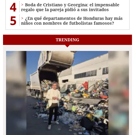
4
Boda de Cristiano y Georgina: el impensable
regalo que la pareja pidió a sus invitados
5
¿En qué departamentos de Honduras hay más
niños con nombres de futbolistas famosos?
TRENDING