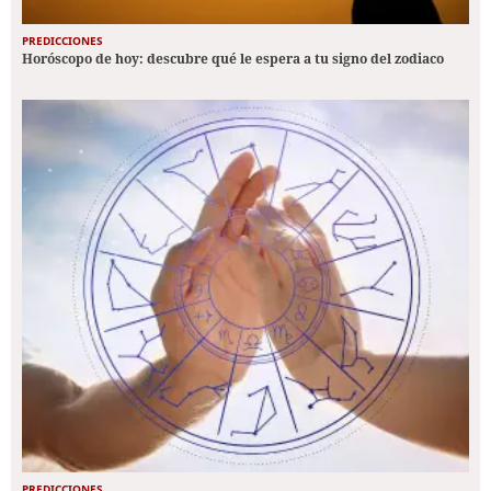
PREDICCIONES
Horóscopo de hoy: descubre qué le espera a tu signo del zodiaco
PREDICCIONES