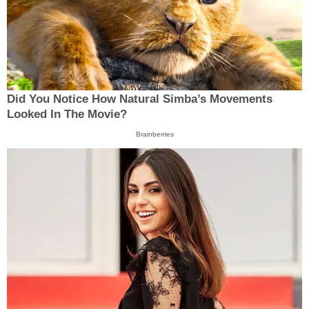
Did You Notice How Natural Simba’s Movements
Looked In The Movie?
Brainberries