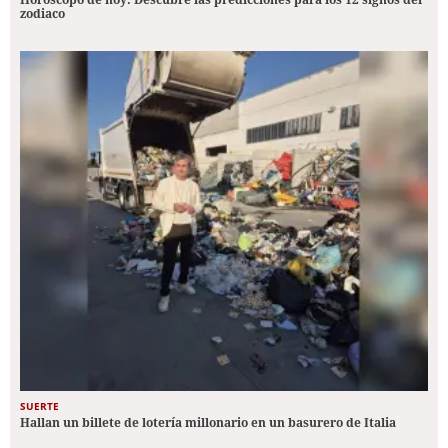
zodiaco
SUERTE
Hallan un billete de lotería millonario en un basurero de Italia