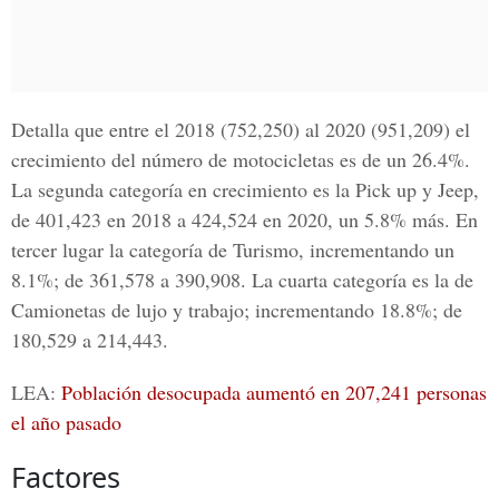
Detalla que entre el 2018 (752,250) al 2020 (951,209) el
crecimiento del número de
motocicletas
es de un 26.4%.
La segunda categoría en crecimiento es la Pick up y Jeep,
de 401,423 en 2018 a 424,524 en 2020, un 5.8% más. En
tercer lugar la categoría de Turismo, incrementando un
8.1%; de 361,578 a 390,908. La cuarta categoría es la de
Camionetas de lujo y trabajo; incrementando 18.8%; de
180,529 a 214,443.
LEA:
Población desocupada aumentó en 207,241 personas
el año pasado
Factores