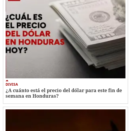
DIVISA
¿A cuánto está el precio del dólar para este fin de
semana en Honduras?