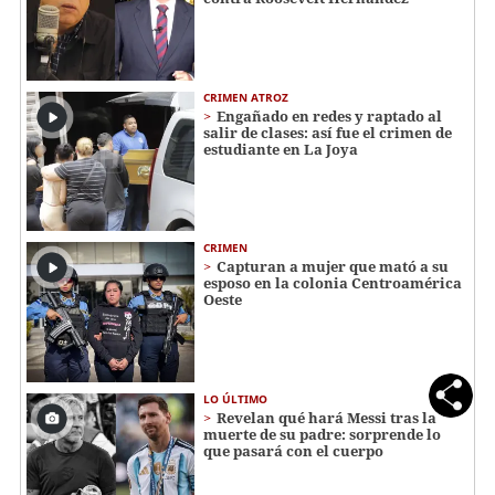
CRIMEN ATROZ
Engañado en redes y raptado al
salir de clases: así fue el crimen de
estudiante en La Joya
CRIMEN
Capturan a mujer que mató a su
esposo en la colonia Centroamérica
Oeste
LO ÚLTIMO
Revelan qué hará Messi tras la
muerte de su padre: sorprende lo
que pasará con el cuerpo