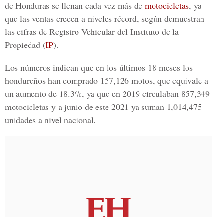
de Honduras se llenan cada vez más de
motocicletas
, ya
que las ventas crecen a niveles récord, según demuestran
las cifras de Registro Vehicular del Instituto de la
Propiedad (
IP
).
Los números indican que en los últimos 18 meses los
hondureños han comprado 157,126 motos, que equivale a
un aumento de 18.3%, ya que en 2019 circulaban 857,349
motocicletas
y a junio de este 2021 ya suman 1,014,475
unidades a nivel nacional.