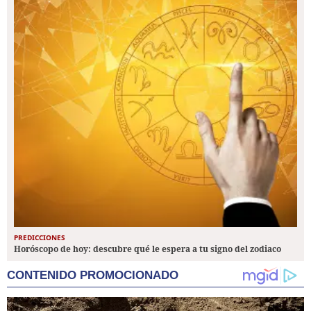
PREDICCIONES
Horóscopo de hoy: descubre qué le espera a tu signo del zodiaco
CONTENIDO PROMOCIONADO