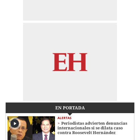
EN PORTADA
ALERTAS
Periodistas advierten denuncias
internacionales si se dilata caso
contra Roosevelt Hernández