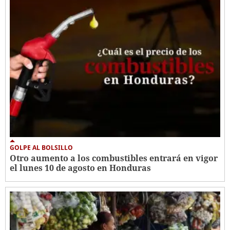
GOLPE AL BOLSILLO
Otro aumento a los combustibles entrará en vigor
el lunes 10 de agosto en Honduras