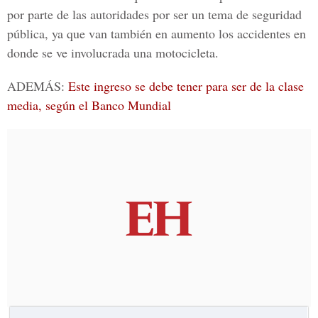
por parte de las autoridades por ser un tema de seguridad
pública, ya que van también en aumento los accidentes en
donde se ve involucrada una
motocicleta.
ADEMÁS:
Este ingreso se debe tener para ser de la clase
media, según el Banco Mundial