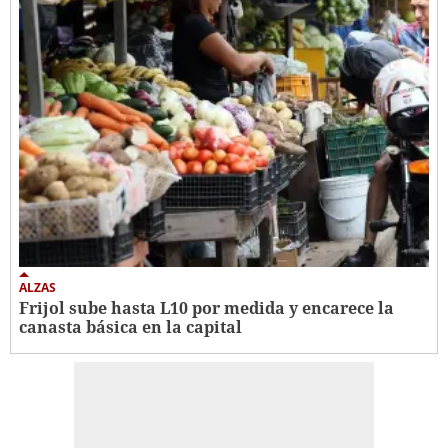
ALZAS
Frijol sube hasta L10 por medida y encarece la
canasta básica en la capital