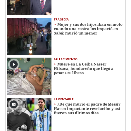
TRAGEDIA
Mujer y sus dos hijos iban en moto
cuando una rastra los impactó en
Sabá; murió un menor
FALLECIMIENTO
Muere en La Ceiba Nasser
Hilsaca, hondureño que llegó a
pesar 630 libras
LAMENTABLE
¿De qué murió el padre de Messi?
Hacen impactante revelación y así
fueron sus últimos días