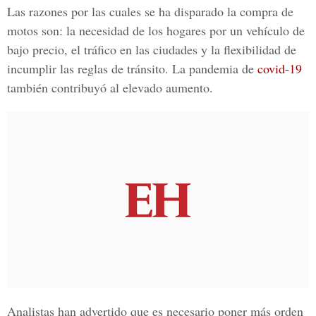
Las razones por las cuales se ha disparado la compra de
motos son: la necesidad de los hogares por un vehículo de
bajo precio, el tráfico en las ciudades y la flexibilidad de
incumplir las reglas de tránsito. La pandemia de
covid-19
también contribuyó al elevado aumento.
Analistas han advertido que es necesario poner más orden