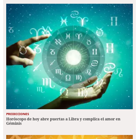
PREDICCIONES
Horóscopo de hoy abre puertas a Libra y complica el amor en
Géminis