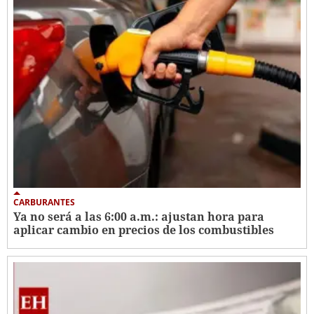
CARBURANTES
Ya no será a las 6:00 a.m.: ajustan hora para
aplicar cambio en precios de los combustibles