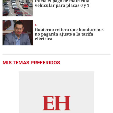
Inicia el pago de matrícula
vehicular para placas 0 y 1
Gobierno reitera que hondureños
no pagarán ajuste a la tarifa
eléctrica
MIS TEMAS PREFERIDOS