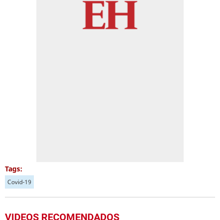
Tags:
Covid-19
VIDEOS RECOMENDADOS