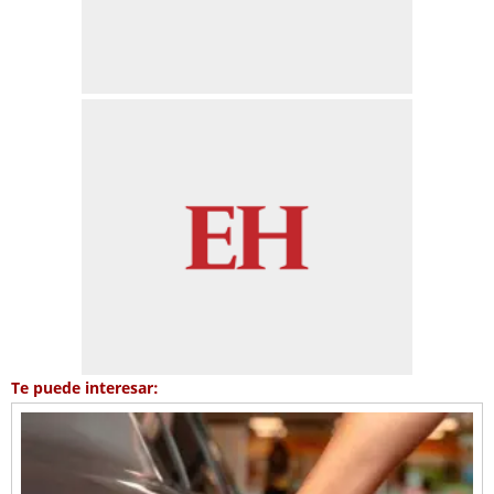
Te puede interesar: