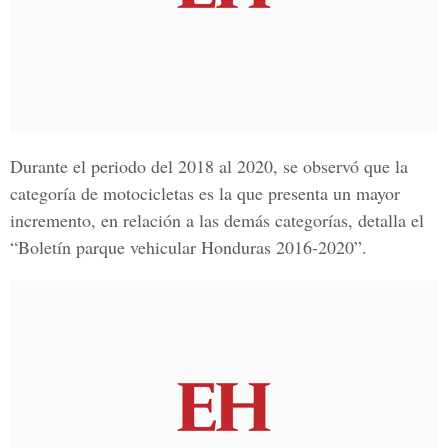
Durante el periodo del 2018 al 2020, se observó que la
categoría de
motocicletas
es la que presenta un mayor
incremento, en relación a las demás categorías, detalla el
“Boletín parque vehicular Honduras 2016-2020”.