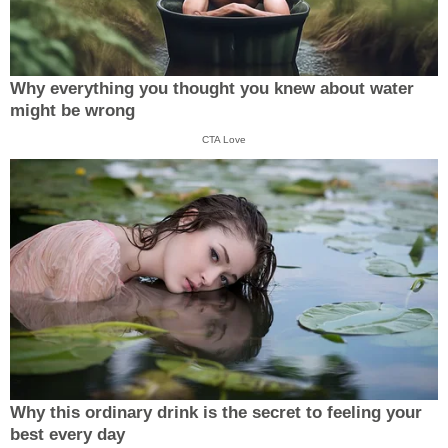
Why everything you thought you knew about water
might be wrong
CTA Love
Why this ordinary drink is the secret to feeling your
best every day