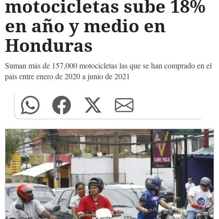
motocicletas sube 18%
en año y medio en
Honduras
Suman más de 157,000 motocicletas las que se han comprado en el
pais entre enero de 2020 a junio de 2021