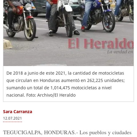
De 2018 a junio de este 2021, la cantidad de motocicletas
que circulan en Honduras aumentó en 262,225 unidades;
sumando un total de 1,014,475 motocicletas a nivel
nacional. Foto: Archivo/El Heraldo
Sara Carranza
12.07.2021
TEGUCIGALPA, HONDURAS.-
Los pueblos y ciudades