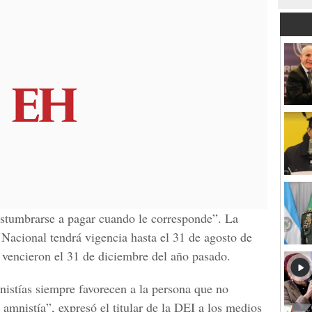
ostumbrarse a pagar cuando le corresponde”. La
Nacional tendrá vigencia hasta el 31 de agosto de
 vencieron el 31 de diciembre del año pasado.
nistías siempre favorecen a la persona que no
amnistía”, expresó el titular de la DEI a los medios