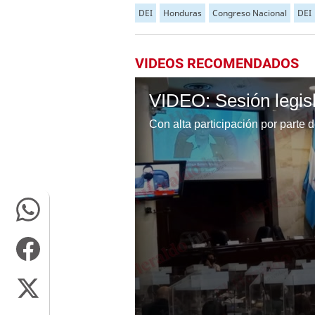
DEI
Honduras
Congreso Nacional
DEI
VIDEOS RECOMENDADOS
VIDEO: Sesión legis