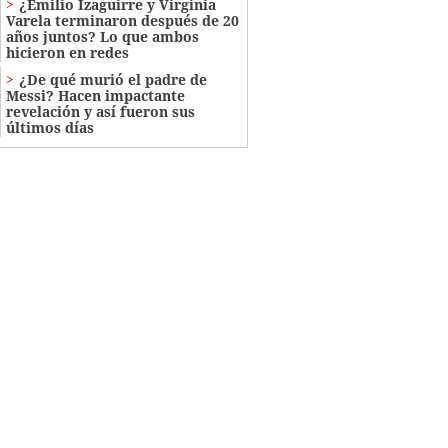
¿Emilio Izaguirre y Virginia
Varela terminaron después de 20
años juntos? Lo que ambos
hicieron en redes
¿De qué murió el padre de
Messi? Hacen impactante
revelación y así fueron sus
últimos días