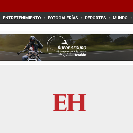
ENTRETENIMIENTO
FOTOGALERÍAS
DEPORTES
MUNDO