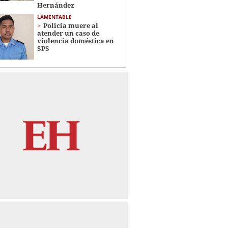
Hernández
LAMENTABLE
Policía muere al
atender un caso de
violencia doméstica en
SPS