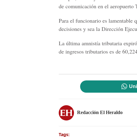
de comunicación en el aeropuerto 
Para el funcionario es lamentable q
decisiones y sea la Dirección Ejecu
La última amnistía tributaria expir
de ingresos tributarios es de 60,22
Uni
Redacción El Heraldo
Tags: