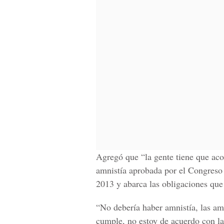
Agregó que “la gente tiene que ac
amnistía aprobada por el Congreso 
2013 y abarca las obligaciones que
“No debería haber amnistía, las am
cumple, no estoy de acuerdo con la 