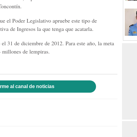
Toncontín.
ue el Poder Legislativo apruebe este tipo de
tiva de Ingresos la que tenga que acatarla.
ó el 31 de diciembre de 2012. Para este año, la meta
4 millones de lempiras.
rme al canal de noticias