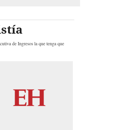
stía
ecutiva de Ingresos la que tenga que