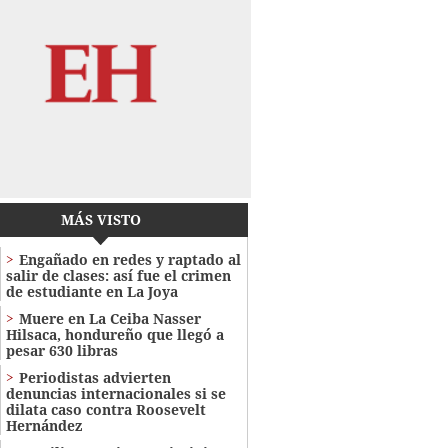
MÁS VISTO
Engañado en redes y raptado al
salir de clases: así fue el crimen
de estudiante en La Joya
Muere en La Ceiba Nasser
Hilsaca, hondureño que llegó a
pesar 630 libras
Periodistas advierten
denuncias internacionales si se
dilata caso contra Roosevelt
Hernández