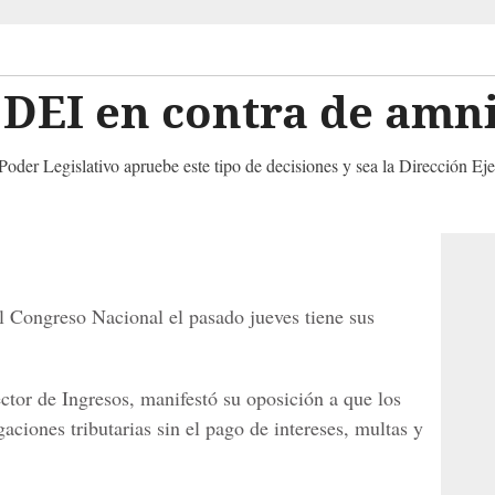
a DEI en contra de amni
 Poder Legislativo apruebe este tipo de decisiones y sea la Dirección Ej
el Congreso Nacional el pasado jueves tiene sus
ctor de Ingresos, manifestó su oposición a que los
aciones tributarias sin el pago de intereses, multas y