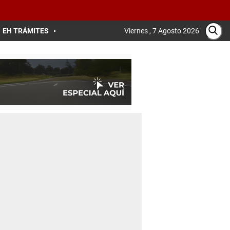
EH TRÁMITES
Viernes , 7 Agosto 2026