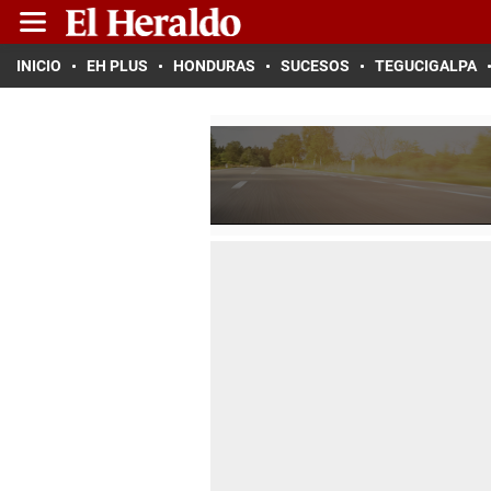
INICIO
EH PLUS
HONDURAS
SUCESOS
TEGUCIGALPA