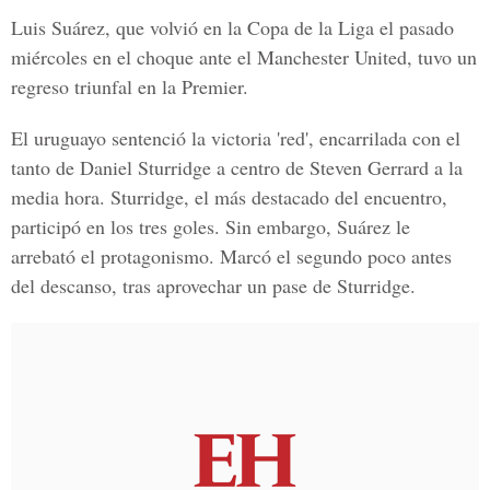
Luis Suárez, que volvió en la Copa de la Liga el pasado
miércoles en el choque ante el Manchester United, tuvo un
regreso triunfal en la Premier.
El uruguayo sentenció la victoria 'red', encarrilada con el
tanto de Daniel Sturridge a centro de Steven Gerrard a la
media hora. Sturridge, el más destacado del encuentro,
participó en los tres goles. Sin embargo, Suárez le
arrebató el protagonismo. Marcó el segundo poco antes
del descanso, tras aprovechar un pase de Sturridge.