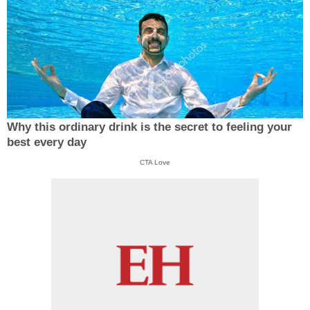
Why this ordinary drink is the secret to feeling your
best every day
CTA Love