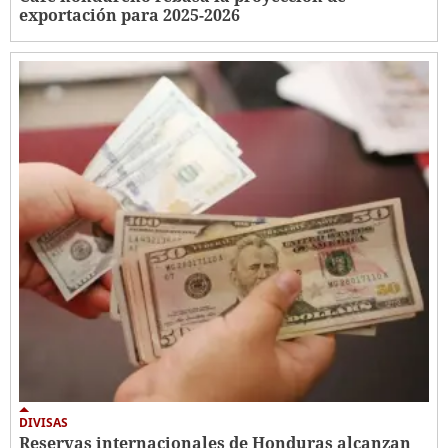
exportación para 2025-2026
DIVISAS
Reservas internacionales de Honduras alcanzan