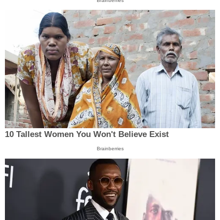
Brainberries
10 Tallest Women You Won't Believe Exist
Brainberries