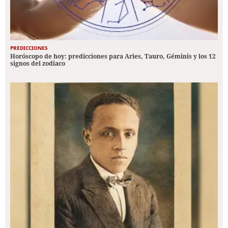
PREDICCIONES
Horóscopo de hoy: predicciones para Aries, Tauro, Géminis y los 12
signos del zodiaco