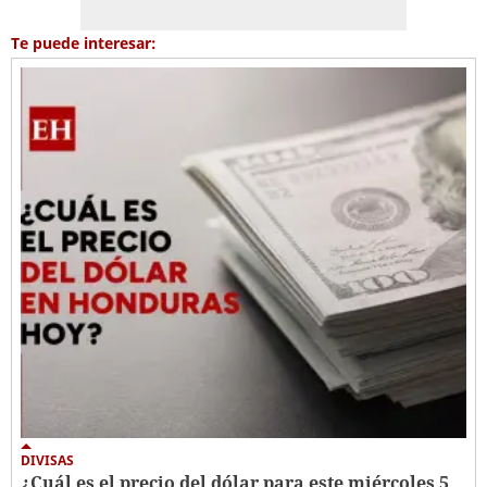
Te puede interesar:
DIVISAS
¿Cuál es el precio del dólar para este miércoles 5