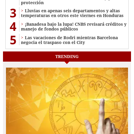
protección
3
Lluvias en apenas seis departamentos y altas
temperaturas en otros este viernes en Honduras
4
¡Banadesa bajo la lupa! CNBS revisará créditos y
manejo de fondos públicos
5
Las vacaciones de Rodri mientras Barcelona
negocia el traspaso con el City
TRENDING