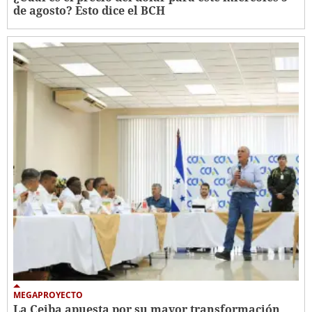
de agosto? Esto dice el BCH
MEGAPROYECTO
La Ceiba apuesta por su mayor transformación