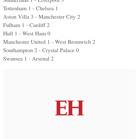
Tottenham 1 - Chelsea 1
Aston Villa 3 - Manchester City 2
Fulham 1 - Cardiff 2
Hull 1 - West Ham 0
Manchester United 1 - West Bromwich 2
Southampton 2 - Crystal Palace 0
Swansea 1 - Arsenal 2