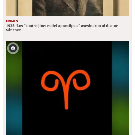
CRIMEN
1935: Los "cuatro jinetes del apocalipsis" asesinaron al doctor
Sánchez