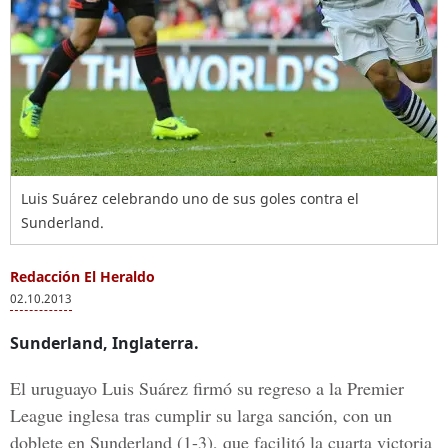
Luis Suárez celebrando uno de sus goles contra el
Sunderland.
Redacción El Heraldo
02.10.2013
Sunderland, Inglaterra.
El uruguayo Luis Suárez firmó su regreso a la Premier
League inglesa tras cumplir su larga sanción, con un
doblete en Sunderland (1-3), que facilitó la cuarta victoria