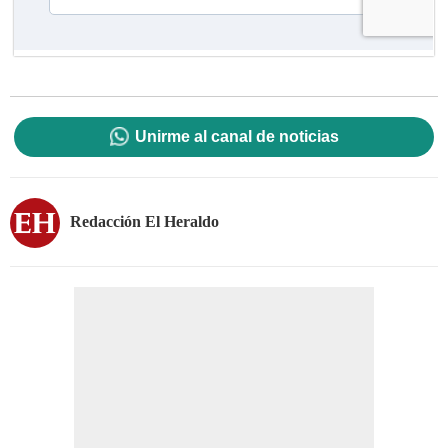
Unirme al canal de noticias
Redacción El Heraldo