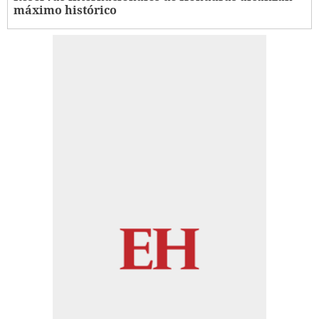
máximo histórico