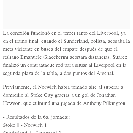
La conexión funcionó en el tercer tanto del Liverpool, ya
en el tramo final, cuando el Sunderland, colista, acosaba la
meta visitante en busca del empate después de que el
italiano Emanuele Giaccherini acortara distancias. Suárez
finalizó un contraataque red para situar al Liverpool en la
segunda plaza de la tabla, a dos puntos del Arsenal.
Previamente, el Norwich había tomado aire al superar a
domicilio al Stoke City gracias a un gol de Jonathan
Howson, que culminó una jugada de Anthony Pilkington.
- Resultados de la 6a. jornada::
Stoke 0 - Norwich 1
Sunderland 1 - Liverpool 3