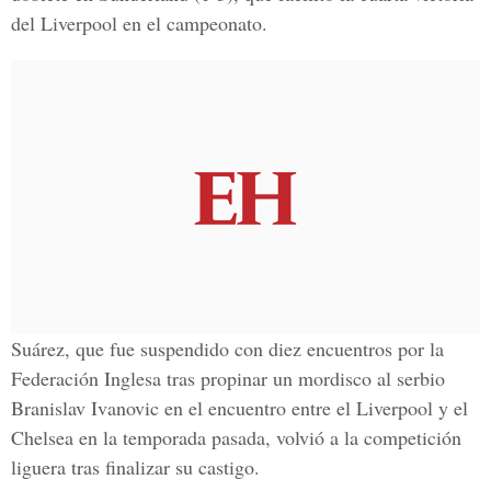
del Liverpool en el campeonato.
Suárez, que fue suspendido con diez encuentros por la
Federación Inglesa tras propinar un mordisco al serbio
Branislav Ivanovic en el encuentro entre el Liverpool y el
Chelsea en la temporada pasada, volvió a la competición
liguera tras finalizar su castigo.