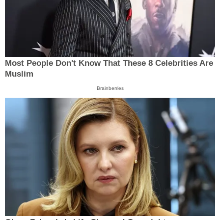
Most People Don't Know That These 8 Celebrities Are
Muslim
Brainberries