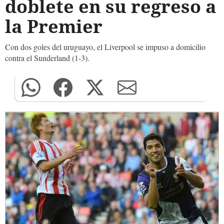
doblete en su regreso a
la Premier
Con dos goles del uruguayo, el Liverpool se impuso a domicilio
contra el Sunderland (1-3).