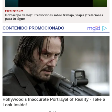
PREDICCIONES
Horóscopo de hoy: Predicciones sobre trabajo, viajes y relaciones
para tu signo
CONTENIDO PROMOCIONADO
Hollywood's Inaccurate Portrayal of Reality - Take a
Look Inside!