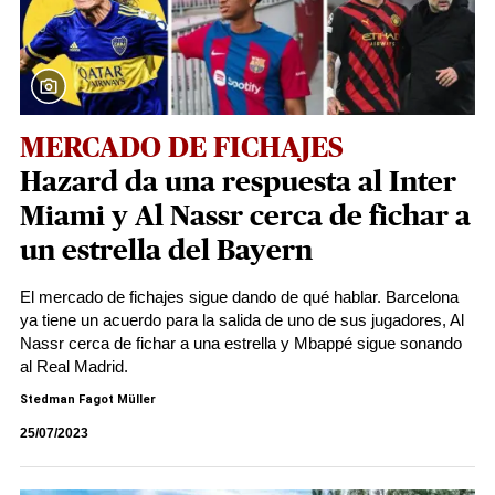
MERCADO DE FICHAJES
Hazard da una respuesta al Inter
Miami y Al Nassr cerca de fichar a
un estrella del Bayern
El mercado de fichajes sigue dando de qué hablar. Barcelona
ya tiene un acuerdo para la salida de uno de sus jugadores, Al
Nassr cerca de fichar a una estrella y Mbappé sigue sonando
al Real Madrid.
Stedman Fagot Müller
25/07/2023