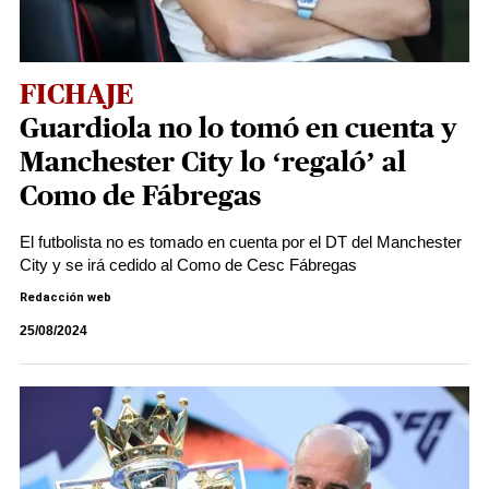
FICHAJE
Guardiola no lo tomó en cuenta y
Manchester City lo ‘regaló’ al
Como de Fábregas
El futbolista no es tomado en cuenta por el DT del Manchester
City y se irá cedido al Como de Cesc Fábregas
Redacción web
25/08/2024