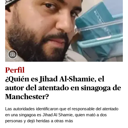
Perfil
¿Quién es Jihad Al-Shamie, el
autor del atentado en sinagoga de
Manchester?
Las autoridades identificaron que el responsable del atentado
en una singagoa es Jihad Al Shamie, quien mató a dos
personas y dejó heridas a otras más