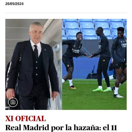
26/05/2024
XI OFICIAL
Real Madrid por la hazaña: el 11