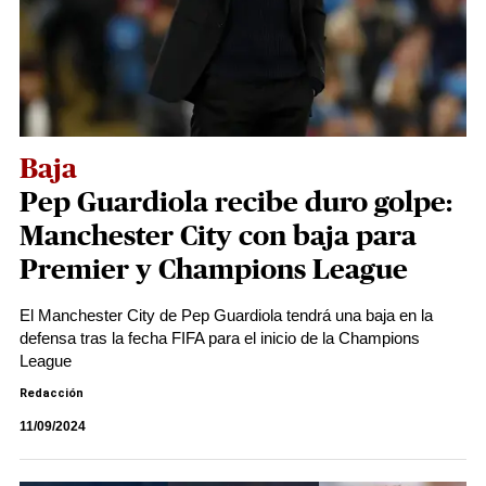
Baja
Pep Guardiola recibe duro golpe:
Manchester City con baja para
Premier y Champions League
El Manchester City de Pep Guardiola tendrá una baja en la
defensa tras la fecha FIFA para el inicio de la Champions
League
Redacción
11/09/2024