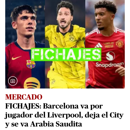
MERCADO
FICHAJES: Barcelona va por
jugador del Liverpool, deja el City
y se va Arabia Saudita