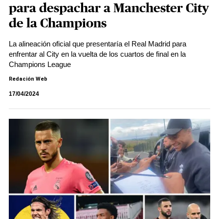
para despachar a Manchester City
de la Champions
La alineación oficial que presentaría el Real Madrid para
enfrentar al City en la vuelta de los cuartos de final en la
Champions League
Redación Web
17/04/2024