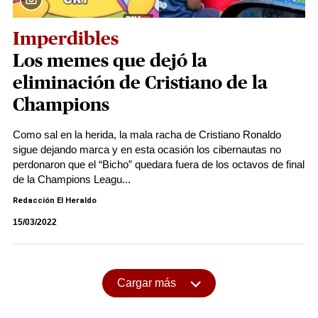
Imperdibles
Los memes que dejó la
eliminación de Cristiano de la
Champions
Como sal en la herida, la mala racha de Cristiano Ronaldo
sigue dejando marca y en esta ocasión los cibernautas no
perdonaron que el “Bicho” quedara fuera de los octavos de final
de la Champions Leagu...
Redacción El Heraldo
15/03/2022
Cargar más