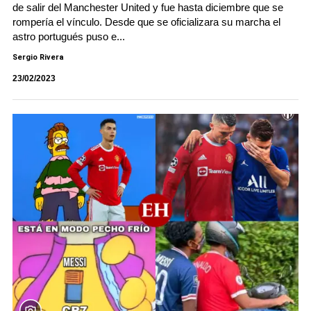
de salir del Manchester United y fue hasta diciembre que se
rompería el vínculo. Desde que se oficializara su marcha el
astro portugués puso e...
Sergio Rivera
23/02/2023