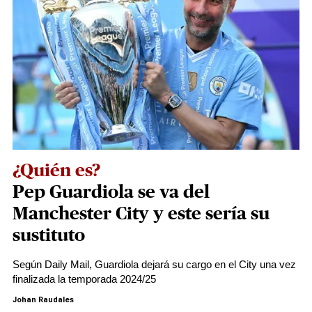
¿Quién es?
Pep Guardiola se va del
Manchester City y este sería su
sustituto
Según Daily Mail, Guardiola dejará su cargo en el City una vez
finalizada la temporada 2024/25
Johan Raudales