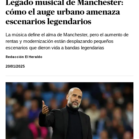
Legado musical de Manchester:
cómo el auge urbano amenaza
escenarios legendarios
La música define el alma de Manchester, pero el aumento de
rentas y modernización están desplazando pequeños
escenarios que dieron vida a bandas legendarias
Redacción El Heraldo
20/01/2025