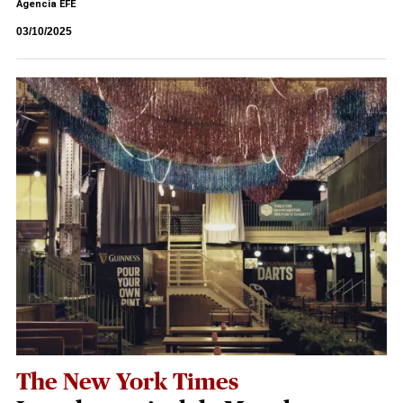
Agencia EFE
03/10/2025
The New York Times