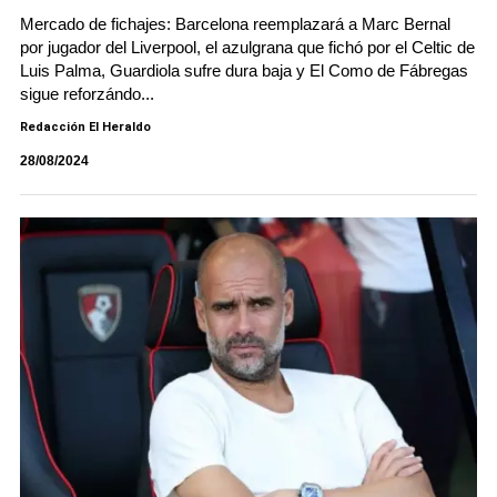
Mercado de fichajes: Barcelona reemplazará a Marc Bernal
por jugador del Liverpool, el azulgrana que fichó por el Celtic de
Luis Palma, Guardiola sufre dura baja y El Como de Fábregas
sigue reforzándo...
Redacción El Heraldo
28/08/2024