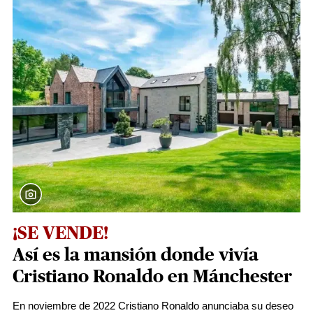
¡SE VENDE!
Así es la mansión donde vivía
Cristiano Ronaldo en Mánchester
En noviembre de 2022 Cristiano Ronaldo anunciaba su deseo