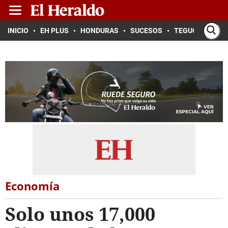
INICIO
EH PLUS
HONDURAS
SUCESOS
TEGUCIGALPA
Economía
Solo unos 17,000