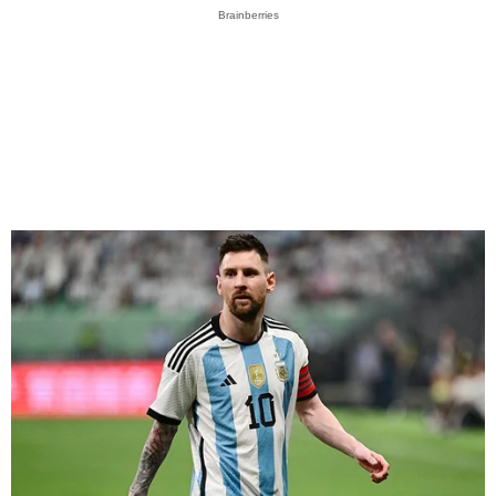
Brainberries