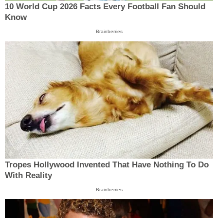
10 World Cup 2026 Facts Every Football Fan Should
Know
Brainberries
Tropes Hollywood Invented That Have Nothing To Do
With Reality
Brainberries