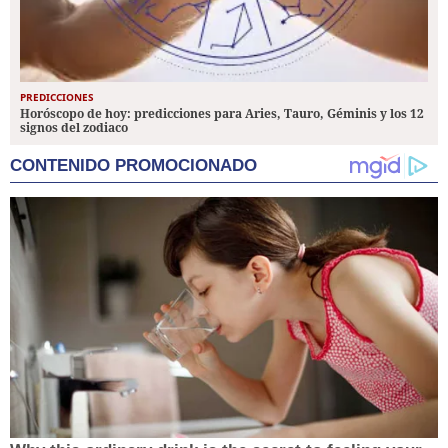
PREDICCIONES
Horóscopo de hoy: predicciones para Aries, Tauro, Géminis y los 12
signos del zodiaco
CONTENIDO PROMOCIONADO