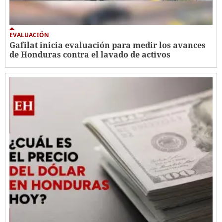
EVALUACIÓN
Gafilat inicia evaluación para medir los avances
de Honduras contra el lavado de activos