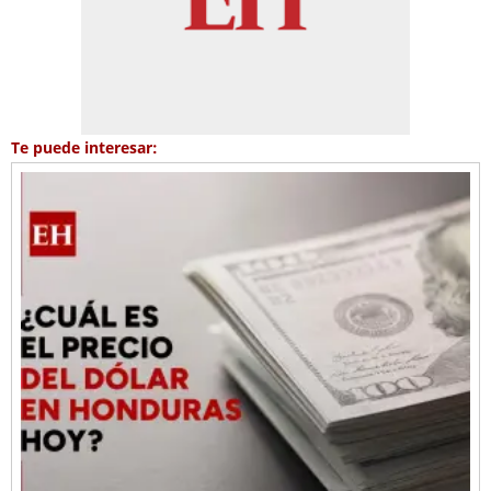
Te puede interesar: