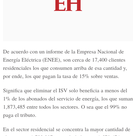
De acuerdo con un informe de la Empresa Nacional de
Energía Eléctrica (ENEE), son cerca de 17,400 clientes
residenciales los que consumen arriba de esa cantidad y,
por ende, los que pagan la tasa de 15% sobre ventas.
Significa que eliminar el ISV solo beneficia a menos del
1% de los abonados del servicio de energía, los que suman
1,873,485 entre todos los sectores. O sea que el 99% no
paga el tributo.
En el sector residencial se concentra la mayor cantidad de