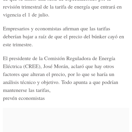
revisión trimestral de la tarifa de energía que entrará en
vigencia el 1 de julio.
Empresarios y economistas afirman que las tarifas
deberían bajar a raíz de que el precio del búnker cayó en
este trimestre.
El presidente de la Comisión Reguladora de Energía
Eléctrica (CREE), José Morán, aclaró que hay otros
factores que alteran el precio, por lo que se haría un
análisis técnico y objetivo. Todo apunta a que podrían
mantenerse las tarifas,
prevén economistas