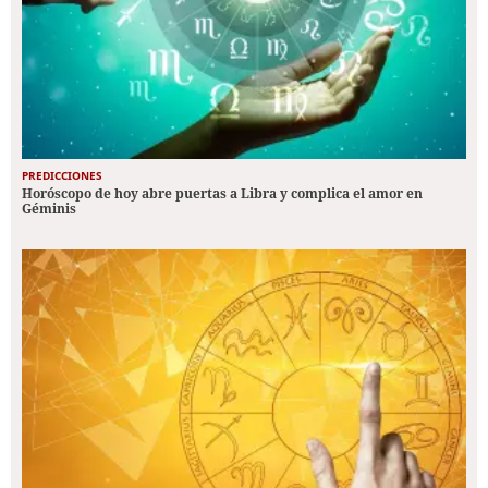
PREDICCIONES
Horóscopo de hoy abre puertas a Libra y complica el amor en
Géminis