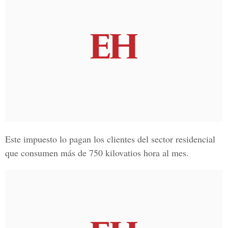
Este impuesto lo pagan los clientes del sector residencial
que consumen más de 750 kilovatios hora al mes.