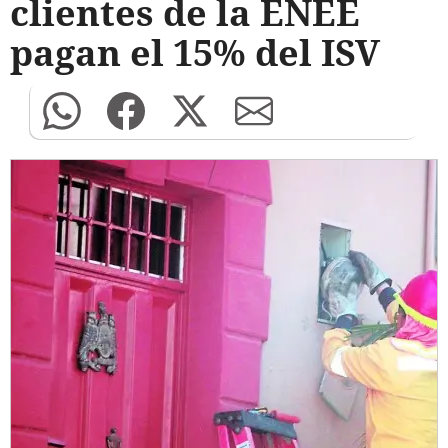
clientes de la ENEE
pagan el 15% del ISV