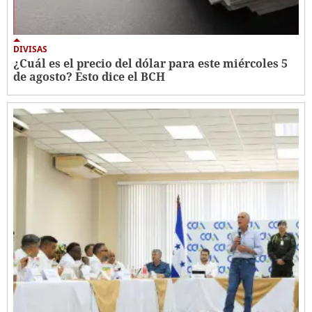
DIVISAS
¿Cuál es el precio del dólar para este miércoles 5
de agosto? Esto dice el BCH