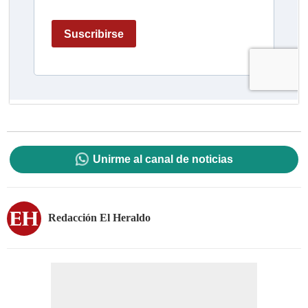
Unirme al canal de noticias
Redacción El Heraldo