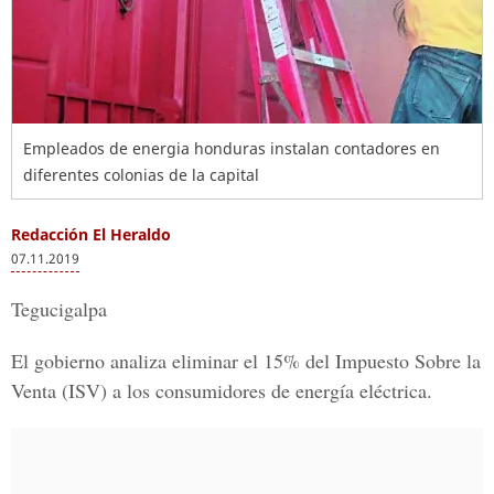
Empleados de energia honduras instalan contadores en
diferentes colonias de la capital
Redacción El Heraldo
07.11.2019
Tegucigalpa
El gobierno analiza eliminar el 15% del Impuesto Sobre la
Venta (ISV) a los consumidores de energía eléctrica.