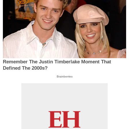
Remember The Justin Timberlake Moment That
Defined The 2000s?
Brainberries