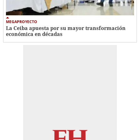
MEGAPROYECTO
La Ceiba apuesta por su mayor transformación
económica en décadas