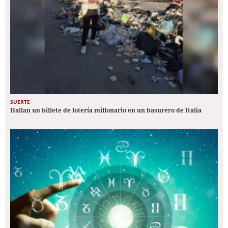
SUERTE
Hallan un billete de lotería millonario en un basurero de Italia