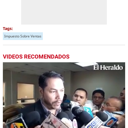
Tags:
Impuesto Sobre Ventas
VIDEOS RECOMENDADOS