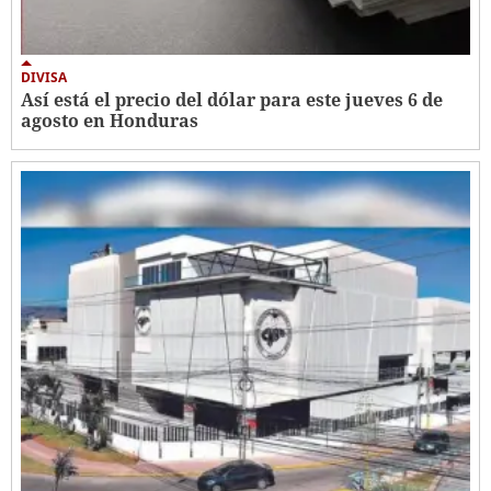
DIVISA
Así está el precio del dólar para este jueves 6 de
agosto en Honduras