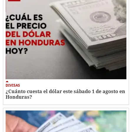
DIVISAS
¿Cuánto cuesta el dólar este sábado 1 de agosto en
Honduras?