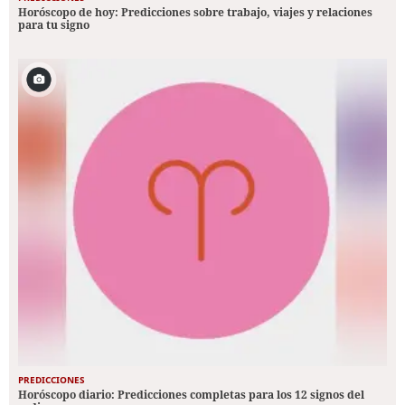
Horóscopo de hoy: Predicciones sobre trabajo, viajes y relaciones
para tu signo
PREDICCIONES
Horóscopo diario: Predicciones completas para los 12 signos del