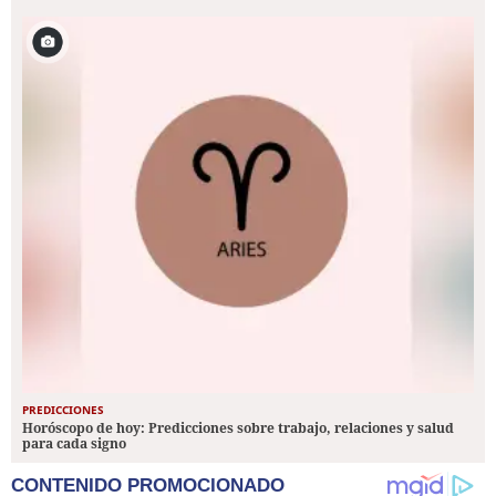
PREDICCIONES
Horóscopo de hoy: Predicciones sobre trabajo, relaciones y salud
para cada signo
CONTENIDO PROMOCIONADO