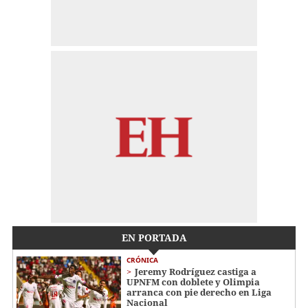
EN PORTADA
CRÓNICA
Jeremy Rodríguez castiga a
UPNFM con doblete y Olimpia
arranca con pie derecho en Liga
Nacional