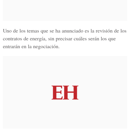
Uno de los temas que se ha anunciado es la revisión de los
contratos de energía, sin precisar cuáles serán los que
entrarán en la negociación.