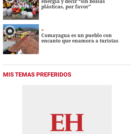
energía y decir “sin bolsas
plásticas, por favor”
Comayagua es un pueblo con
encanto que enamora a turistas
MIS TEMAS PREFERIDOS