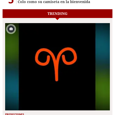
Colo como su camiseta en la bienvenida
TRENDING
PREDICCIONES