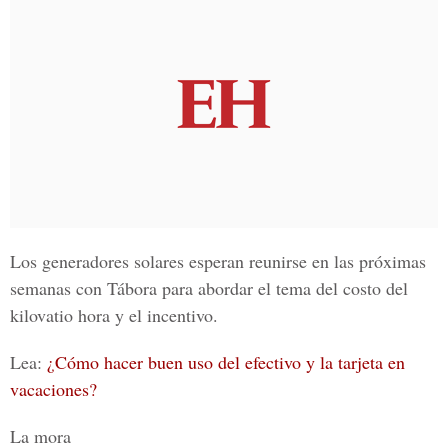
Los generadores solares esperan reunirse en las próximas
semanas con Tábora para abordar el tema del costo del
kilovatio hora y el incentivo.
Lea:
¿Cómo hacer buen uso del efectivo y la tarjeta en
vacaciones?
La mora