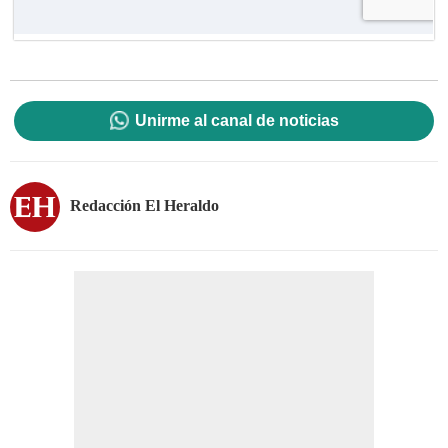
Unirme al canal de noticias
Redacción El Heraldo