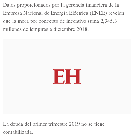
Datos proporcionados por la gerencia financiera de la
Empresa Nacional de Energía Eléctrica
(ENEE) revelan
que la mora por concepto de incentivo suma 2,345.3
millones de lempiras a diciembre 2018.
La deuda del primer trimestre 2019 no se tiene
contabilizada.