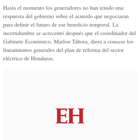
Hasta el momento los generadores no han tenido una
respuesta del gobierno sobre el acuerdo que negociaran
para definir el futuro de ese beneficio temporal. La
incertidumbre se acrecentó después que el coordinador del
Gabinete Económico, Marlon Tábora
, diera a conocer los
lineamientos generales del plan de reforma del sector
eléctrico de Honduras.