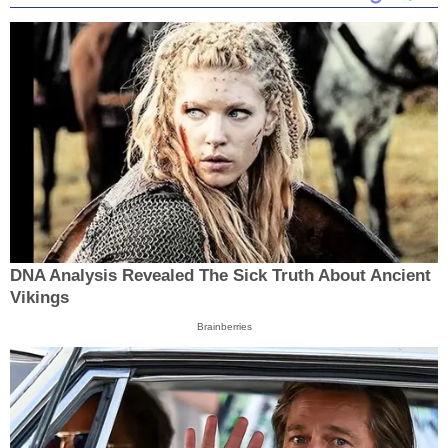
DNA Analysis Revealed The Sick Truth About Ancient
Vikings
Brainberries