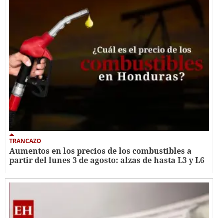
TRANCAZO
Aumentos en los precios de los combustibles a
partir del lunes 3 de agosto: alzas de hasta L3 y L6 ​​​​​​