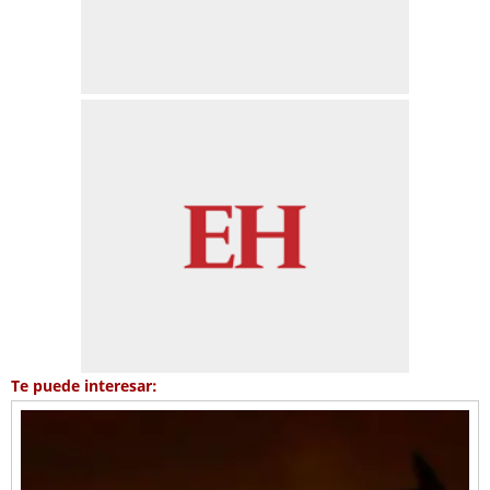
Te puede interesar: