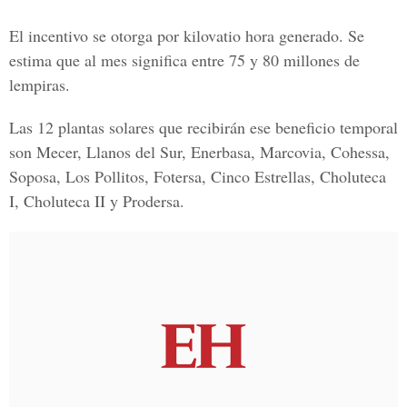
El incentivo se otorga por kilovatio hora generado. Se
estima que al mes significa entre 75 y 80 millones de
lempiras.
Las 12 plantas solares que recibirán ese beneficio temporal
son Mecer, Llanos del Sur, Enerbasa, Marcovia, Cohessa,
Soposa, Los Pollitos, Fotersa, Cinco Estrellas, Choluteca
I, Choluteca II y Prodersa.