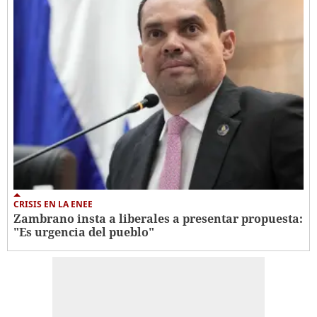
CRISIS EN LA ENEE
Zambrano insta a liberales a presentar propuesta:
"Es urgencia del pueblo"