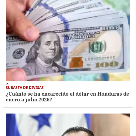
SUBASTA DE DIVISAS
¿Cuánto se ha encarecido el dólar en Honduras de
enero a julio 2026?