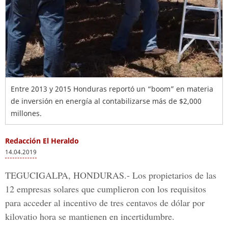
Entre 2013 y 2015 Honduras reportó un “boom” en materia
de inversión en energía al contabilizarse más de $2,000
millones.
Redacción El Heraldo
14.04.2019
TEGUCIGALPA, HONDURAS.
- Los propietarios de las
12 empresas solares que cumplieron con los requisitos
para acceder al incentivo de tres centavos de dólar por
kilovatio hora se mantienen en incertidumbre.