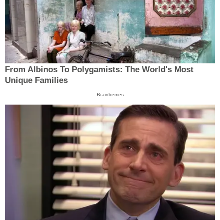
From Albinos To Polygamists: The World's Most
Unique Families
Brainberries