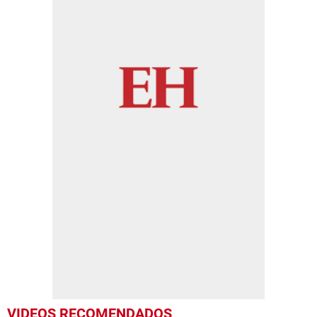
VIDEOS RECOMENDADOS