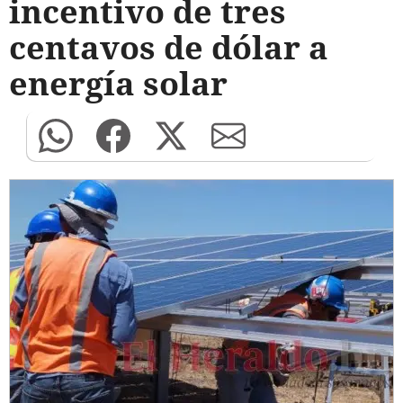
incentivo de tres
centavos de dólar a
energía solar