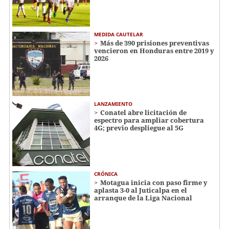
MEDIDA CAUTELAR
Más de 390 prisiones preventivas
vencieron en Honduras entre 2019 y
2026
LANZAMIENTO
Conatel abre licitación de
espectro para ampliar cobertura
4G; previo despliegue al 5G
CRÓNICA
Motagua inicia con paso firme y
aplasta 3-0 al Juticalpa en el
arranque de la Liga Nacional