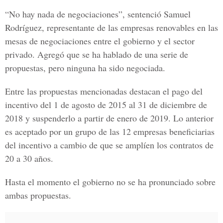
“No hay nada de negociaciones”, sentenció Samuel
Rodríguez, representante de las empresas renovables en las
mesas de negociaciones entre el gobierno y el sector
privado. Agregó que se ha hablado de una serie de
propuestas, pero ninguna ha sido negociada.
Entre las propuestas mencionadas destacan el pago del
incentivo del 1 de agosto de 2015 al 31 de diciembre de
2018 y suspenderlo a partir de enero de 2019. Lo anterior
es aceptado por un grupo de las 12 empresas beneficiarias
del incentivo a cambio de que se amplíen los contratos de
20 a 30 años.
Hasta el momento el gobierno no se ha pronunciado sobre
ambas propuestas.