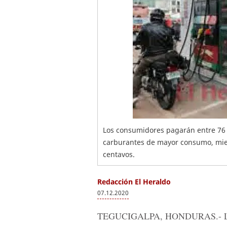
Los consumidores pagarán entre 76 
carburantes de mayor consumo, mien
centavos.
Redacción El Heraldo
07.12.2020
TEGUCIGALPA, HONDURAS.-
L