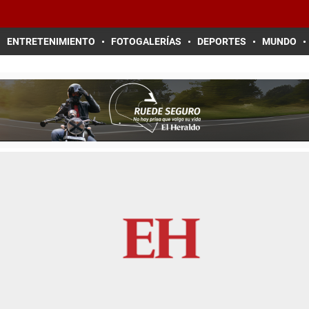
ENTRETENIMIENTO
FOTOGALERÍAS
DEPORTES
MUNDO