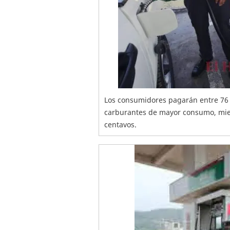
Los consumidores pagarán entre 76 
carburantes de mayor consumo, mien
centavos.