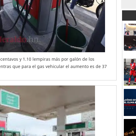
centavos y 1.10 lempiras más por galón de los
tras que para el gas vehicular el aumento es de 37