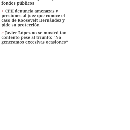
fondos públicos
CPH denuncia amenazas y
presiones al juez que conoce el
caso de Roosevelt Hernández y
pide su protección
Javier López no se mostró tan
contento pese al triunfo: "No
generamos excesivas ocasiones"