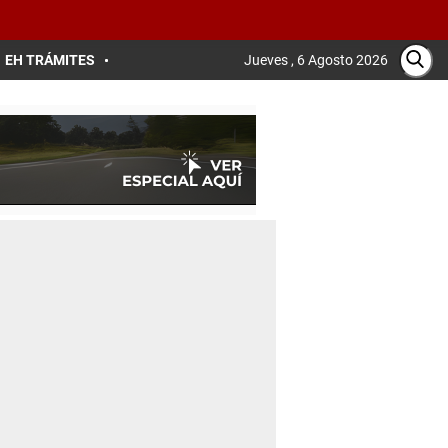
EH TRÁMITES
Jueves , 6 Agosto 2026