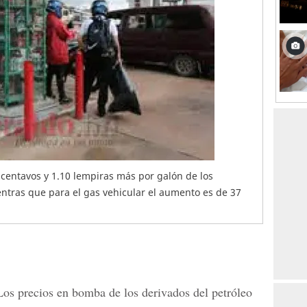
centavos y 1.10 lempiras más por galón de los
tras que para el gas vehicular el aumento es de 37
os precios en bomba de los derivados del petróleo