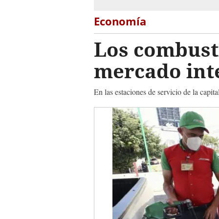
Economía
Los combusti
mercado int
En las estaciones de servicio de la capita