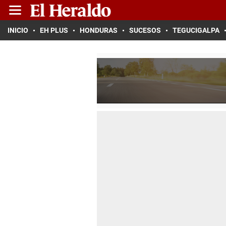
INICIO
EH PLUS
HONDURAS
SUCESOS
TEGUCIGALPA