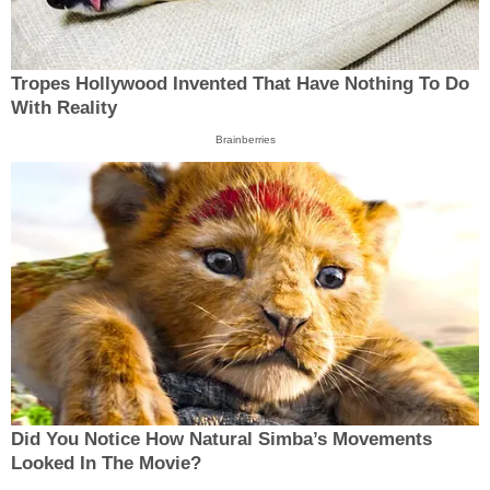
Tropes Hollywood Invented That Have Nothing To Do
With Reality
Brainberries
Did You Notice How Natural Simba’s Movements
Looked In The Movie?