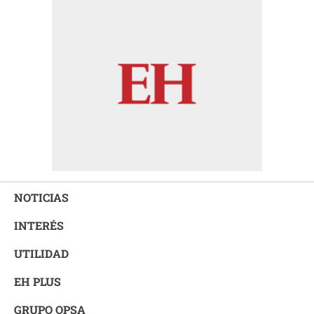
NOTICIAS
INTERÉS
UTILIDAD
EH PLUS
GRUPO OPSA