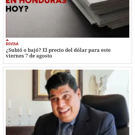
DIVISA
¿Subió o bajó? El precio del dólar para este
viernes 7 de agosto