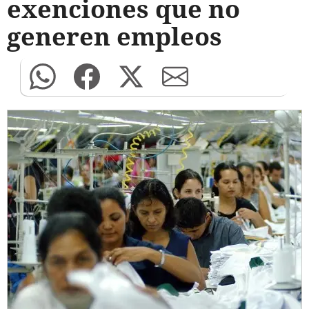
exenciones que no
generen empleos