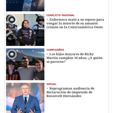
CONFLICTO PASIONAL
Enfermera mató a su esposo para
vengar la muerte de su amante:
crimen en la Centroamérica Oeste
CUMPLEAÑOS
Los hijos mayores de Ricky
Martin cumplen 18 años: ¿A quién
se parecen?
OFICIAL
Reprograman audiencia de
declaración de imputado de
Roosevelt Hernández