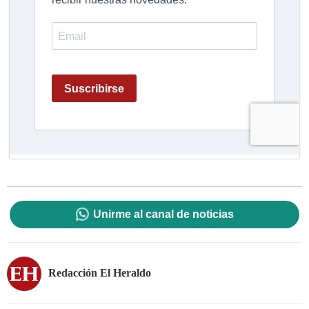
Unirme al canal de noticias
Redacción El Heraldo