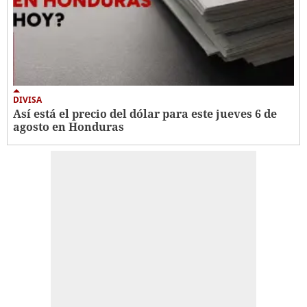
DIVISA
Así está el precio del dólar para este jueves 6 de
agosto en Honduras