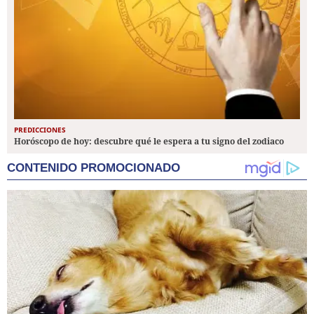
PREDICCIONES
Horóscopo de hoy: descubre qué le espera a tu signo del zodiaco
CONTENIDO PROMOCIONADO