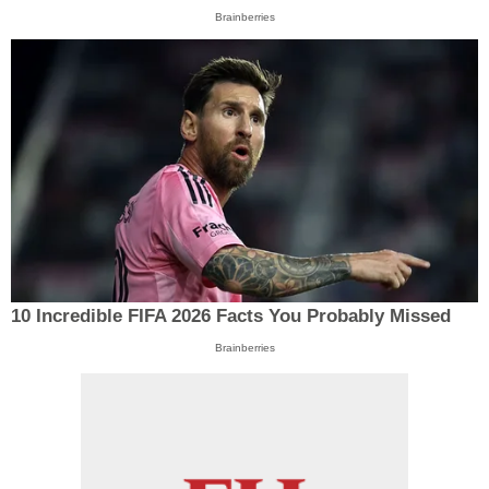
Brainberries
10 Incredible FIFA 2026 Facts You Probably Missed
Brainberries