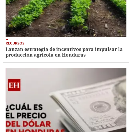
RECURSOS
Lanzan estrategia de incentivos para impulsar la
producción agrícola en Honduras