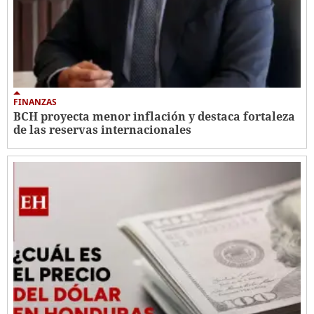
FINANZAS
BCH proyecta menor inflación y destaca fortaleza
de las reservas internacionales