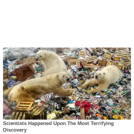
Scientists Happened Upon The Most Terrifying
Discovery