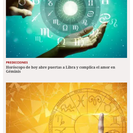
PREDICCIONES
Horóscopo de hoy abre puertas a Libra y complica el amor en
Géminis