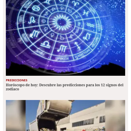
PREDICCIONES
Horóscopo de hoy: Descubre las predicciones para los 12 signos del
zodiaco