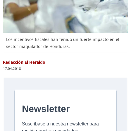
Los incentivos fiscales han tenido un fuerte impacto en el
sector maquilador de Honduras.
Redacción El Heraldo
17.04.2018