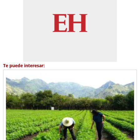
Te puede interesar: