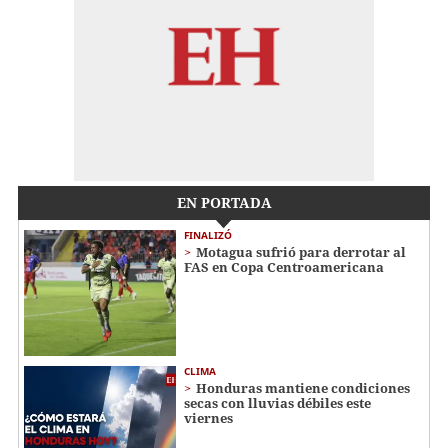
EN PORTADA
FINALIZÓ
Motagua sufrió para derrotar al
FAS en Copa Centroamericana
CLIMA
Honduras mantiene condiciones
secas con lluvias débiles este
viernes