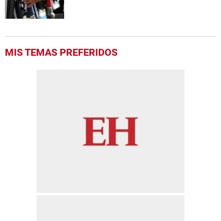
MIS TEMAS PREFERIDOS