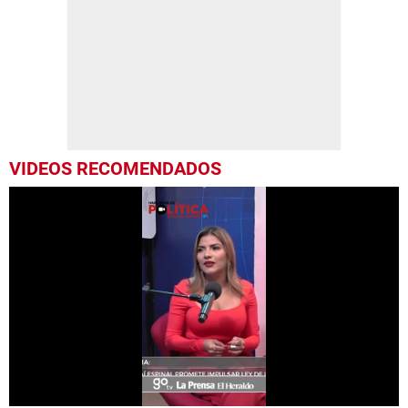
VIDEOS RECOMENDADOS