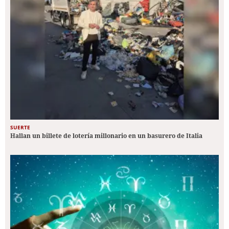
SUERTE
Hallan un billete de lotería millonario en un basurero de Italia