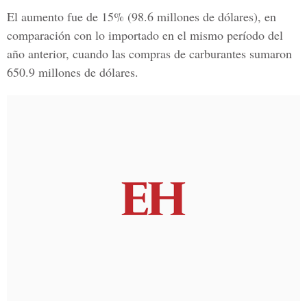
El aumento fue de 15% (98.6 millones de dólares), en
comparación con lo importado en el mismo período del
año anterior, cuando las compras de carburantes sumaron
650.9 millones de dólares.