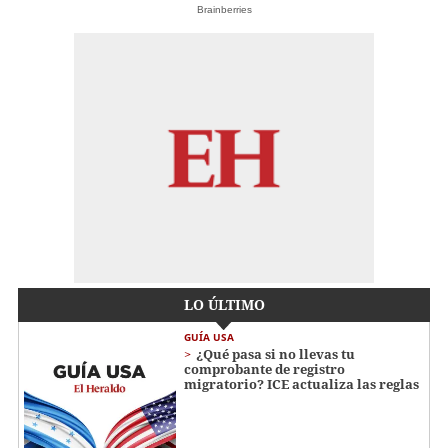
Brainberries
LO ÚLTIMO
GUÍA USA
¿Qué pasa si no llevas tu
comprobante de registro
migratorio? ICE actualiza las reglas