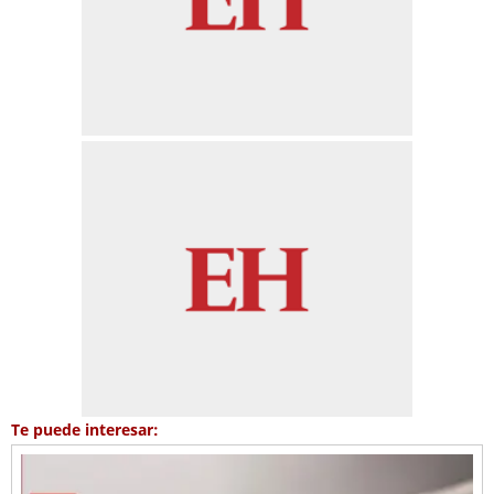
Te puede interesar: