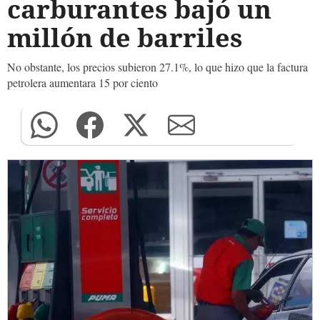
carburantes bajó un
millón de barriles
No obstante, los precios subieron 27.1%, lo que hizo que la factura
petrolera aumentara 15 por ciento