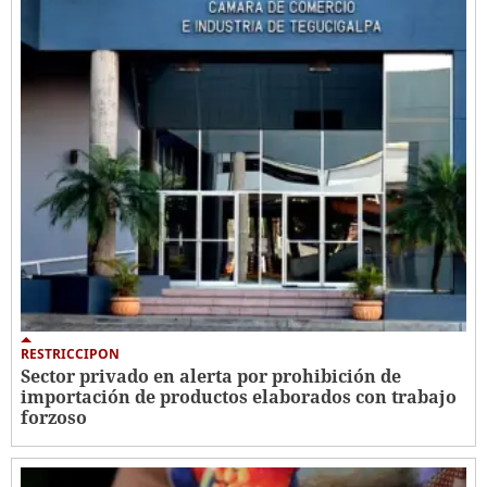
RESTRICCIPON
Sector privado en alerta por prohibición de
importación de productos elaborados con trabajo
forzoso