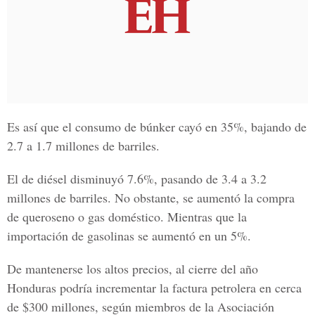
Es así que el consumo de búnker cayó en 35%, bajando de
2.7 a 1.7 millones de barriles.
El de diésel disminuyó 7.6%, pasando de 3.4 a 3.2
millones de barriles. No obstante, se aumentó la compra
de queroseno o gas doméstico. Mientras que la
importación de gasolinas se aumentó en un 5%.
De mantenerse los altos precios, al cierre del año
Honduras podría incrementar la factura petrolera en cerca
de $300 millones, según miembros de la
Asociación