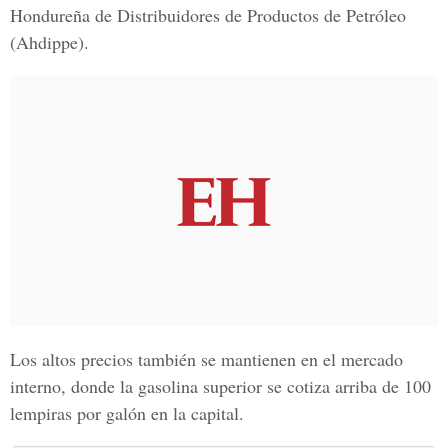
Hondureña de Distribuidores de Productos de Petróleo
(Ahdippe).
Los altos precios también se mantienen en el mercado
interno, donde la gasolina superior se cotiza arriba de 100
lempiras por galón en la capital.