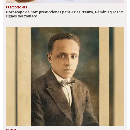
PREDICCIONES
Horóscopo de hoy: predicciones para Aries, Tauro, Géminis y los 12
signos del zodiaco
CRIMEN