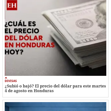
DIVISAS
¿Subió o bajó? El precio del dólar para este martes
4 de agosto en Honduras