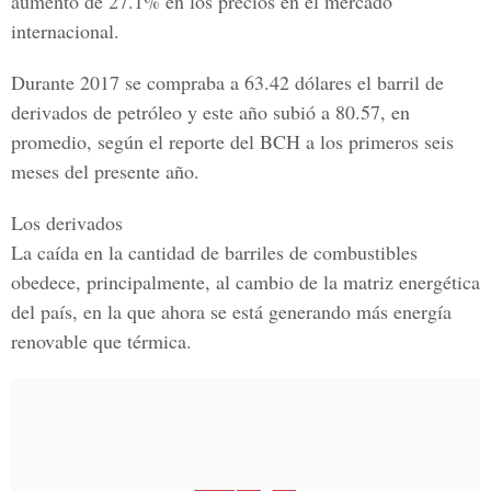
aumento de 27.1% en los precios en el mercado
internacional.
Durante 2017 se compraba a 63.42 dólares el barril de
derivados de petróleo y este año subió a 80.57, en
promedio, según el reporte del BCH a los primeros seis
meses del presente año.
Los derivados
La caída en la cantidad de barriles de combustibles
obedece, principalmente, al cambio de la matriz energética
del país, en la que ahora se está generando más energía
renovable que térmica.