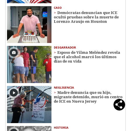
CASO
Demócratas denuncian que ICE
ocultó pruebas sobre la muerte de
Lorenzo Araujo en Houston
DESGARRADOR
Esposo de Vilma Meléndez revela
que el alcohol marcó los últimos
días de su vida
NEGLIGENCIA
Madre denuncia que su hijo,
migrante detenido, murió en centro
de ICE en Nueva Jersey
HISTORIA