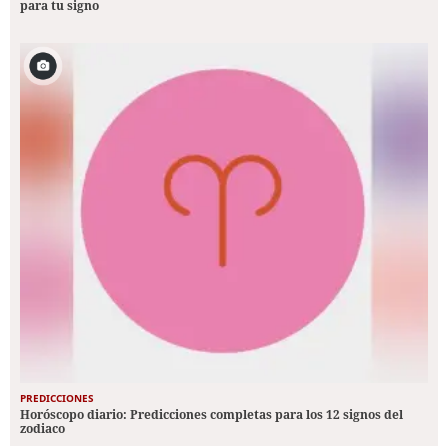
para tu signo
PREDICCIONES
Horóscopo diario: Predicciones completas para los 12 signos del
zodiaco