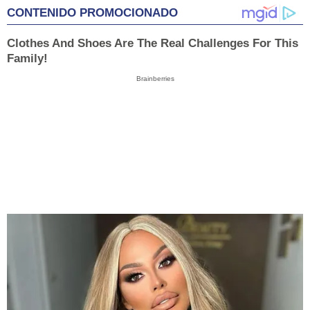
CONTENIDO PROMOCIONADO
Clothes And Shoes Are The Real Challenges For This
Family!
Brainberries