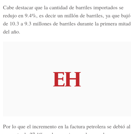
Cabe destacar que la cantidad de barriles importados se
redujo en 9.4%, es decir un millón de barriles, ya que bajó
de 10.3 a 9.3 millones de barriles durante la primera mitad
del año.
Por lo que el incremento en
la factura petrolera
se debió al