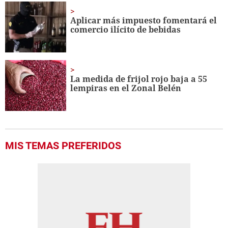
Aplicar más impuesto fomentará el
comercio ilícito de bebidas
La medida de frijol rojo baja a 55
lempiras en el Zonal Belén
MIS TEMAS PREFERIDOS