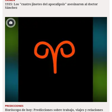
1935: Los "cuatro jinetes del apocalipsis" asesinaron al doctor
Sánchez
PREDICCIONES
Horóscopo de hoy: Predicciones sobre trabajo, viajes y relaciones