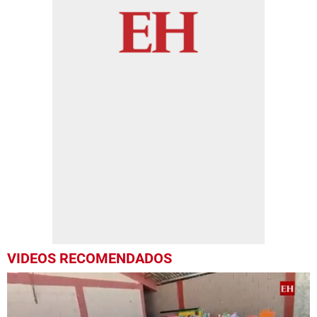
VIDEOS RECOMENDADOS