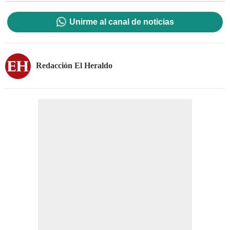
Unirme al canal de noticias
Redacción El Heraldo