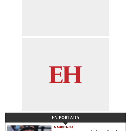
EN PORTADA
A AUDIENCIA