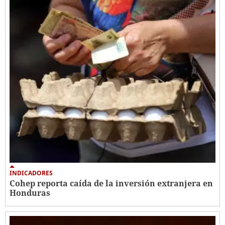
INDICADORES
Cohep reporta caída de la inversión extranjera en
Honduras