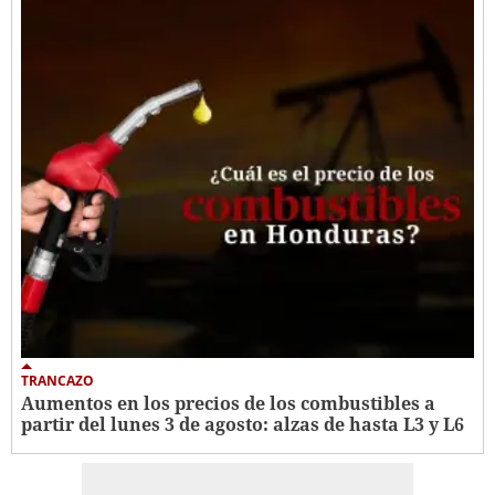
TRANCAZO
Aumentos en los precios de los combustibles a
partir del lunes 3 de agosto: alzas de hasta L3 y L6 ​​​​​​