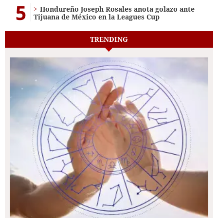
5
Hondureño Joseph Rosales anota golazo ante
Tijuana de México en la Leagues Cup
TRENDING