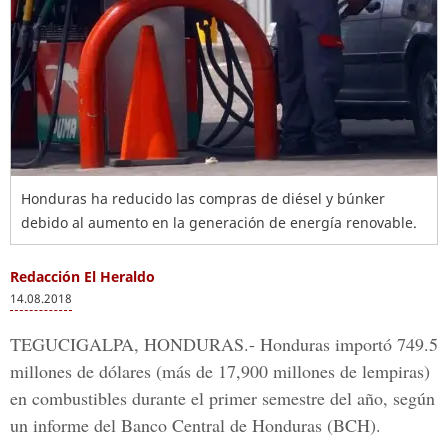
Honduras ha reducido las compras de diésel y búnker
debido al aumento en la generación de energía renovable.
Redacción El Heraldo
14.08.2018
TEGUCIGALPA, HONDURAS.-
Honduras importó 749.5
millones de dólares (más de 17,900 millones de lempiras)
en combustibles durante el primer semestre del año, según
un informe del
Banco Central de Honduras
(BCH).