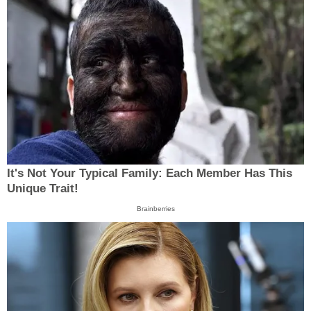
It's Not Your Typical Family: Each Member Has This
Unique Trait!
Brainberries