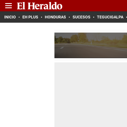
INICIO
EH PLUS
HONDURAS
SUCESOS
TEGUCIGALPA