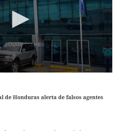
l de Honduras alerta de falsos agentes