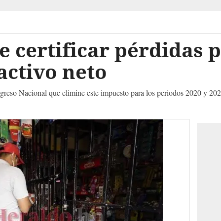
e certificar pérdidas p
activo neto
ongreso Nacional que elimine este impuesto para los periodos 2020 y 202