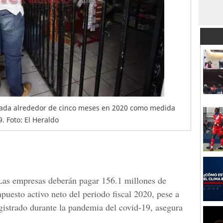
rada alrededor de cinco meses en 2020 como medida
. Foto: El Heraldo
as empresas deberán pagar 156.1 millones de
puesto activo neto
del periodo fiscal 2020, pese a
egistrado durante la pandemia del covid-19, asegura