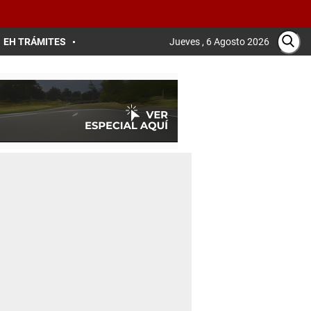
EH TRÁMITES
Jueves , 6 Agosto 2026