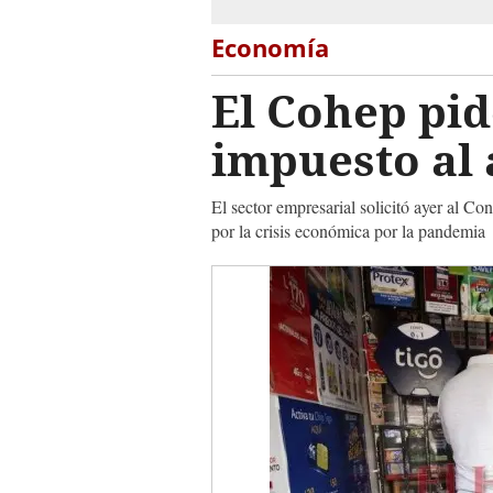
Economía
El Cohep pid
impuesto al 
El sector empresarial solicitó ayer al C
por la crisis económica por la pandemia