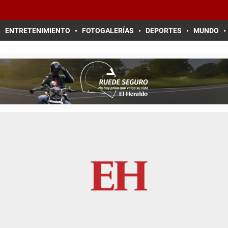
ENTRETENIMIENTO
FOTOGALERÍAS
DEPORTES
MUNDO