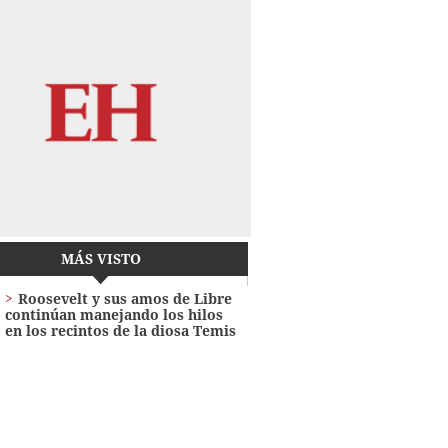
MÁS VISTO
Roosevelt y sus amos de Libre
continúan manejando los hilos
en los recintos de la diosa Temis