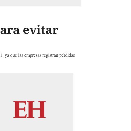
ara evitar
1, ya que las empresas registran pérdidas