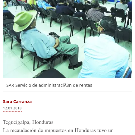
SAR Servicio de administraciÃ3n de rentas
Sara Carranza
12.01.2018
Tegucigalpa, Honduras
La recaudación de impuestos en Honduras tuvo un