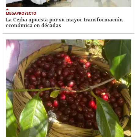
MEGAPROYECTO
La Ceiba apuesta por su mayor transformación
económica en décadas