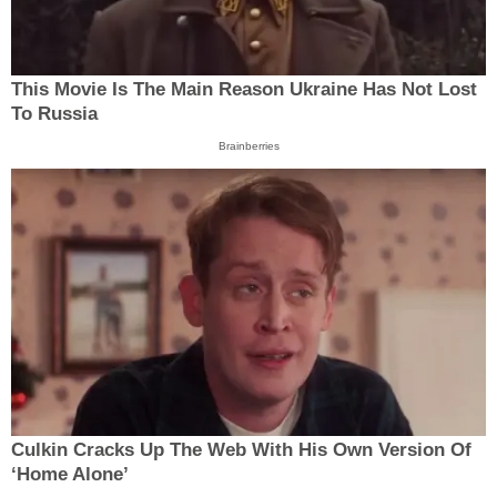
This Movie Is The Main Reason Ukraine Has Not Lost
To Russia
Brainberries
Culkin Cracks Up The Web With His Own Version Of
‘Home Alone’