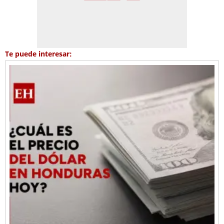
Te puede interesar: