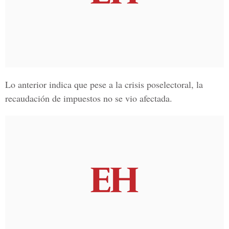
Lo anterior indica que pese a la crisis poselectoral, la
recaudación de impuestos no se vio afectada.