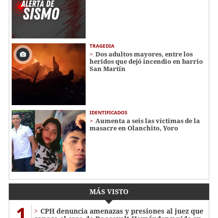
TRAGEDIA
Dos adultos mayores, entre los
heridos que dejó incendio en barrio
San Martín
IDENTIFICADOS
Aumenta a seis las víctimas de la
masacre en Olanchito, Yoro
MÁS VISTO
1
CPH denuncia amenazas y presiones al juez que