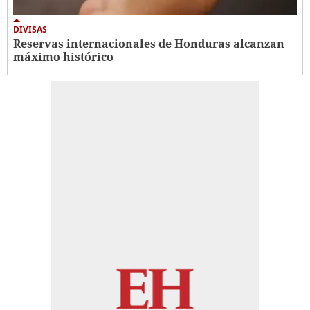
DIVISAS
Reservas internacionales de Honduras alcanzan
máximo histórico