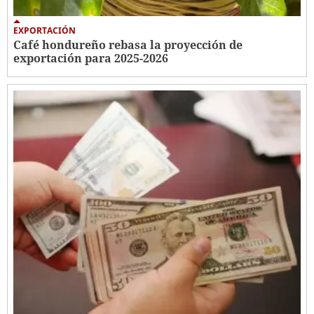
EXPORTACIÓN
Café hondureño rebasa la proyección de
exportación para 2025-2026