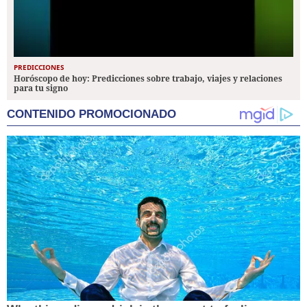
PREDICCIONES
Horóscopo de hoy: Predicciones sobre trabajo, viajes y relaciones
para tu signo
CONTENIDO PROMOCIONADO