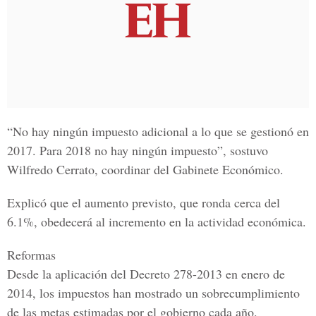
“No hay ningún impuesto adicional a lo que se gestionó en
2017. Para 2018 no hay ningún impuesto”, sostuvo
Wilfredo Cerrato, coordinar del Gabinete Económico.
Explicó que el aumento previsto, que ronda cerca del
6.1%, obedecerá al incremento en la actividad económica.
Reformas
Desde la aplicación del Decreto 278-2013 en enero de
2014, los impuestos han mostrado un sobrecumplimiento
de las metas estimadas por el gobierno cada año.