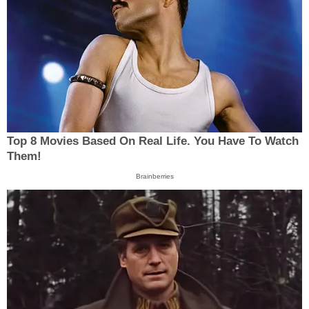
Top 8 Movies Based On Real Life. You Have To Watch
Them!
Brainberries