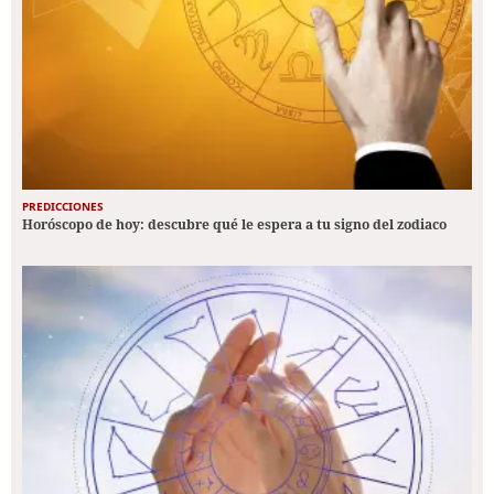
PREDICCIONES
Horóscopo de hoy: descubre qué le espera a tu signo del zodiaco