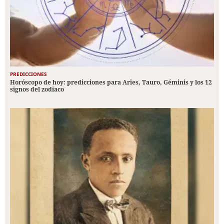
PREDICCIONES
Horóscopo de hoy: predicciones para Aries, Tauro, Géminis y los 12
signos del zodiaco