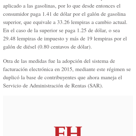
aplicado a las gasolinas, por lo que desde entonces el
consumidor paga 1.41 de dólar por el galón de gasolina
superior, que equivale a 33.26 lempiras a cambio actual.
En el caso de la superior se paga 1.25 de dólar, o sea
29.48 lempiras de impuesto y más de 19 lempiras por el
galón de diésel (0.80 centavos de dólar).
Otra de las medidas fue la adopción del sistema de
facturación electrónica en 2015, mediante este régimen se
duplicó la base de contribuyentes que ahora maneja el
Servicio de Administración de Rentas (SAR).