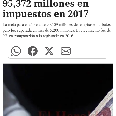
95,372 millones en
impuestos en 2017
La meta para el año era de 90,109 millones de lempiras en tributos,
pero fue superada en más de 5,200 millones. El crecimiento fue de
9% en comparación a lo registrado en 2016