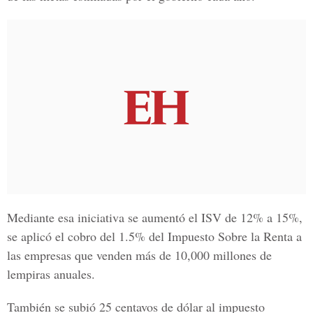
Mediante esa iniciativa se aumentó el ISV de 12% a 15%,
se aplicó el cobro del 1.5% del Impuesto Sobre la Renta a
las empresas que venden más de 10,000 millones de
lempiras anuales.
También se subió 25 centavos de dólar al impuesto