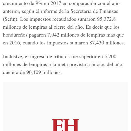
crecimiento de 9% en 2017 en comparación con el año
anterior, según el informe de la Secretaría de Finanzas
(Sefin). Los impuestos recaudados sumaron 95,372.8
millones de lempiras al cierre del año. Es decir que los
hondureños pagaron 7,942 millones de lempiras más que
en 2016, cuando los impuestos sumaron 87,430 millones.
Inclusive, el ingreso de tributos fue superior en 5,200
millones de lempiras a la meta prevista a inicios del año,
que era de 90,109 millones.