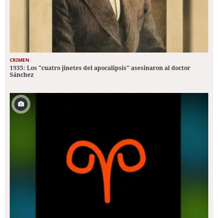
CRIMEN
1935: Los "cuatro jinetes del apocalipsis" asesinaron al doctor
Sánchez