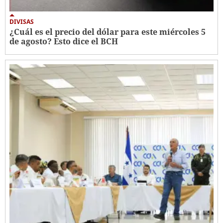
DIVISAS
¿Cuál es el precio del dólar para este miércoles 5
de agosto? Esto dice el BCH