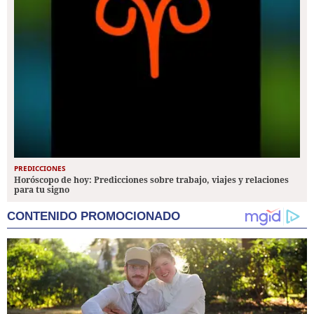
PREDICCIONES
Horóscopo de hoy: Predicciones sobre trabajo, viajes y relaciones
para tu signo
CONTENIDO PROMOCIONADO