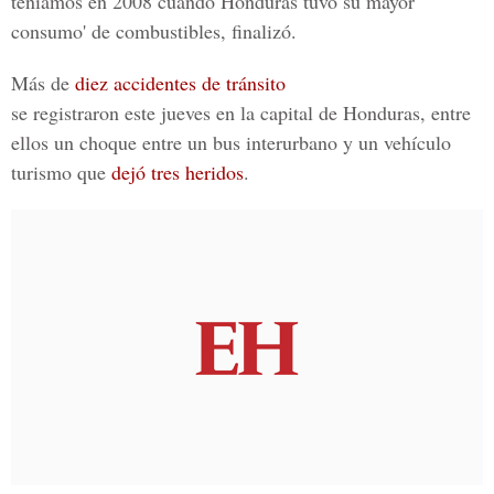
teníamos en 2008 cuando Honduras tuvo su mayor
consumo' de combustibles, finalizó.
Más de
diez accidentes de tránsito
se registraron este jueves en la capital de Honduras, entre
ellos un choque entre un bus interurbano y un vehículo
turismo que
dejó tres heridos
.