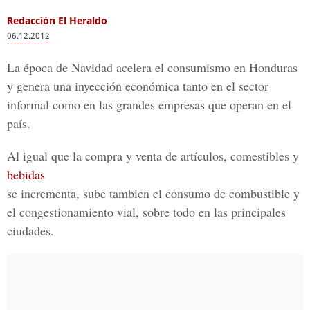
Redacción El Heraldo
06.12.2012
La época de Navidad acelera el consumismo en Honduras
y genera una inyección económica tanto en el sector
informal como en las grandes empresas que operan en el
país.
Al igual que la compra y venta de artículos, comestibles y
bebidas
se incrementa, sube tambien el consumo de combustible y
el congestionamiento vial, sobre todo en las principales
ciudades.