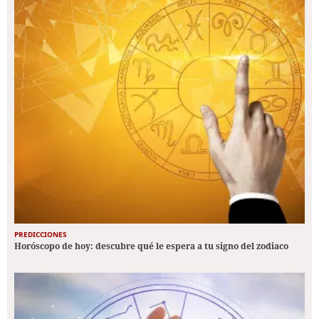
PREDICCIONES
Horóscopo de hoy: descubre qué le espera a tu signo del zodiaco