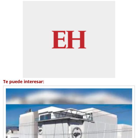
Te puede interesar: