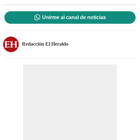
Unirme al canal de noticias
Redacción El Heraldo