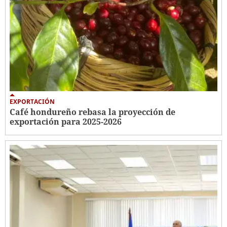
EXPORTACIÓN
Café hondureño rebasa la proyección de
exportación para 2025-2026