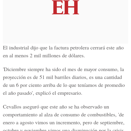
El industrial dijo que la factura petrolera cerrará este año
en al menos 2 mil millones de dólares.
'Diciembre siempre ha sido el mes de mayor consumo, la
proyección es de 51 mil barriles diarios, es una cantidad
de un 6 por ciento arriba de lo que teníamos de promedio
el año pasado', explicó el empresario.
Cevallos aseguró que este año se ha observado un
comportamiento al alza de consumo de combustibles, 'de
enero a agosto vimos un incremento, pero de septiembre,
octubre y noviembre vimos una disminución por la crisis