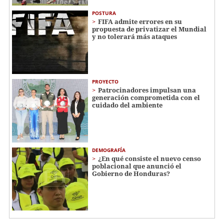
POSTURA
FIFA admite errores en su
propuesta de privatizar el Mundial
y no tolerará más ataques
PROYECTO
Patrocinadores impulsan una
generación comprometida con el
cuidado del ambiente
DEMOGRAFÍA
¿En qué consiste el nuevo censo
poblacional que anunció el
Gobierno de Honduras?