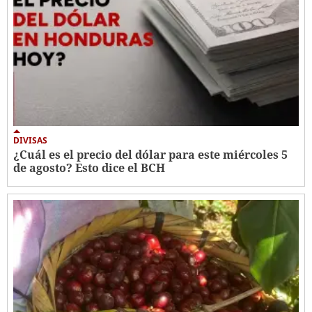
DIVISAS
¿Cuál es el precio del dólar para este miércoles 5
de agosto? Esto dice el BCH