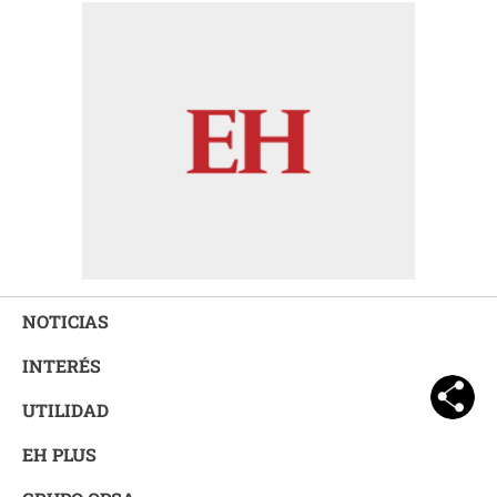
NOTICIAS
INTERÉS
UTILIDAD
EH PLUS