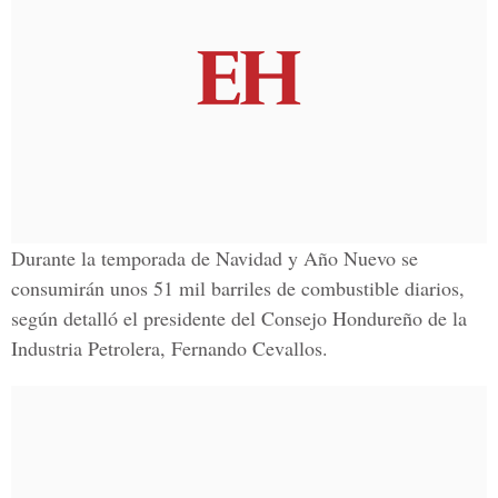
Durante la temporada de Navidad y Año Nuevo se
consumirán unos 51 mil barriles de combustible diarios,
según detalló el presidente del Consejo Hondureño de la
Industria Petrolera, Fernando Cevallos.