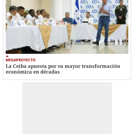
MEGAPROYECTO
La Ceiba apuesta por su mayor transformación
económica en décadas