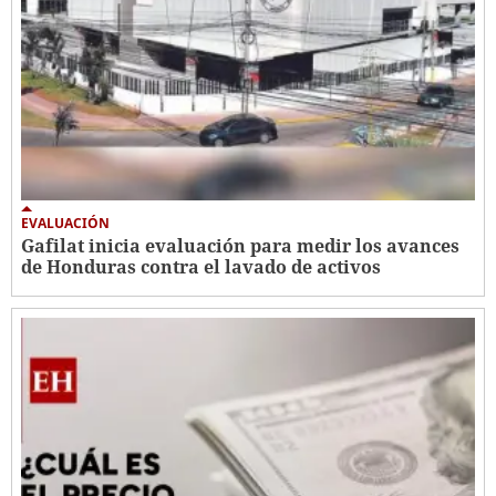
EVALUACIÓN
Gafilat inicia evaluación para medir los avances
de Honduras contra el lavado de activos