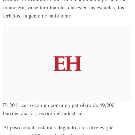
financiera, ya se terminan las clases en las escuelas, los
feriados, la gente no salió tanto'.
El 2011 cerró con un consumo petrolero de 49,200
barriles diarios, recordó el industrial.
Al paso actual, 'estamos llegando a los niveles que