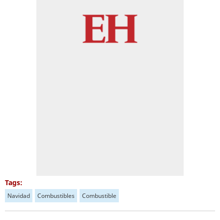
Tags:
Navidad
Combustibles
Combustible