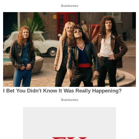
Brainberries
I Bet You Didn't Know It Was Really Happening?
Brainberries