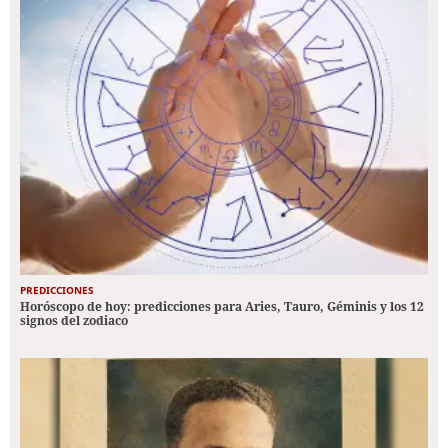
PREDICCIONES
Horóscopo de hoy: predicciones para Aries, Tauro, Géminis y los 12
signos del zodiaco