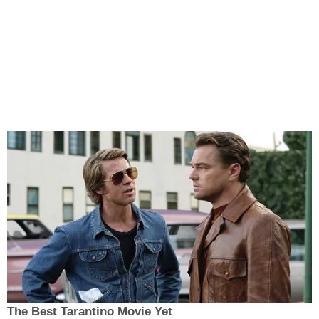
The Best Tarantino Movie Yet