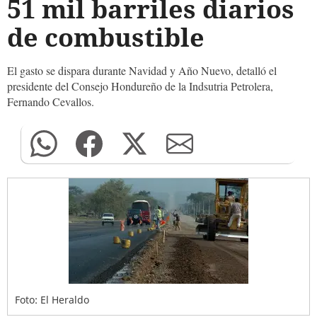
51 mil barriles diarios
de combustible
El gasto se dispara durante Navidad y Año Nuevo, detalló el
presidente del Consejo Hondureño de la Indsutria Petrolera,
Fernando Cevallos.
Foto: El Heraldo