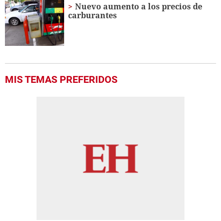
Nuevo aumento a los precios de
carburantes
MIS TEMAS PREFERIDOS