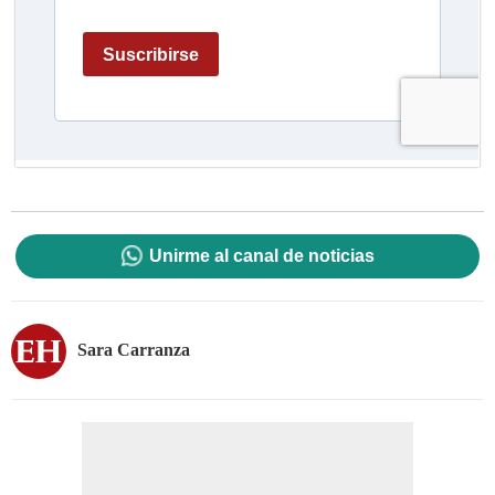
Unirme al canal de noticias
Sara Carranza