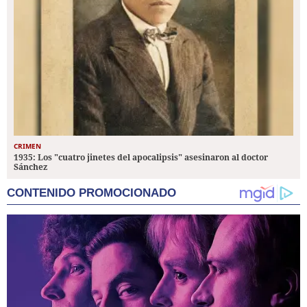
CRIMEN
1935: Los "cuatro jinetes del apocalipsis" asesinaron al doctor
Sánchez
CONTENIDO PROMOCIONADO