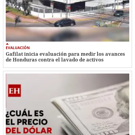
EVALUACIÓN
Gafilat inicia evaluación para medir los avances
de Honduras contra el lavado de activos