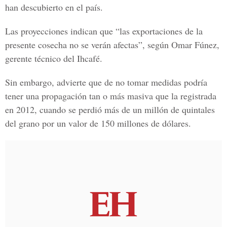
han descubierto en el país.
Las proyecciones indican que
“las exportaciones de la
presente cosecha no se verán afectas”,
según Omar Fúnez,
gerente técnico del Ihcafé.
Sin embargo, advierte que de no tomar medidas podría
tener una propagación tan o más masiva que la registrada
en 2012, cuando se perdió más de un millón de quintales
del grano por un valor de 150 millones de dólares.