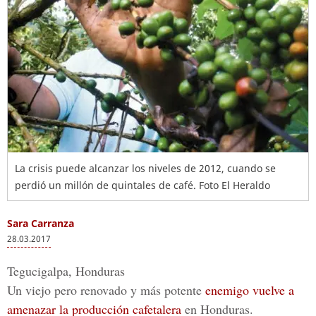
La crisis puede alcanzar los niveles de 2012, cuando se
perdió un millón de quintales de café. Foto El Heraldo
Sara Carranza
28.03.2017
Tegucigalpa, Honduras
Un viejo pero renovado y más potente
enemigo vuelve a
amenazar la producción cafetalera
en Honduras.