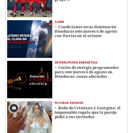
CLIMA
Condiciones secas dominarán
Honduras este jueves 6 de agosto
con lluvias en el oriente
INTERRUPCIÓN ENERGÉTICA
Cortes de energía programados
para este jueves 6 de agosto en
Honduras: zonas afectadas
FUTUROS ESPOSOS
Boda de Cristiano y Georgina: el
impensable regalo que la pareja
pidió a sus invitados