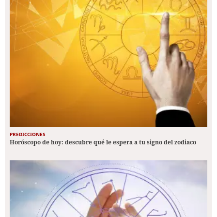
PREDICCIONES
Horóscopo de hoy: descubre qué le espera a tu signo del zodiaco