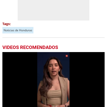
Tags:
Noticias de Honduras
VIDEOS RECOMENDADOS