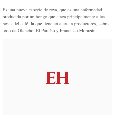
Es una nueva especie de roya, que es una enfermedad
producida por un hongo que ataca principalmente a las
hojas del café, la que tiene en alerta a productores, sobre
todo de
Olancho, El Paraíso y Francisco Morazán.