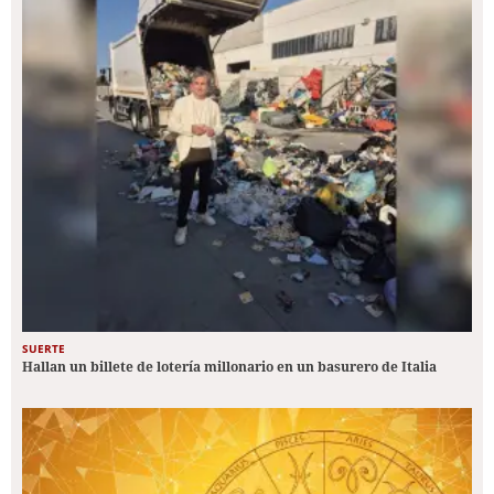
SUERTE
Hallan un billete de lotería millonario en un basurero de Italia