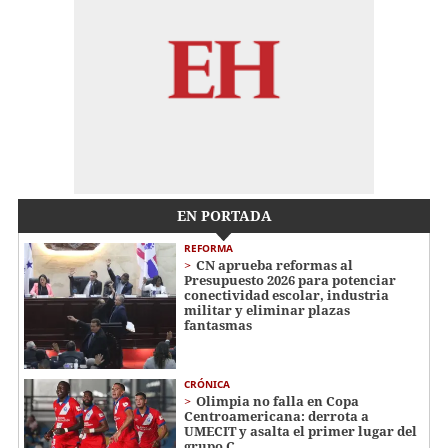
EN PORTADA
REFORMA
CN aprueba reformas al
Presupuesto 2026 para potenciar
conectividad escolar, industria
militar y eliminar plazas
fantasmas
CRÓNICA
Olimpia no falla en Copa
Centroamericana: derrota a
UMECIT y asalta el primer lugar del
grupo C