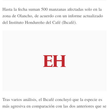
Hasta la fecha suman 500 manzanas afectadas solo en la
zona de Olancho, de acuerdo con un informe actualizado
del Instituto Hondureño del Café (Ihcafé).
Tras varios análisis, el Ihcafé concluyó que la especie es
más agresiva en comparación con las dos anteriores que se