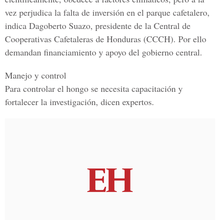
vez perjudica la falta de inversión en el parque cafetalero,
indica Dagoberto Suazo, presidente de la Central de
Cooperativas Cafetaleras de Honduras (CCCH). Por ello
demandan financiamiento y apoyo del gobierno central.
Manejo y control
Para controlar el hongo se necesita capacitación y
fortalecer la investigación, dicen expertos.