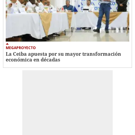
MEGAPROYECTO
La Ceiba apuesta por su mayor transformación
económica en décadas