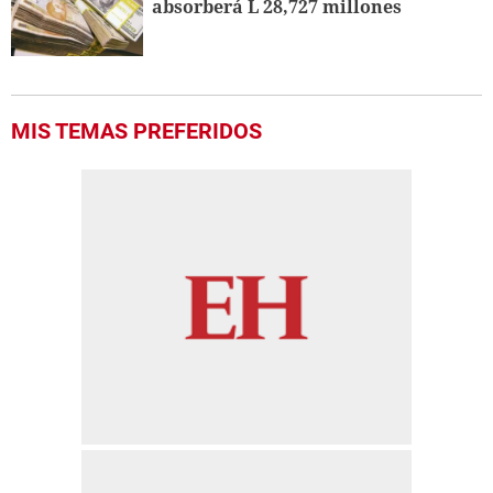
absorberá L 28,727 millones
MIS TEMAS PREFERIDOS