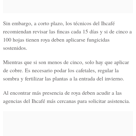
Sin embargo, a corto plazo,
los técnicos del Ihcafé
recomiendan revisar las fincas cada 15 días
y si de cinco a
100 hojas tienen roya deben aplicarse fungicidas
sostenidos.
Mientras que si son menos de cinco, solo hay que aplicar
de cobre.
Es necesario podar los cafetales, regular la
sombra y fertilizar las plantas a la entrada del invierno.
Al encontrar más presencia de roya deben acudir a las
agencias del Ihcafé más cercanas para solicitar asistencia.