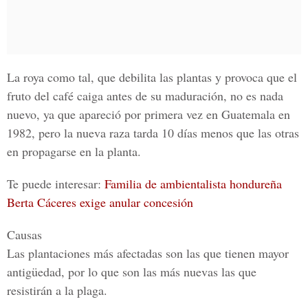
La roya como tal, que debilita las plantas y
provoca que el
fruto del café caiga antes de su maduración, no es nada
nuevo,
ya que apareció por primera vez en Guatemala en
1982, pero la nueva raza tarda 10 días menos que las otras
en propagarse en la planta.
Te puede interesar:
Familia de ambientalista hondureña
Berta Cáceres exige anular concesión
Causas
Las plantaciones más afectadas son las que tienen mayor
antigüedad, por lo que son las más nuevas las que
resistirán a la plaga.