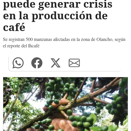
puede generar crisis
en la producción de
café
Se registran 500 manzanas afectadas en la zona de Olancho, según
el reporte del Ihcafé