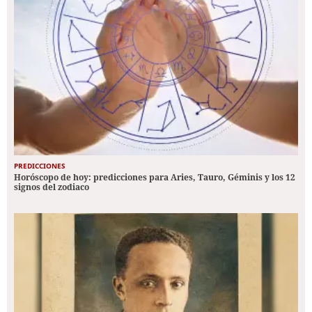
PREDICCIONES
Horóscopo de hoy: predicciones para Aries, Tauro, Géminis y los 12
signos del zodiaco