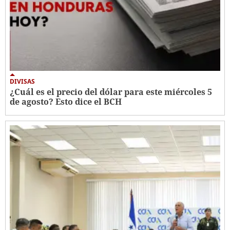
DIVISAS
¿Cuál es el precio del dólar para este miércoles 5
de agosto? Esto dice el BCH