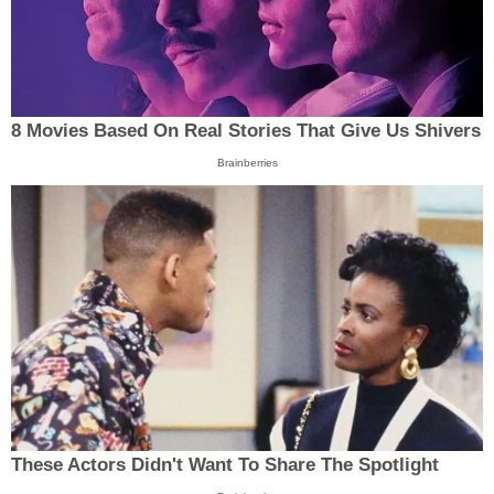
8 Movies Based On Real Stories That Give Us Shivers
Brainberries
These Actors Didn't Want To Share The Spotlight