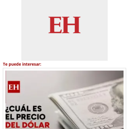
Te puede interesar: