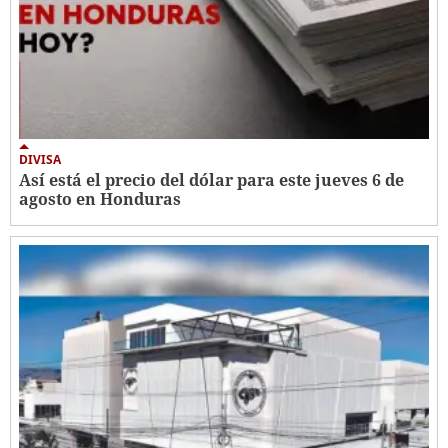
DIVISA
Así está el precio del dólar para este jueves 6 de
agosto en Honduras