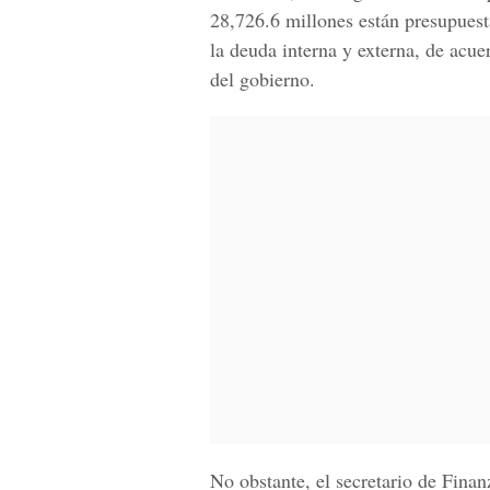
28,726.6 millones están presupuest
la deuda interna y externa, de acue
del gobierno.
No obstante, el secretario de Fina