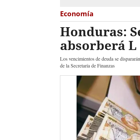
Economía
Honduras: Se
absorberá L 
Los vencimientos de deuda se dispararán 
de la Secretaría de Finanzas