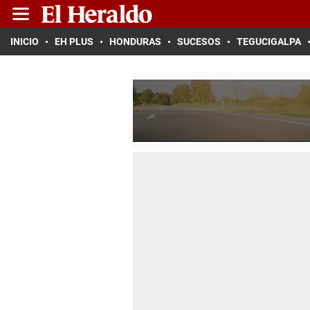
INICIO
EH PLUS
HONDURAS
SUCESOS
TEGUCIGALPA