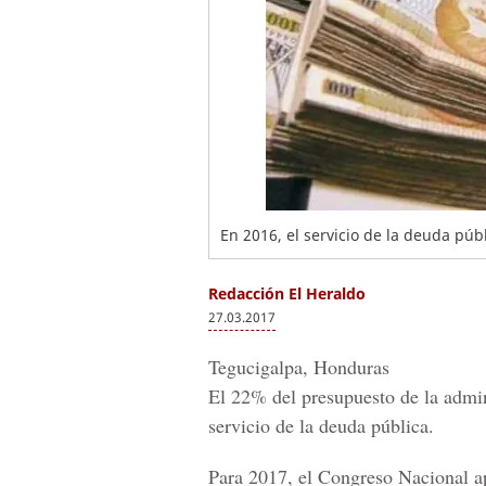
En 2016, el servicio de la deuda púb
Redacción El Heraldo
27.03.2017
Tegucigalpa, Honduras
El 22% del presupuesto de la admin
servicio de la deuda pública.
Para 2017,
el Congreso Nacional a