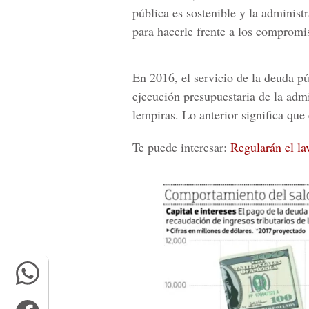
pública es sostenible y la adminis
para hacerle frente a los compromis
En 2016, el servicio de la deuda p
ejecución presupuestaria de la adm
lempiras.
Lo anterior significa que
Te puede interesar:
Regularán el la