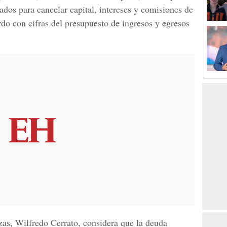
ados para cancelar capital, intereses y comisiones de
rdo con cifras del presupuesto de ingresos y egresos
nzas, Wilfredo Cerrato, considera que la deuda