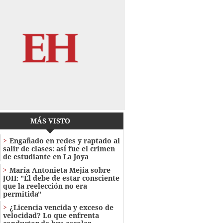
MÁS VISTO
Engañado en redes y raptado al
salir de clases: así fue el crimen
de estudiante en La Joya
María Antonieta Mejía sobre
JOH: "Él debe de estar consciente
que la reelección no era
permitida"
¿Licencia vencida y exceso de
velocidad? Lo que enfrenta