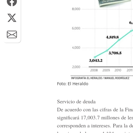
Foto: El Heraldo
Servicio de deuda
De acuerdo con las cifras de la Fin
significará 17,003.7 millones de l
corresponden a intereses.
Para la d