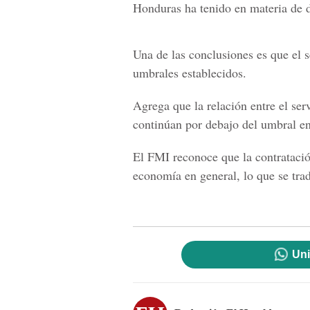
Honduras ha tenido en materia de 
Una de las conclusiones es que el s
umbrales establecidos.
Agrega que la relación entre el ser
continúan por debajo del umbral en
El FMI reconoce que la contratació
economía
en general, lo que se trad
Uni