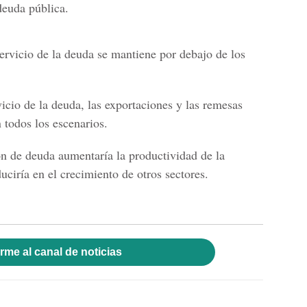
deuda pública.
ervicio de la deuda se mantiene por debajo de los
vicio de la deuda, las exportaciones y las remesas
 todos los escenarios.
n de deuda aumentaría la productividad de la
uciría en el crecimiento de otros sectores.
rme al canal de noticias