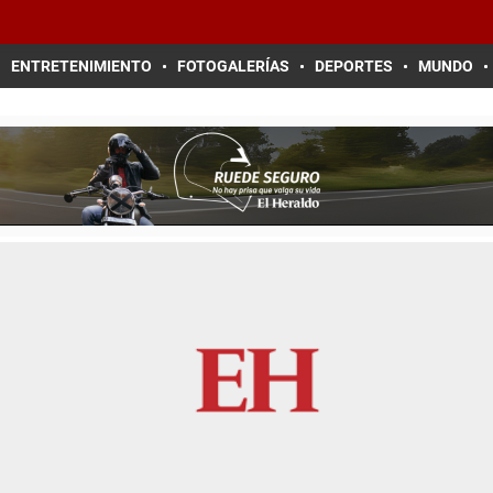
ENTRETENIMIENTO
FOTOGALERÍAS
DEPORTES
MUNDO