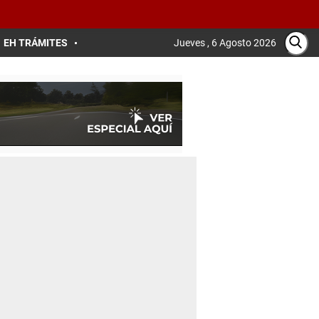
EH TRÁMITES
Jueves , 6 Agosto 2026