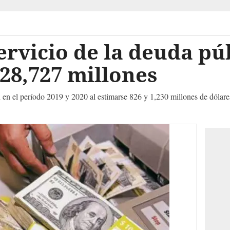
rvicio de la deuda pú
28,727 millones
en el período 2019 y 2020 al estimarse 826 y 1,230 millones de dólare