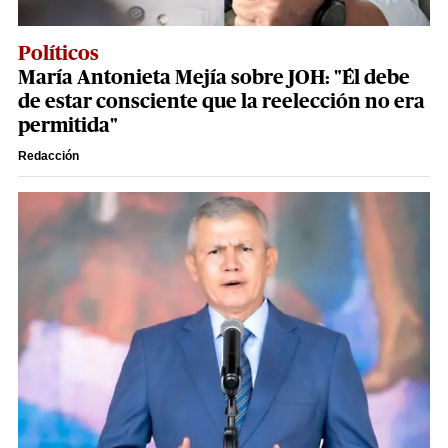
Políticos
María Antonieta Mejía sobre JOH: "Él debe
de estar consciente que la reelección no era
permitida"
Redacción