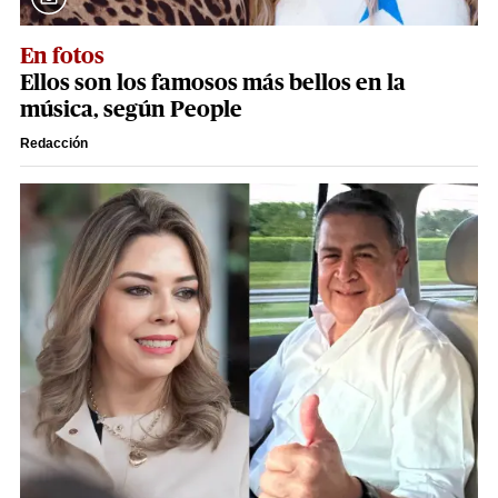
En fotos
Ellos son los famosos más bellos en la
música, según People
Redacción