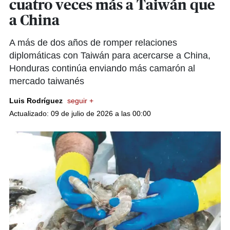
cuatro veces más a Taiwán que
a China
A más de dos años de romper relaciones
diplomáticas con Taiwán para acercarse a China,
Honduras continúa enviando más camarón al
mercado taiwanés
Luis Rodríguez
seguir +
Actualizado: 09 de julio de 2026 a las 00:00