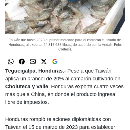
Taiwán fue hasta 2023 el primer mercado para el camarón cultivado de
Honduras, al exportar 24,317,638 libras, de acuerdo con la Andah.
Foto:
Cortesía
Tegucigalpa, Honduras.-
Pese a que Taiwán
aplica un arancel de 20% al camarón cultivado en
Choluteca y Valle
, Honduras exporta cuatro veces
más que a China, en donde el producto ingresa
libre de impuestos.
Honduras rompió relaciones diplomáticas con
Taiwán el 15 de marzo de 2023 para establecer