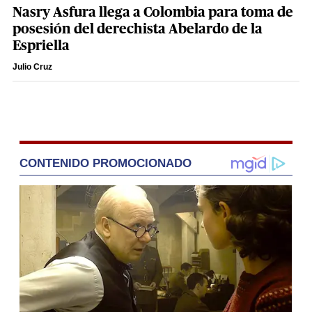
Nasry Asfura llega a Colombia para toma de
posesión del derechista Abelardo de la
Espriella
Julio Cruz
CONTENIDO PROMOCIONADO