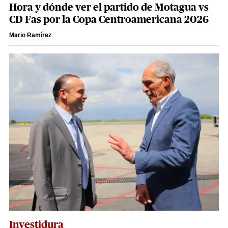
Hora y dónde ver el partido de Motagua vs
CD Fas por la Copa Centroamericana 2026
Mario Ramírez
Investidura