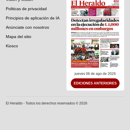
Politicas de privacidad
Principios de aplicación de IA
Anúnciate con nosotros
Mapa del sitio
Kiosco
Preguntas frecuentes
Contáctenos
jueves 06 de ago de 2026
EDICIONES ANTERIORES
El Heraldo - Todos los derechos reservados ©
2026