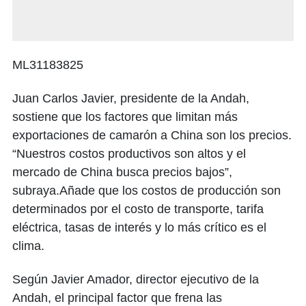
ML31183825
Juan Carlos Javier, presidente de la Andah,
sostiene que los factores que limitan más
exportaciones de camarón a China son los precios.
“Nuestros costos productivos son altos y el
mercado de China busca precios bajos”,
subraya.Añade que los costos de producción son
determinados por el costo de transporte, tarifa
eléctrica, tasas de interés y lo más crítico es el
clima.
Según Javier Amador, director ejecutivo de la
Andah, el principal factor que frena las