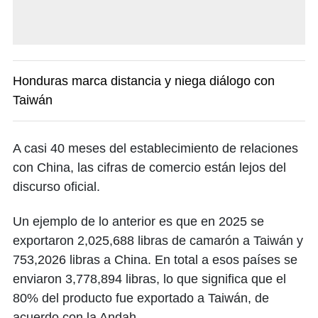
Honduras marca distancia y niega diálogo con
Taiwán
A casi 40 meses del establecimiento de relaciones
con China, las cifras de comercio están lejos del
discurso oficial.
Un ejemplo de lo anterior es que en 2025 se
exportaron 2,025,688 libras de camarón a Taiwán y
753,2026 libras a China. En total a esos países se
enviaron 3,778,894 libras, lo que significa que el
80% del producto fue exportado a Taiwán, de
acuerdo con la Andah.