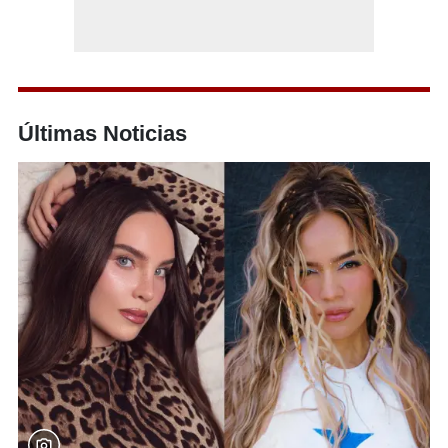
Últimas Noticias