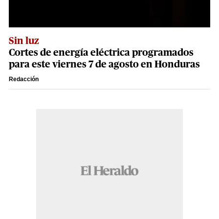
Sin luz
Cortes de energía eléctrica programados
para este viernes 7 de agosto en Honduras
Redacción