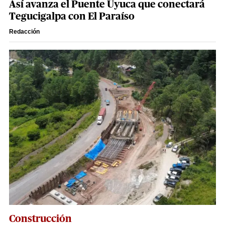
Así avanza el Puente Uyuca que conectará
Tegucigalpa con El Paraíso
Redacción
Construcción