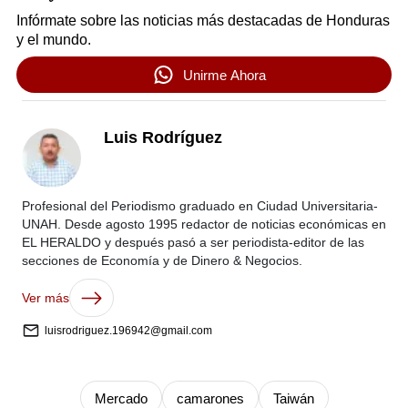
Infórmate sobre las noticias más destacadas de Honduras
y el mundo.
Unirme Ahora
Luis Rodríguez
Profesional del Periodismo graduado en Ciudad Universitaria-
UNAH. Desde agosto 1995 redactor de noticias económicas en
EL HERALDO y después pasó a ser periodista-editor de las
secciones de Economía y de Dinero & Negocios.
Ver más
luisrodriguez.196942@gmail.com
Mercado
camarones
Taiwán