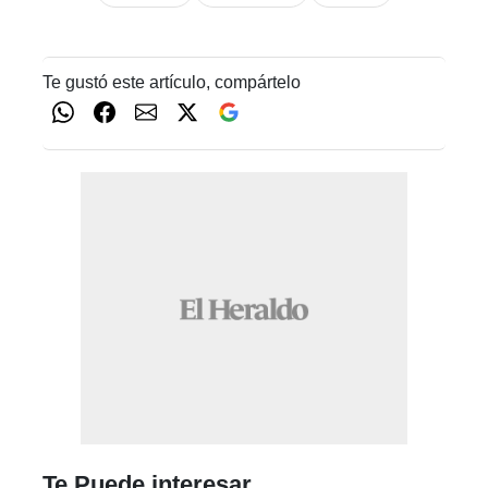
Te gustó este artículo, compártelo
Te Puede interesar