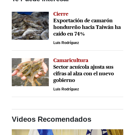
Cierre
Exportación de camarón
hondureño hacia Taiwán ha
caído en 74%
Luis Rodríguez
Camaricultura
Sector acuícola ajusta sus
cifras al alza con el nuevo
gobierno
Luis Rodríguez
Videos Recomendados