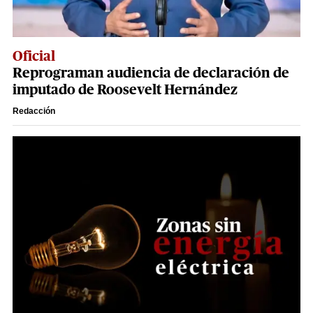
Oficial
Reprograman audiencia de declaración de
imputado de Roosevelt Hernández
Redacción