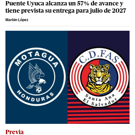
Puente Uyuca alcanza un 57% de avance y
tiene prevista su entrega para julio de 2027
Marbin López
Previa