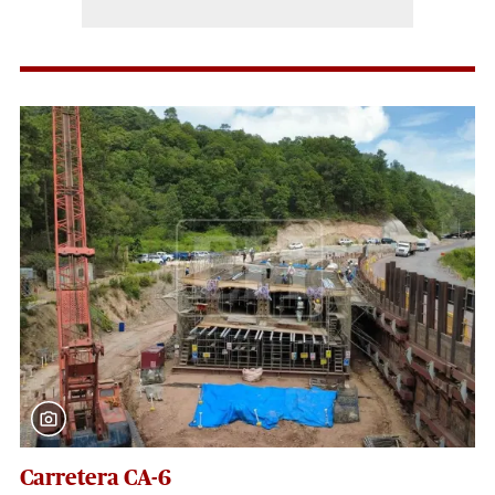
Carretera CA-6