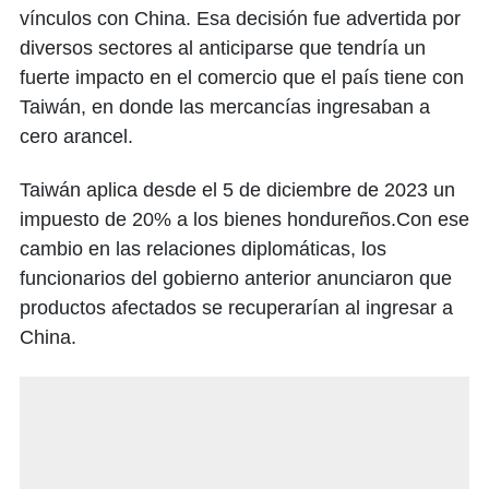
vínculos con China. Esa decisión fue advertida por
diversos sectores al anticiparse que tendría un
fuerte impacto en el comercio que el país tiene con
Taiwán, en donde las mercancías ingresaban a
cero arancel.
Taiwán aplica desde el 5 de diciembre de 2023 un
impuesto de 20% a los bienes hondureños.Con ese
cambio en las relaciones diplomáticas, los
funcionarios del gobierno anterior anunciaron que
productos afectados se recuperarían al ingresar a
China.