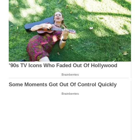
’90s TV Icons Who Faded Out Of Hollywood
Brainberries
Some Moments Got Out Of Control Quickly
Brainberries