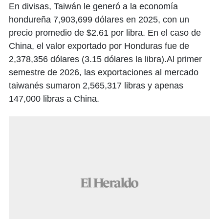
En divisas, Taiwán le generó a la economía
hondureña 7,903,699 dólares en 2025, con un
precio promedio de $2.61 por libra. En el caso de
China, el valor exportado por Honduras fue de
2,378,356 dólares (3.15 dólares la libra).Al primer
semestre de 2026, las exportaciones al mercado
taiwanés sumaron 2,565,317 libras y apenas
147,000 libras a China.