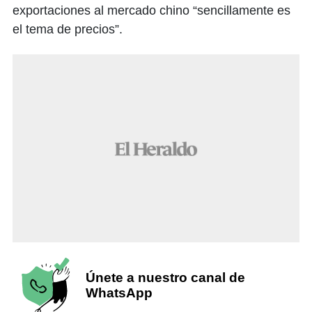
exportaciones al mercado chino “sencillamente es
el tema de precios”.
Únete a nuestro canal de
WhatsApp