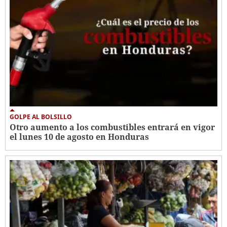
GOLPE AL BOLSILLO
Otro aumento a los combustibles entrará en vigor
el lunes 10 de agosto en Honduras