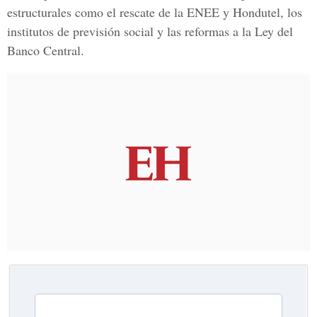
estructurales como el rescate de la ENEE y Hondutel, los
institutos de previsión social y las reformas a la
Ley del
Banco Central.