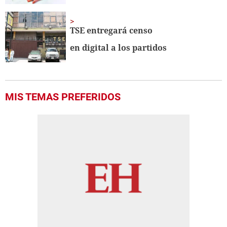
TSE entregará censo
en digital a los partidos
MIS TEMAS PREFERIDOS