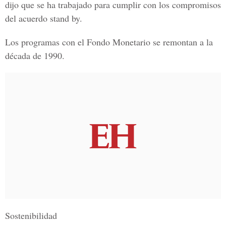
dijo que se ha trabajado para cumplir con los compromisos
del acuerdo stand by.
Los programas con el Fondo Monetario se remontan a la
década de 1990.
Sostenibilidad