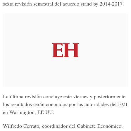
sexta revisión semestral del acuerdo stand by 2014-2017.
La última revisión concluye este viernes y posteriormente
los resultados serán conocidos por las autoridades del FMI
en Washington, EE UU.
Wilfredo Cerrato
, coordinador del
Gabinete Económico
,