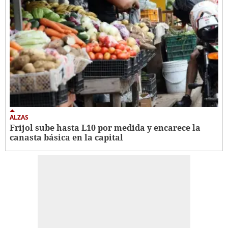
ALZAS
Frijol sube hasta L10 por medida y encarece la
canasta básica en la capital