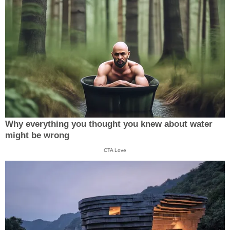
Why everything you thought you knew about water
might be wrong
CTA Love