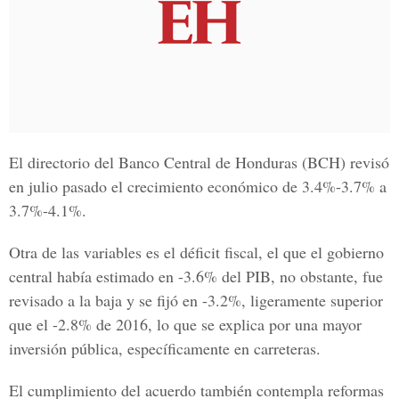
El directorio del
Banco Central de Honduras
(BCH) revisó
en julio pasado el crecimiento económico de 3.4%-3.7% a
3.7%-4.1%.
Otra de las variables es el déficit fiscal, el que el gobierno
central había estimado en -3.6% del PIB, no obstante, fue
revisado a la baja y se fijó en -3.2%, ligeramente superior
que el -2.8% de 2016, lo que se explica por una mayor
inversión pública, específicamente en carreteras.
El cumplimiento del acuerdo también contempla reformas