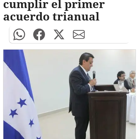
cumplir el primer
acuerdo trianual