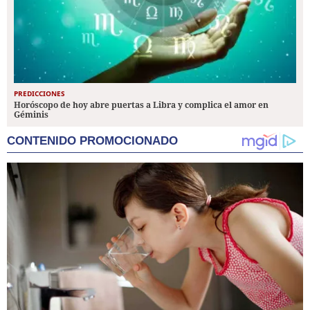
PREDICCIONES
Horóscopo de hoy abre puertas a Libra y complica el amor en
Géminis
CONTENIDO PROMOCIONADO