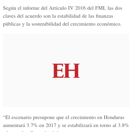
Según el informe del Artículo IV 2016 del FMI, las dos
claves del acuerdo son la estabilidad de las finanzas
públicas y la sostenibilidad del crecimiento económico.
“El escenario presupone que el crecimiento en Honduras
aumentará 3.7% en 2017 y se estabilizará en torno al 3.8%