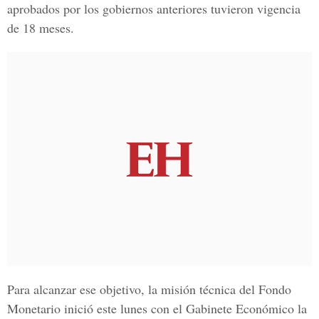
aprobados por los gobiernos anteriores tuvieron vigencia
de 18 meses.
Para alcanzar ese objetivo, la misión técnica del
Fondo
Monetario
inició este lunes con el Gabinete Económico la