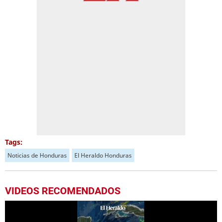
Tags:
Noticias de Honduras
El Heraldo Honduras
VIDEOS RECOMENDADOS