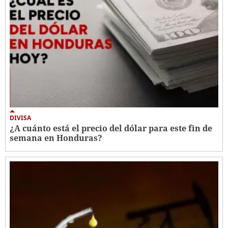
DIVISA
¿A cuánto está el precio del dólar para este fin de
semana en Honduras?