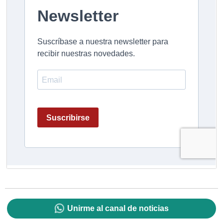
Unirme al canal de noticias