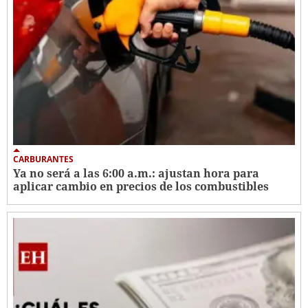
CARBURANTES
Ya no será a las 6:00 a.m.: ajustan hora para
aplicar cambio en precios de los combustibles