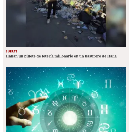
SUERTE
Hallan un billete de lotería millonario en un basurero de Italia