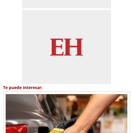
Te puede interesar: