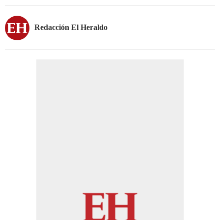
Redacción El Heraldo