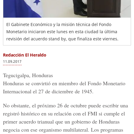
El Gabinete Económico y la misión técnica del Fondo
Monetario iniciaron este lunes en esta ciudad la última
revisión del acuerdo stand by, que finaliza este viernes.
Redacción El Heraldo
11.09.2017
Tegucigalpa, Honduras
Honduras se convirtió en miembro del
Fondo Monetario
Internacional
el 27 de diciembre de 1945.
No obstante, el próximo 26 de octubre puede escribir una
registró histórico en su relación con el FMI si cumple el
primer acuerdo trianual que un gobierno de Honduras
negocia con ese organismo multilateral. Los programas