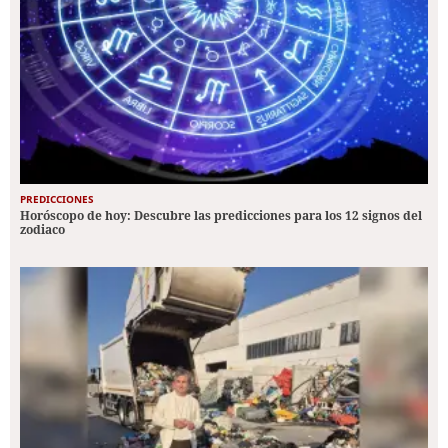
PREDICCIONES
Horóscopo de hoy: Descubre las predicciones para los 12 signos del
zodiaco