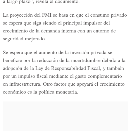
a largo plazo”, revela el documento.
La proyección del FMI se basa en que el consumo privado
se espera que siga siendo el principal impulsor del
crecimiento de la demanda interna con un entorno de
seguridad mejorado.
Se espera que el aumento de la inversión privada se
beneficie por la reducción de la incertidumbre debido a la
adopción de la
Ley de Responsabilidad Fiscal
, y también
por un impulso fiscal mediante el gasto complementario
en infraestructura. Otro factor que apoyará el crecimiento
económico es la política monetaria.