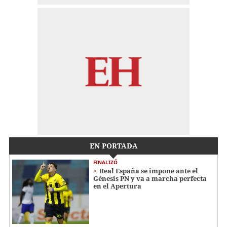
EN PORTADA
FINALIZÓ
Real España se impone ante el
Génesis PN y va a marcha perfecta
en el Apertura