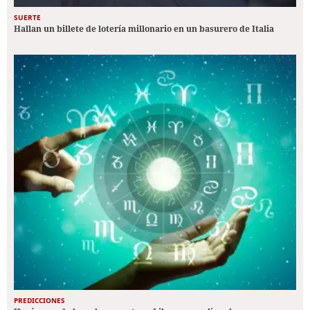
SUERTE
Hallan un billete de lotería millonario en un basurero de Italia
PREDICCIONES