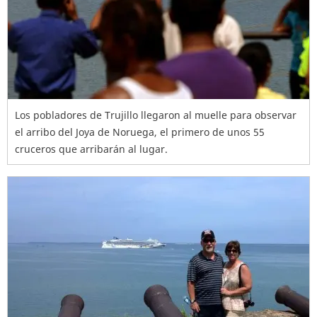
Los pobladores de Trujillo llegaron al muelle para observar
el arribo del Joya de Noruega, el primero de unos 55
cruceros que arribarán al lugar.