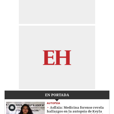
EN PORTADA
AUTOPSIA
Asfixia: Medicina forense revela
hallazgos en la autopsia de Keyla