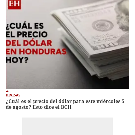
DIVISAS
¿Cuál es el precio del dólar para este miércoles 5
de agosto? Esto dice el BCH