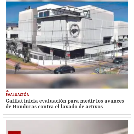
EVALUACIÓN
Gafilat inicia evaluación para medir los avances
de Honduras contra el lavado de activos