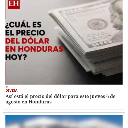
DIVISA
Así está el precio del dólar para este jueves 6 de
agosto en Honduras