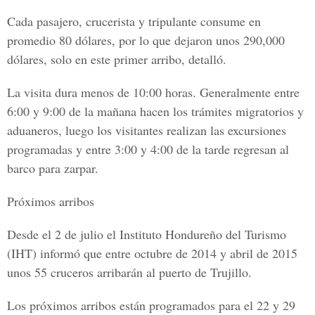
Cada pasajero, crucerista y tripulante consume en
promedio 80 dólares, por lo que dejaron unos 290,000
dólares, solo en este primer arribo, detalló.
La visita dura menos de 10:00 horas. Generalmente entre
6:00 y 9:00 de la mañana hacen los trámites migratorios y
aduaneros, luego los visitantes realizan las excursiones
programadas y entre 3:00 y 4:00 de la tarde regresan al
barco para zarpar.
Próximos arribos
Desde el 2 de julio el Instituto Hondureño del Turismo
(IHT) informó que entre octubre de 2014 y abril de 2015
unos 55 cruceros arribarán al puerto de Trujillo.
Los próximos arribos están programados para el 22 y 29