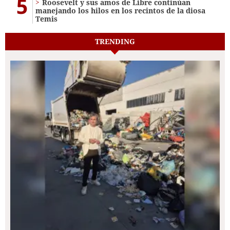
5
Roosevelt y sus amos de Libre continúan
manejando los hilos en los recintos de la diosa
Temis
TRENDING