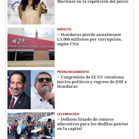
Martínez en la repetición del juicio
IMPACTO
Honduras pierde anualmente
L3,000 millones por corrupción,
según CNA
PRONUNCIAMIENTO
Congresista de EE UU cuestiona
juicios políticos y regreso de JOH a
Honduras
CELEBRACIÓN
Definen listado de centros
educativos para los desfiles patrios
en la capital