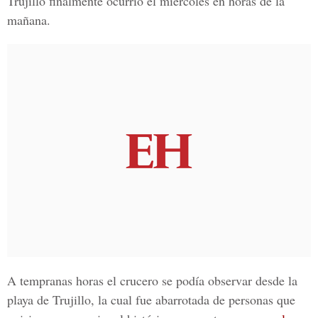
Trujillo finalmente ocurrió el miércoles en horas de la
mañana.
A tempranas horas el crucero se podía observar desde la
playa de Trujillo, la cual fue abarrotada de personas que