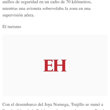
anillos de seguridad en un radio de 70 kilómetros,
mientras una avioneta sobrevolaba la zona en una
supervisión aérea.
El turismo
Con el desembarco del Joya Noruega, Trujillo se sumó a