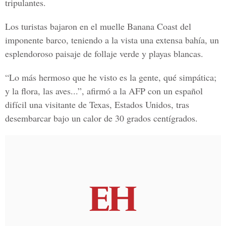
tripulantes.
Los turistas bajaron en el muelle Banana Coast del
imponente barco, teniendo a la vista una extensa bahía, un
esplendoroso paisaje de follaje verde y playas blancas.
“Lo más hermoso que he visto es la gente, qué simpática;
y la flora, las aves...”, afirmó a la AFP con un español
difícil una visitante de Texas, Estados Unidos, tras
desembarcar bajo un calor de 30 grados centígrados.