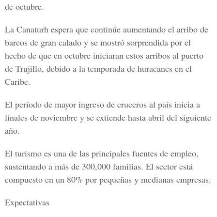
de octubre.
La Canaturh espera que continúe aumentando el arribo de
barcos de gran calado y se mostró sorprendida por el
hecho de que en octubre iniciaran estos arribos al puerto
de Trujillo, debido a la temporada de huracanes en el
Caribe.
El período de mayor ingreso de cruceros al país inicia a
finales de noviembre y se extiende hasta abril del siguiente
año.
El turismo es una de las principales fuentes de empleo,
sustentando a más de 300,000 familias. El sector está
compuesto en un 80% por pequeñas y medianas empresas.
Expectativas