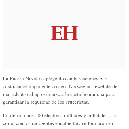
La Fuerza Naval desplegó dos embarcaciones para
custodiar el imponente crucero Norwegian Jewel desde
mar adentro al aproximarse a la costa hondureña para
garantizar la seguridad de los cruceristas.
En tierra, unos 500 efectivos militares y policiales, así
como cientos de agentes encubiertos, se formaron en