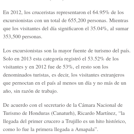
En 2012, los cruceristas representaron el 64.95% de los
excursionistas con un total de 655,200 personas. Mientras
que los visitantes del día significaron el 35.04%, al sumar
353,500 personas.
Los excursionistas son la mayor fuente de turismo del país.
Solo en 2013 esta categoría registró el 53.52% de los
visitantes y en 2012 fue de 53%, el resto son los
denominados turistas, es decir, los visitantes extranjeros
que pernoctan en el país al menos un día y no más de un
año, sin razón de trabajo.
De acuerdo con el secretario de la Cámara Nacional de
Turismo de Honduras (Canaturh), Ricardo Martínez, “la
llegada del primer crucero a Trujillo es un hito histórico,
como lo fue la primera llegada a Amapala”.