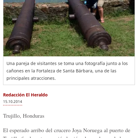
Una pareja de visitantes se toma una fotografía junto a los
cañones en la Fortaleza de Santa Bárbara, una de las
principales atracciones.
Redacción El Heraldo
15.10.2014
Trujillo, Honduras
El esperado arribo del
crucero Joya Noruega
al puerto de