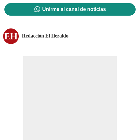
Unirme al canal de noticias
Redacción El Heraldo