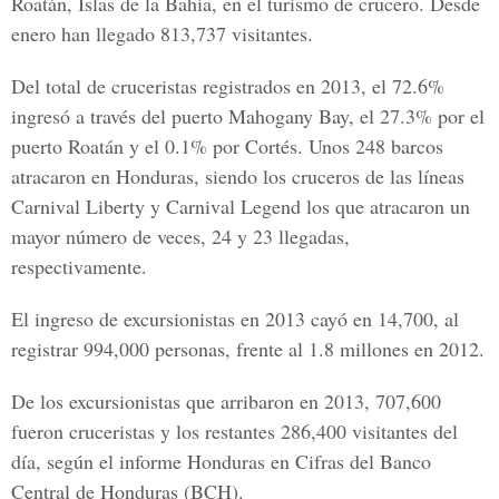
Roatán, Islas de la Bahía, en el turismo de crucero. Desde
enero han llegado 813,737 visitantes.
Del total de cruceristas registrados en 2013, el 72.6%
ingresó a través del puerto Mahogany Bay, el 27.3% por el
puerto Roatán y el 0.1% por Cortés. Unos 248 barcos
atracaron en Honduras, siendo los cruceros de las líneas
Carnival Liberty y Carnival Legend los que atracaron un
mayor número de veces, 24 y 23 llegadas,
respectivamente.
El ingreso de excursionistas en 2013 cayó en 14,700, al
registrar 994,000 personas, frente al 1.8 millones en 2012.
De los excursionistas que arribaron en 2013, 707,600
fueron cruceristas y los restantes 286,400 visitantes del
día, según el informe Honduras en Cifras del Banco
Central de Honduras (BCH).