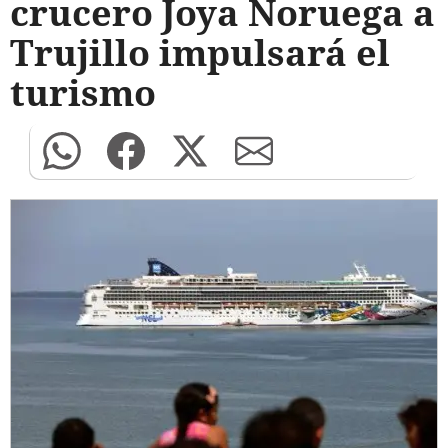
crucero Joya Noruega a
Trujillo impulsará el
turismo