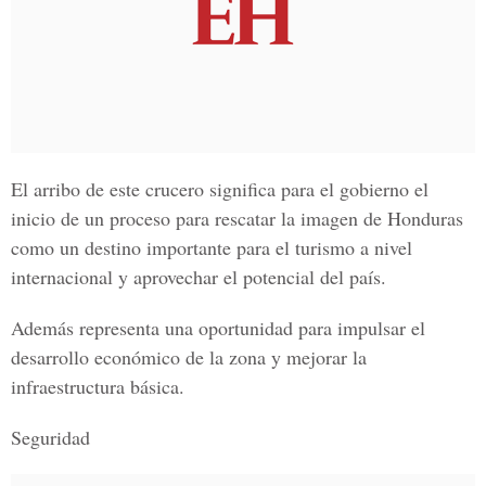
El arribo de este crucero significa para el gobierno el
inicio de un proceso para rescatar la imagen de Honduras
como un destino importante para el turismo a nivel
internacional y aprovechar el potencial del país.
Además representa una oportunidad para impulsar el
desarrollo económico de la zona y mejorar la
infraestructura básica.
Seguridad