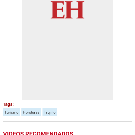
Tags:
Turismo
Honduras
Trujillo
VIDEOS RECOMENDADOS