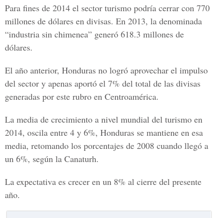
Para fines de 2014 el sector turismo podría cerrar con 770
millones de dólares en divisas. En 2013, la denominada
“industria sin chimenea” generó 618.3 millones de
dólares.
El año anterior, Honduras no logró aprovechar el impulso
del sector y apenas aportó el 7% del total de las divisas
generadas por este rubro en Centroamérica.
La media de crecimiento a nivel mundial del turismo en
2014, oscila entre 4 y 6%, Honduras se mantiene en esa
media, retomando los porcentajes de 2008 cuando llegó a
un 6%, según la Canaturh.
La expectativa es crecer en un 8% al cierre del presente
año.