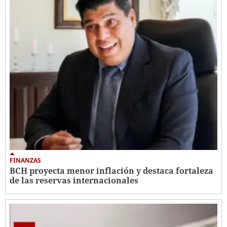
FINANZAS
BCH proyecta menor inflación y destaca fortaleza
de las reservas internacionales