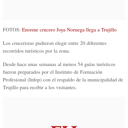
FOTOS:
Enorme crucero Joya Noruega llega a Trujillo
Los cruceristas pudieron elegir entre 20 diferentes
recorridos turísticos por la zona.
Desde hace unas semanas al menos 54 guías turísticos
fueron preparados por el Instituto de Formación
Profesional (Infop) con el respaldo de la municipalidad de
Trujillo para recibir a los visitantes.