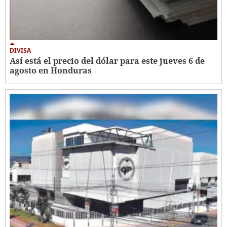
DIVISA
Así está el precio del dólar para este jueves 6 de
agosto en Honduras