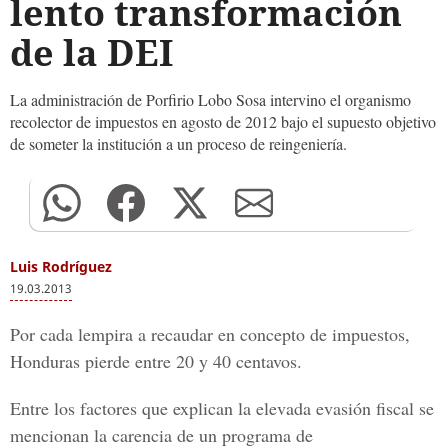
lento transformación
de la DEI
La administración de Porfirio Lobo Sosa intervino el organismo
recolector de impuestos en agosto de 2012 bajo el supuesto objetivo
de someter la institución a un proceso de reingeniería.
Luis Rodríguez
19.03.2013
Por cada lempira a recaudar en concepto de impuestos,
Honduras pierde entre 20 y 40 centavos.
Entre los factores que explican la elevada evasión fiscal se
mencionan la carencia de un programa de