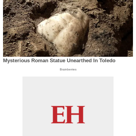
Mysterious Roman Statue Unearthed In Toledo
Brainberries