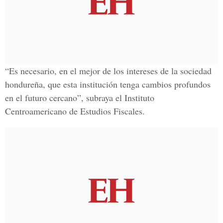
“Es necesario, en el mejor de los intereses de la sociedad
hondureña, que esta institución tenga cambios profundos
en el futuro cercano”, subraya el Instituto
Centroamericano de Estudios Fiscales.