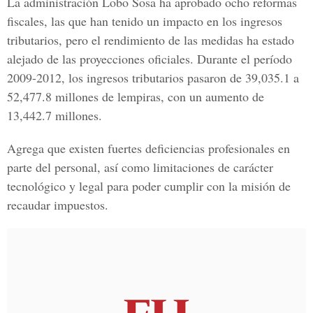
La administración Lobo Sosa ha aprobado ocho reformas
fiscales, las que han tenido un impacto en los ingresos
tributarios, pero el rendimiento de las medidas ha estado
alejado de las proyecciones oficiales. Durante el período
2009-2012, los ingresos tributarios pasaron de 39,035.1 a
52,477.8 millones de lempiras, con un aumento de
13,442.7 millones.
Agrega que existen fuertes deficiencias profesionales en
parte del personal, así como limitaciones de carácter
tecnológico y legal para poder cumplir con la misión de
recaudar impuestos.