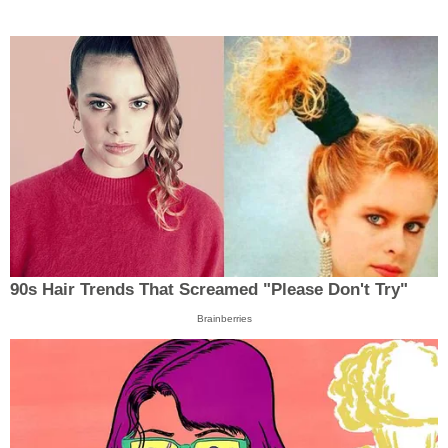
90s Hair Trends That Screamed "Please Don't Try"
Brainberries