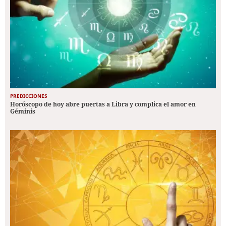
PREDICCIONES
Horóscopo de hoy abre puertas a Libra y complica el amor en
Géminis