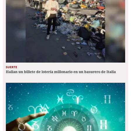
SUERTE
Hallan un billete de lotería millonario en un basurero de Italia