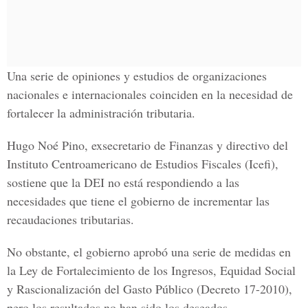
Una serie de opiniones y estudios de organizaciones
nacionales e internacionales coinciden en la necesidad de
fortalecer la administración tributaria.
Hugo Noé Pino, exsecretario de Finanzas y directivo del
Instituto Centroamericano de Estudios Fiscales (Icefi),
sostiene que la DEI no está respondiendo a las
necesidades que tiene el gobierno de incrementar las
recaudaciones tributarias.
No obstante, el gobierno aprobó una serie de medidas en
la Ley de Fortalecimiento de los Ingresos, Equidad Social
y Rascionalización del Gasto Público (Decreto 17-2010),
pero los resultados no han sido los deseados.