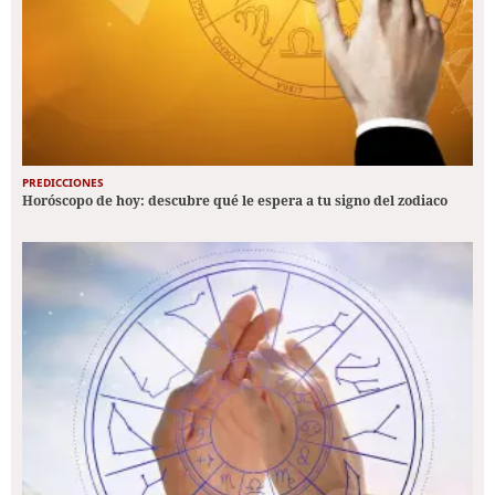
PREDICCIONES
Horóscopo de hoy: descubre qué le espera a tu signo del zodiaco