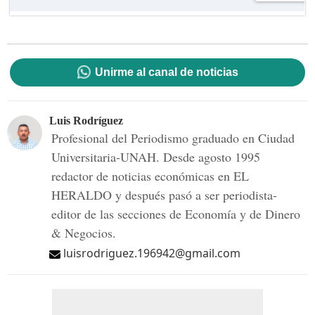
Unirme al canal de noticias
Luis Rodríguez
Profesional del Periodismo graduado en Ciudad
Universitaria-UNAH. Desde agosto 1995
redactor de noticias económicas en EL
HERALDO y después pasó a ser periodista-
editor de las secciones de Economía y de Dinero
& Negocios.
luisrodriguez.196942@gmail.com