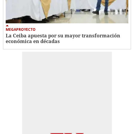
MEGAPROYECTO
La Ceiba apuesta por su mayor transformación
económica en décadas