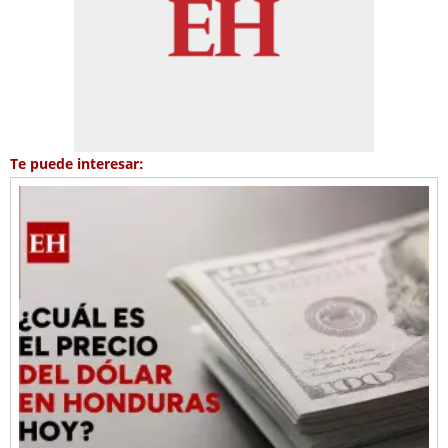
Te puede interesar: