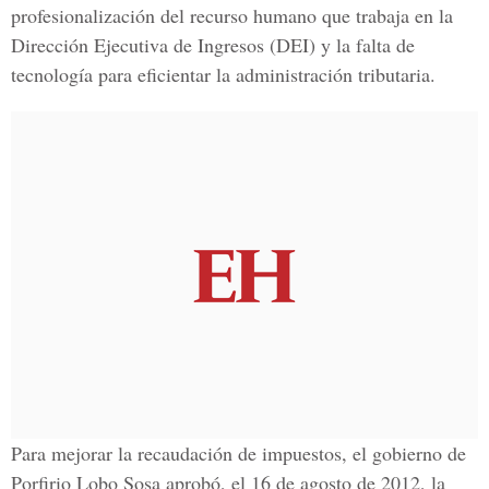
profesionalización del recurso humano que trabaja en la
Dirección Ejecutiva de Ingresos (DEI) y la falta de
tecnología para eficientar la administración tributaria.
Para mejorar la recaudación de impuestos, el gobierno de
Porfirio Lobo Sosa aprobó, el 16 de agosto de 2012, la