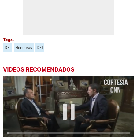
Tags:
DEI
Honduras
DEI
VIDEOS RECOMENDADOS