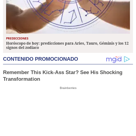
PREDICCIONES
Horóscopo de hoy: predicciones para Aries, Tauro, Géminis y los 12
signos del zodiaco
CONTENIDO PROMOCIONADO
Remember This Kick-Ass Star? See His Shocking
Transformation
Brainberries