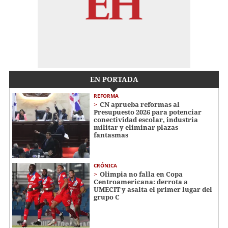
EN PORTADA
REFORMA
CN aprueba reformas al
Presupuesto 2026 para potenciar
conectividad escolar, industria
militar y eliminar plazas
fantasmas
CRÓNICA
Olimpia no falla en Copa
Centroamericana: derrota a
UMECIT y asalta el primer lugar del
grupo C