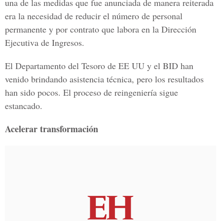
una de las medidas que fue anunciada de manera reiterada
era la necesidad de reducir el número de personal
permanente y por contrato que labora en la Dirección
Ejecutiva de Ingresos.
El Departamento del Tesoro de EE UU y el BID han
venido brindando asistencia técnica, pero los resultados
han sido pocos. El proceso de reingeniería sigue
estancado.
Acelerar transformación