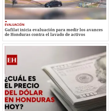
EVALUACIÓN
Gafilat inicia evaluación para medir los avances
de Honduras contra el lavado de activos