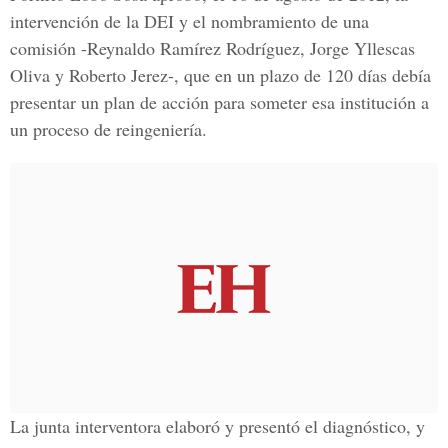
intervención de la DEI y el nombramiento de una
comisión -Reynaldo Ramírez Rodríguez, Jorge Yllescas
Oliva y Roberto Jerez-, que en un plazo de 120 días debía
presentar un plan de acción para someter esa institución a
un proceso de reingeniería.
La junta interventora elaboró y presentó el diagnóstico, y