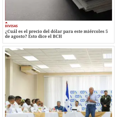
DIVISAS
¿Cuál es el precio del dólar para este miércoles 5
de agosto? Esto dice el BCH