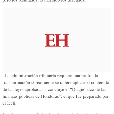
“La administración tributaria requiere una profunda
transformación si realmente se quiere aplicar el contenido
de las leyes aprobadas”, concluye el “Diagnóstico de las
finanzas públicas de Honduras”, el que fue preparado por
el Icefi.