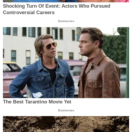
Shocking Turn Of Event: Actors Who Pursued
Controversial Careers
Brainberries
The Best Tarantino Movie Yet
Brainberries