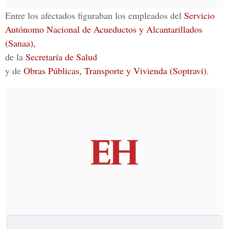
Entre los afectados figuraban los empleados del
Servicio
Autónomo Nacional de Acueductos y Alcantarillados
(Sanaa),
de la
Secretaría de Salud
y de
Obras Públicas, Transporte y Vivienda (Soptravi).