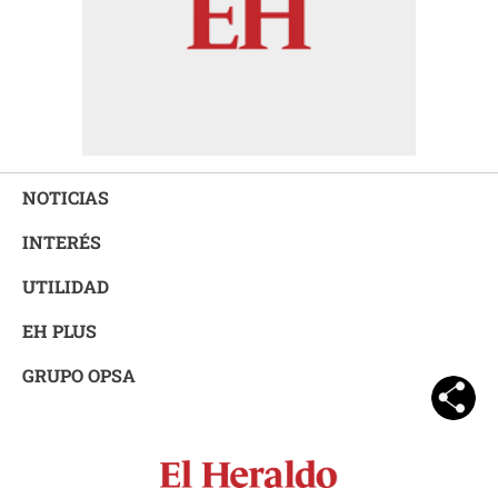
NOTICIAS
INTERÉS
UTILIDAD
EH PLUS
GRUPO OPSA