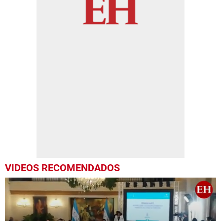
VIDEOS RECOMENDADOS