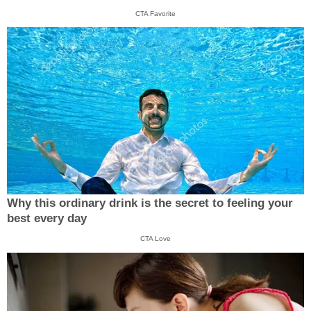
CTA Favorite
Why this ordinary drink is the secret to feeling your
best every day
CTA Love