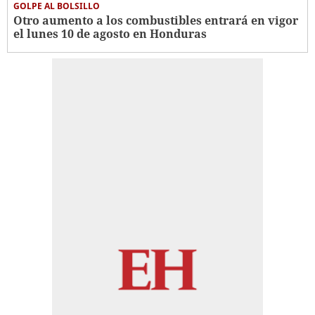
GOLPE AL BOLSILLO
Otro aumento a los combustibles entrará en vigor
el lunes 10 de agosto en Honduras