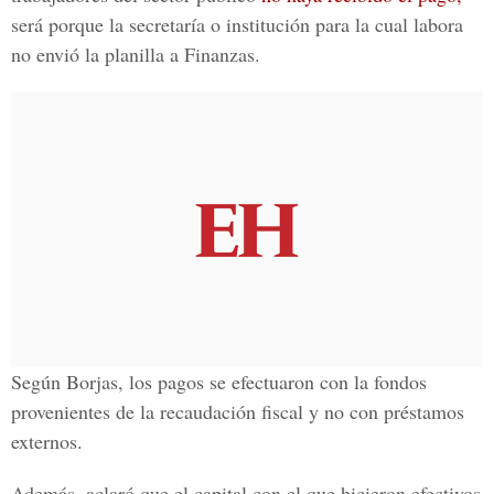
será porque la secretaría o institución para la cual labora
no envió la planilla a Finanzas.
Según Borjas, los pagos se efectuaron con la fondos
provenientes de la recaudación fiscal y no con préstamos
externos.
Además, aclaró que el capital con el que hicieron efectivos