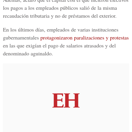
los pagos a los empleados públicos salió de la misma
recaudación tributaria y no de préstamos del exterior.
En los últimos días, empleados de varias instituciones
gubernamentales
protagonizaron paralizaciones y protestas
en las que exigían el pago de salarios atrasados y del
denominado aguinaldo.