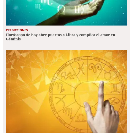
PREDICCIONES
Horóscopo de hoy abre puertas a Libra y complica el amor en
Géminis