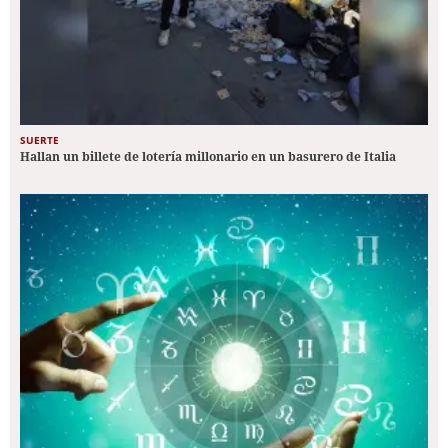
SUERTE
Hallan un billete de lotería millonario en un basurero de Italia