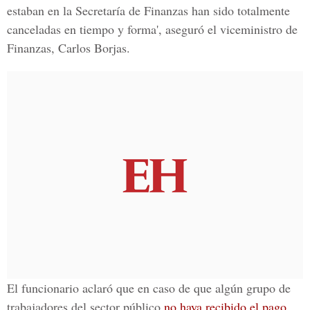
estaban en la Secretaría de Finanzas han sido totalmente
canceladas en tiempo y forma', aseguró el viceministro de
Finanzas, Carlos Borjas.
El funcionario aclaró que en caso de que algún grupo de
trabajadores del sector público
no haya recibido el pago,