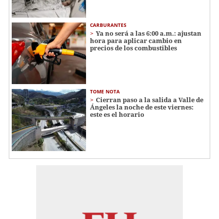
CARBURANTES
Ya no será a las 6:00 a.m.: ajustan
hora para aplicar cambio en
precios de los combustibles
TOME NOTA
Cierran paso a la salida a Valle de
Ángeles la noche de este viernes:
este es el horario