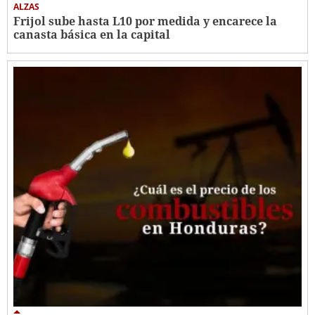
ALZAS
Frijol sube hasta L10 por medida y encarece la
canasta básica en la capital