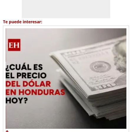
Te puede interesar: