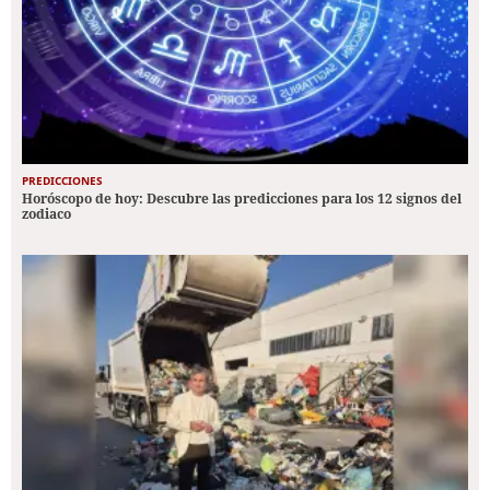
PREDICCIONES
Horóscopo de hoy: Descubre las predicciones para los 12 signos del
zodiaco