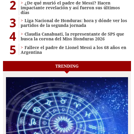
2
¿De qué murió el padre de Messi? Hacen
impactante revelación y así fueron sus últimos
días
3
Liga Nacional de Honduras: hora y dónde ver los
partidos de la segunda jornada
4
Claudia Canahuati, la representante de SPS que
busca la corona del Miss Honduras 2026
5
Fallece el padre de Lionel Messi a los 68 años en
Argentina
TRENDING