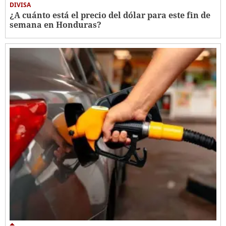
DIVISA
¿A cuánto está el precio del dólar para este fin de
semana en Honduras?