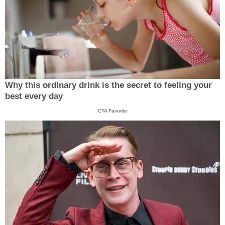
Why this ordinary drink is the secret to feeling your
best every day
CTA Favorite