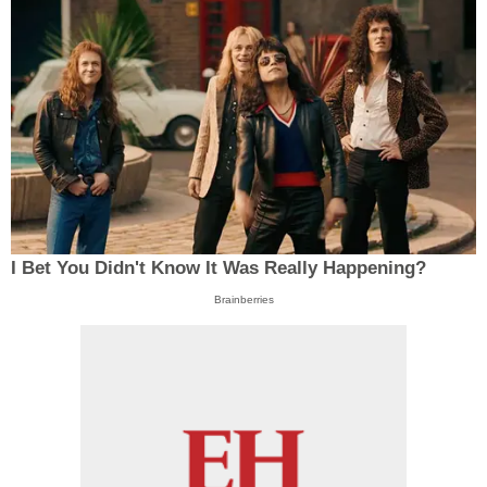
I Bet You Didn't Know It Was Really Happening?
Brainberries