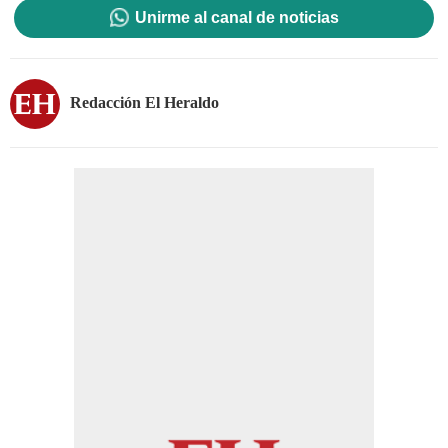
Unirme al canal de noticias
Redacción El Heraldo