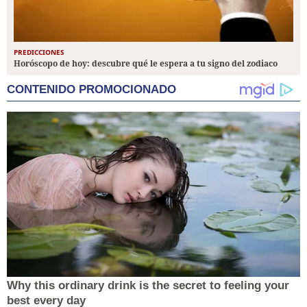
PREDICCIONES
Horóscopo de hoy: descubre qué le espera a tu signo del zodiaco
CONTENIDO PROMOCIONADO
Why this ordinary drink is the secret to feeling your
best every day