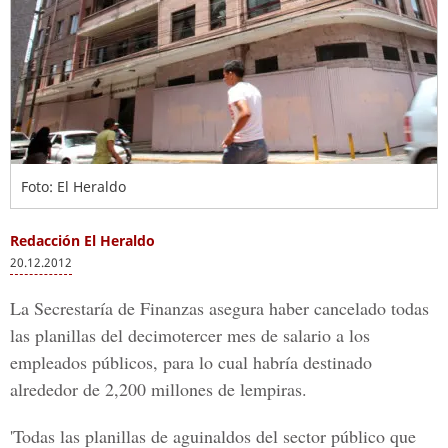
Foto: El Heraldo
Redacción El Heraldo
20.12.2012
La Secrestaría de Finanzas asegura haber cancelado todas
las planillas del decimotercer mes de salario a los
empleados públicos, para lo cual habría destinado
alrededor de 2,200 millones de lempiras.
'Todas las planillas de aguinaldos del sector público que