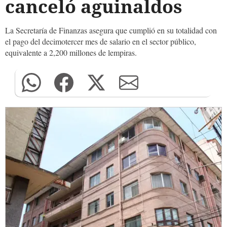
canceló aguinaldos
La Secretaría de Finanzas asegura que cumplió en su totalidad con
el pago del decimotercer mes de salario en el sector público,
equivalente a 2,200 millones de lempiras.