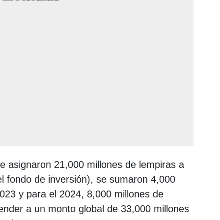
 se asignaron 21,000 millones de lempiras a
el fondo de inversión), se sumaron 4,000
2023 y para el 2024, 8,000 millones de
ender a un monto global de 33,000 millones