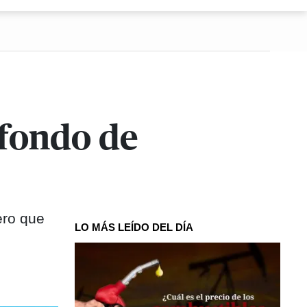
 fondo de
ero que
LO MÁS LEÍDO DEL DÍA