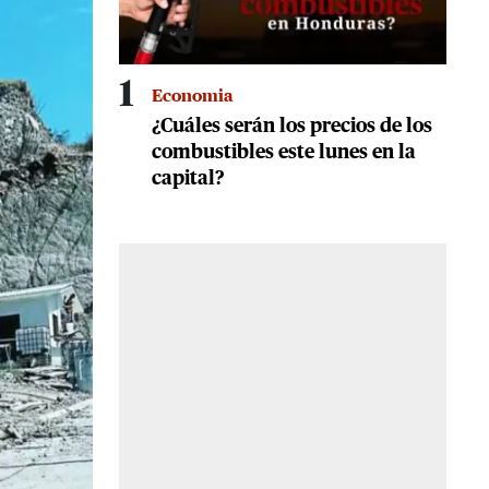
1
Economia
¿Cuáles serán los precios de los
combustibles este lunes en la
capital?