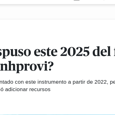
spuso este 2025 del
anhprovi?
ntado con este instrumento a partir de 2022, p
ó adicionar recursos