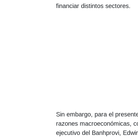
financiar distintos sectores.
Sin embargo, para el present
razones macroeconómicas, c
ejecutivo del Banhprovi, Edwi