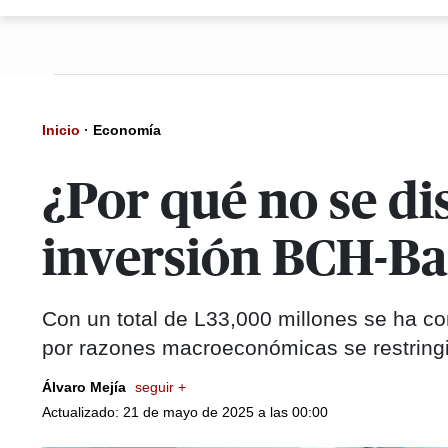
Inicio
·
Economía
¿Por qué no se di
inversión BCH-B
Con un total de L33,000 millones se ha co
por razones macroeconómicas se restringi
Álvaro Mejía
seguir +
Actualizado: 21 de mayo de 2025 a las 00:00