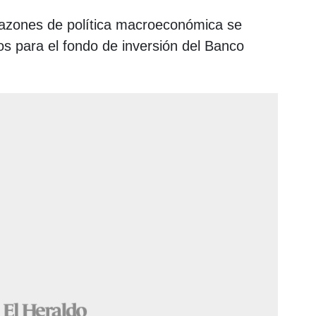
azones de política macroeconómica se
sos para el fondo de inversión del Banco