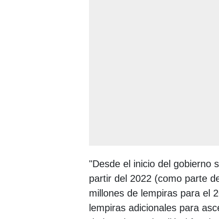
"Desde el inicio del gobierno
partir del 2022 (como parte d
millones de lempiras para el 
lempiras adicionales para asc