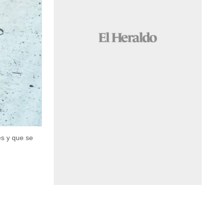
es y que se