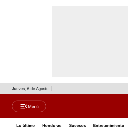
Jueves, 6 de Agosto
Lo último
Honduras
Sucesos
Entretenimiento