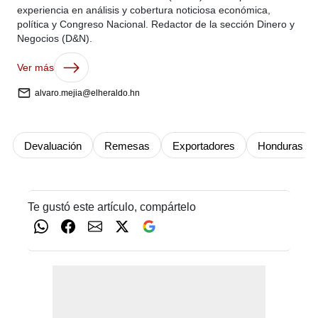
experiencia en análisis y cobertura noticiosa económica,
política y Congreso Nacional. Redactor de la sección Dinero y
Negocios (D&N).
Ver más
alvaro.mejia@elheraldo.hn
Devaluación
Remesas
Exportadores
Honduras
Te gustó este artículo, compártelo