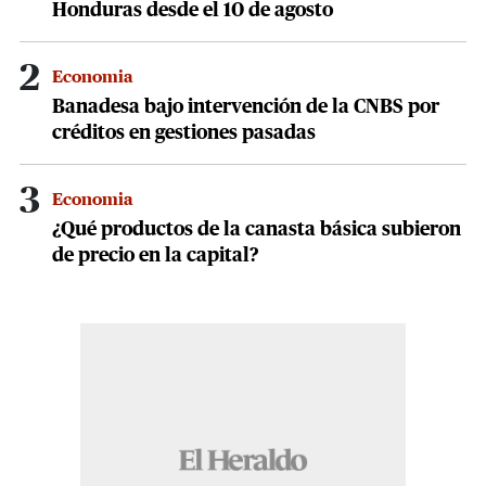
Honduras desde el 10 de agosto
2
Economia
Banadesa bajo intervención de la CNBS por
créditos en gestiones pasadas
3
Economia
¿Qué productos de la canasta básica subieron
de precio en la capital?