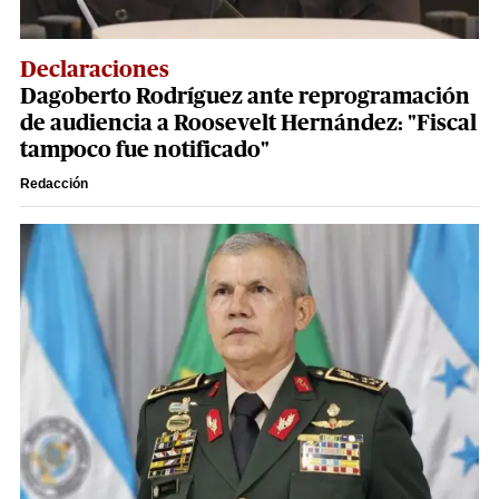
Declaraciones
Dagoberto Rodríguez ante reprogramación
de audiencia a Roosevelt Hernández: "Fiscal
tampoco fue notificado"
Redacción