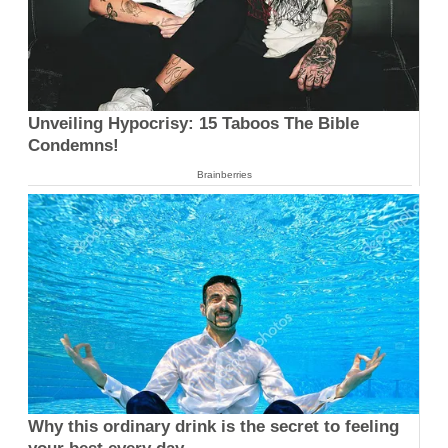
Unveiling Hypocrisy: 15 Taboos The Bible
Condemns!
Brainberries
Why this ordinary drink is the secret to feeling