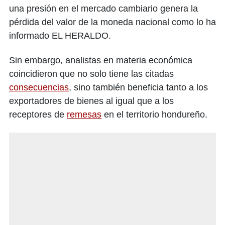
una presión en el mercado cambiario genera la
pérdida del valor de la moneda nacional como lo ha
informado EL HERALDO.
Sin embargo, analistas en materia económica
coincidieron que no solo tiene las citadas
consecuencias
, sino también beneficia tanto a los
exportadores de bienes al igual que a los
receptores de
remesas
en el territorio hondureño.