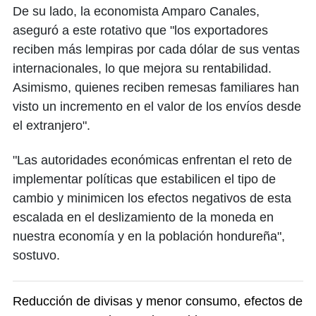
De su lado, la economista Amparo Canales,
aseguró a este rotativo que "los exportadores
reciben más lempiras por cada dólar de sus ventas
internacionales, lo que mejora su rentabilidad.
Asimismo, quienes reciben remesas familiares han
visto un incremento en el valor de los envíos desde
el extranjero".
"Las autoridades económicas enfrentan el reto de
implementar políticas que estabilicen el tipo de
cambio y minimicen los efectos negativos de esta
escalada en el deslizamiento de la moneda en
nuestra economía y en la población hondureña",
sostuvo.
Reducción de divisas y menor consumo, efectos de