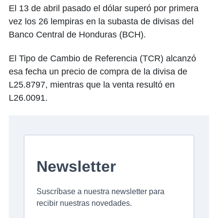
El 13 de abril pasado el dólar superó por primera
vez los 26 lempiras en la subasta de divisas del
Banco Central de Honduras (BCH).
El Tipo de Cambio de Referencia (TCR) alcanzó
esa fecha un precio de compra de la divisa de
L25.8797, mientras que la venta resultó en
L26.0091.