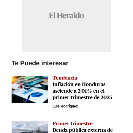
Te Puede interesar
Tendencia
Inflación en Honduras
asciende a 2.01% en el
primer trimestre de 2025
Luis Rodríguez
Primer trimestre
Deuda pública externa de