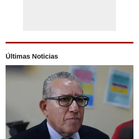
Últimas Noticias