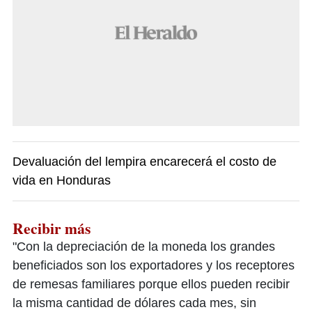
Devaluación del lempira encarecerá el costo de
vida en Honduras
Recibir más
"Con la depreciación de la moneda los grandes
beneficiados son los exportadores y los receptores
de remesas familiares porque ellos pueden recibir
la misma cantidad de dólares cada mes, sin