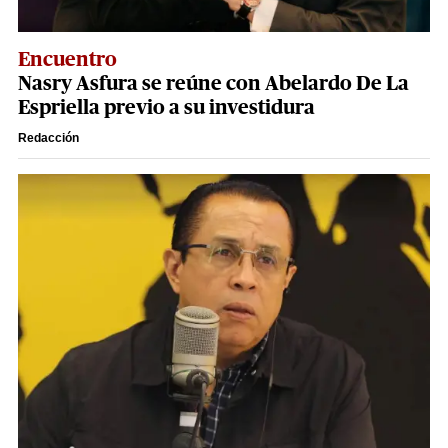
Encuentro
Nasry Asfura se reúne con Abelardo De La
Espriella previo a su investidura
Redacción