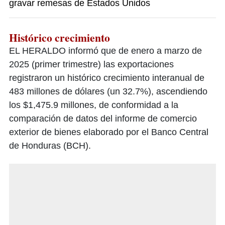
gravar remesas de Estados Unidos
Histórico crecimiento
EL HERALDO informó que de enero a marzo de
2025 (primer trimestre) las exportaciones
registraron un histórico crecimiento interanual de
483 millones de dólares (un 32.7%), ascendiendo
los $1,475.9 millones, de conformidad a la
comparación de datos del informe de comercio
exterior de bienes elaborado por el Banco Central
de Honduras (BCH).