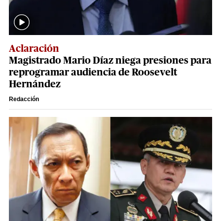
Aclaración
Magistrado Mario Díaz niega presiones para
reprogramar audiencia de Roosevelt
Hernández
Redacción