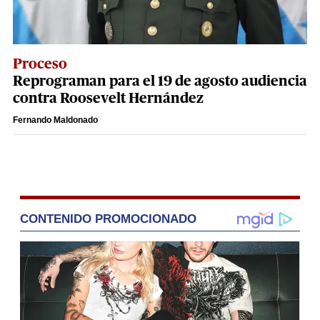
Proceso
Reprograman para el 19 de agosto audiencia
contra Roosevelt Hernández
Fernando Maldonado
CONTENIDO PROMOCIONADO