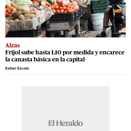
Alzas
Frijol sube hasta L10 por medida y encarece
la canasta básica en la capital
Esther Escoto