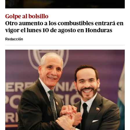
Golpe al bolsillo
Otro aumento a los combustibles entrará en
vigor el lunes 10 de agosto en Honduras
Redacción