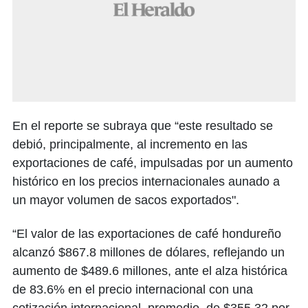
En el reporte se subraya que “este resultado se
debió, principalmente, al incremento en las
exportaciones de café, impulsadas por un aumento
histórico en los precios internacionales aunado a
un mayor volumen de sacos exportados".
“El valor de las exportaciones de café hondureño
alcanzó $867.8 millones de dólares, reflejando un
aumento de $489.6 millones, ante el alza histórica
de 83.6% en el precio internacional con una