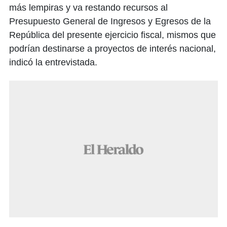
más lempiras y va restando recursos al
Presupuesto General de Ingresos y Egresos de la
República del presente ejercicio fiscal, mismos que
podrían destinarse a proyectos de interés nacional,
indicó la entrevistada.