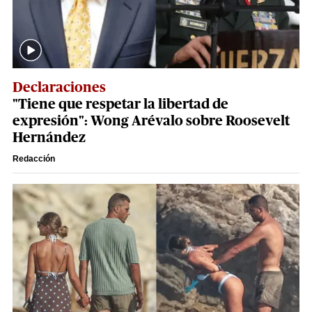
Declaraciones
"Tiene que respetar la libertad de
expresión": Wong Arévalo sobre Roosevelt
Hernández
Redacción