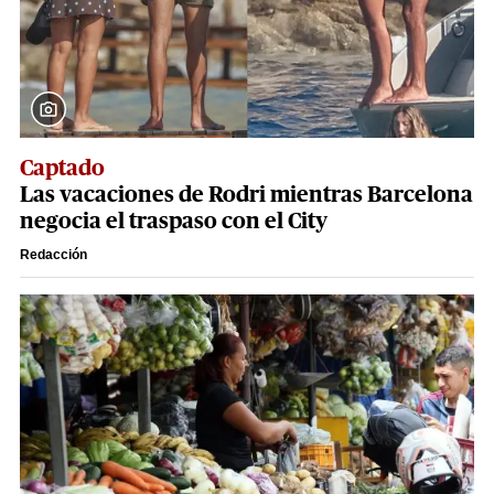
Captado
Las vacaciones de Rodri mientras Barcelona
negocia el traspaso con el City
Redacción