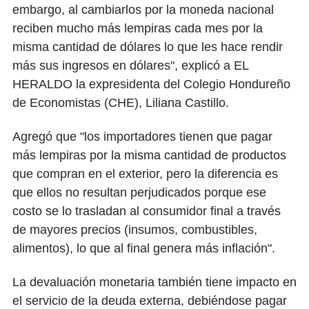
embargo, al cambiarlos por la moneda nacional
reciben mucho más lempiras cada mes por la
misma cantidad de dólares lo que les hace rendir
más sus ingresos en dólares", explicó a EL
HERALDO la expresidenta del Colegio Hondureño
de Economistas (CHE), Liliana Castillo.
Agregó que "los importadores tienen que pagar
más lempiras por la misma cantidad de productos
que compran en el exterior, pero la diferencia es
que ellos no resultan perjudicados porque ese
costo se lo trasladan al consumidor final a través
de mayores precios (insumos, combustibles,
alimentos), lo que al final genera más inflación".
La devaluación monetaria también tiene impacto en
el servicio de la deuda externa, debiéndose pagar