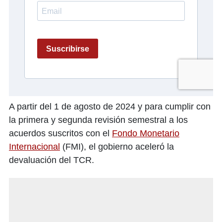
A partir del 1 de agosto de 2024 y para cumplir con
la primera y segunda revisión semestral a los
acuerdos suscritos con el
Fondo Monetario
Internacional
(FMI), el gobierno aceleró la
devaluación del TCR.