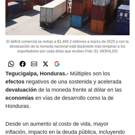
El déficit comercial se redujo a $1,460.2 millones a marzo de 2025 y con la
devaluación de la moneda nacional está dejándole más lempiras a los
exportadores por cada dólar que reciben
Foto: EL HERALDO
Tegucigalpa, Honduras.-
Múltiples son los
efectos
negativos de una sostenida y acelerada
devaluación
de la moneda frente al dólar en las
economías
en vías de desarrollo como la de
Honduras.
Desde un aumento al costo de vida, mayor
inflación, impacto en la deuda pública, incluyendo