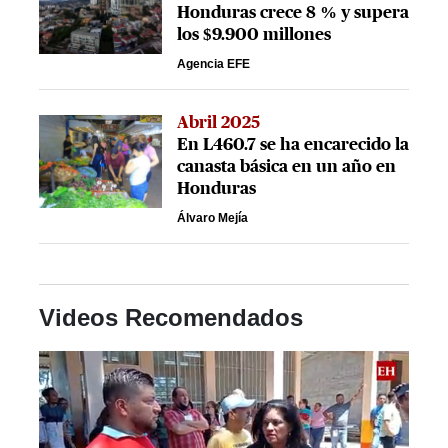
Honduras crece 8 % y supera
los $9.900 millones
Agencia EFE
Abril 2025
En L460.7 se ha encarecido la
canasta básica en un año en
Honduras
Álvaro Mejía
Videos Recomendados