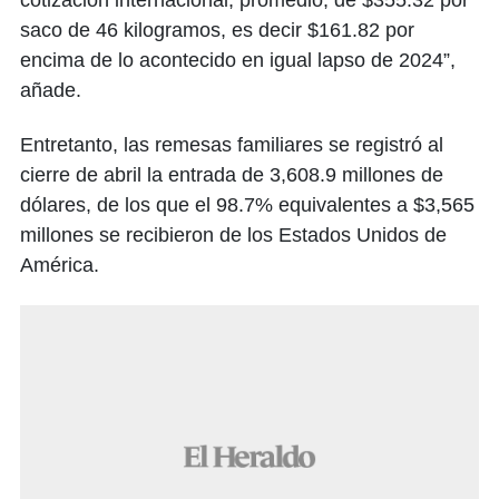
cotización internacional, promedio, de $355.32 por
saco de 46 kilogramos, es decir $161.82 por
encima de lo acontecido en igual lapso de 2024”,
añade.
Entretanto, las remesas familiares se registró al
cierre de abril la entrada de 3,608.9 millones de
dólares, de los que el 98.7% equivalentes a $3,565
millones se recibieron de los Estados Unidos de
América.