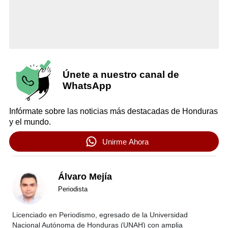
Únete a nuestro canal de
WhatsApp
Infórmate sobre las noticias más destacadas de Honduras
y el mundo.
Unirme Ahora
Álvaro Mejía
Periodista
Licenciado en Periodismo, egresado de la Universidad
Nacional Autónoma de Honduras (UNAH) con amplia