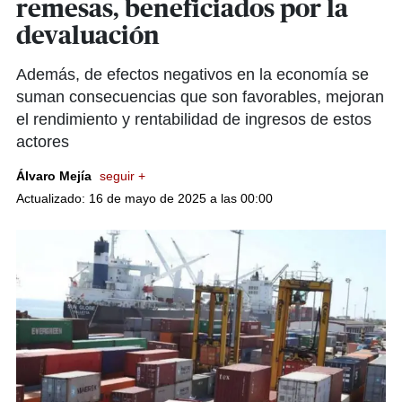
remesas, beneficiados por la
devaluación
Además, de efectos negativos en la economía se
suman consecuencias que son favorables, mejoran
el rendimiento y rentabilidad de ingresos de estos
actores
Álvaro Mejía
seguir +
Actualizado: 16 de mayo de 2025 a las 00:00