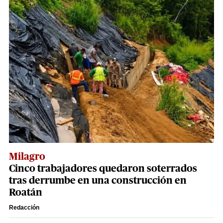
Milagro
Cinco trabajadores quedaron soterrados
tras derrumbe en una construcción en
Roatán
Redacción