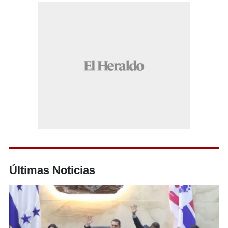
Últimas Noticias