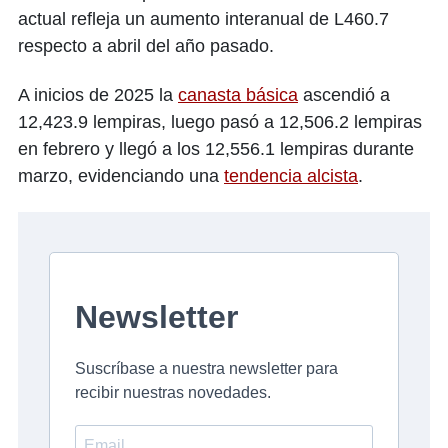
actual refleja un aumento interanual de L460.7
respecto a abril del año pasado.
A inicios de 2025 la
canasta básica
ascendió a
12,423.9 lempiras, luego pasó a 12,506.2 lempiras
en febrero y llegó a los 12,556.1 lempiras durante
marzo, evidenciando una
tendencia alcista
.