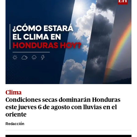
Clima
Condiciones secas dominarán Honduras
este jueves 6 de agosto con lluvias en el
oriente
Redacción