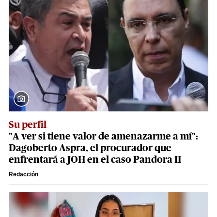
Su perfil
"A ver si tiene valor de amenazarme a mí":
Dagoberto Aspra, el procurador que
enfrentará a JOH en el caso Pandora II
Redacción