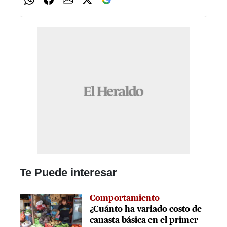
Te Puede interesar
Comportamiento
¿Cuánto ha variado costo de
canasta básica en el primer