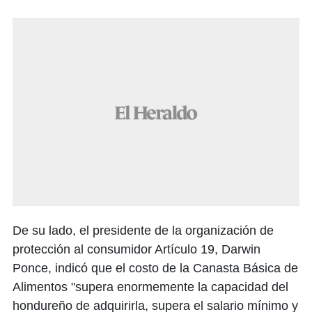
De su lado, el presidente de la organización de
protección al consumidor Artículo 19, Darwin
Ponce, indicó que el costo de la Canasta Básica de
Alimentos "supera enormemente la capacidad del
hondureño de adquirirla, supera el salario mínimo y