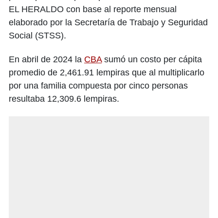
EL HERALDO con base al reporte mensual
elaborado por la Secretaría de Trabajo y Seguridad
Social (STSS).
En abril de 2024 la
CBA
sumó un costo per cápita
promedio de 2,461.91 lempiras que al multiplicarlo
por una familia compuesta por cinco personas
resultaba 12,309.6 lempiras.