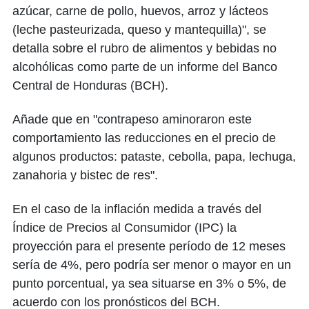
azúcar, carne de pollo, huevos, arroz y lácteos
(leche pasteurizada, queso y mantequilla)", se
detalla sobre el rubro de alimentos y bebidas no
alcohólicas como parte de un informe del Banco
Central de Honduras (BCH).
Añade que en "contrapeso aminoraron este
comportamiento las reducciones en el precio de
algunos productos: pataste, cebolla, papa, lechuga,
zanahoria y bistec de res".
En el caso de la inflación medida a través del
Índice de Precios al Consumidor (IPC) la
proyección para el presente período de 12 meses
sería de 4%, pero podría ser menor o mayor en un
punto porcentual, ya sea situarse en 3% o 5%, de
acuerdo con los pronósticos del BCH.