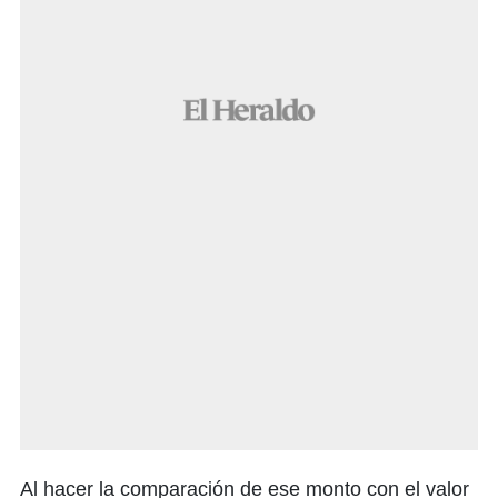
Al hacer la comparación de ese monto con el valor