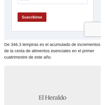
De 346.3 lempiras es el acumulado de incrementos
de la cesta de alimentos esenciales en el primer
cuatrimestre de este año.