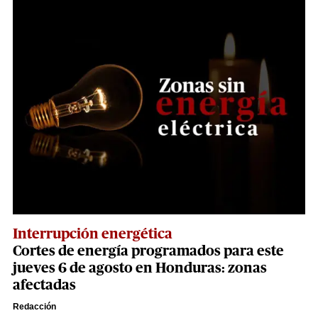
Interrupción energética
Cortes de energía programados para este
jueves 6 de agosto en Honduras: zonas
afectadas
Redacción