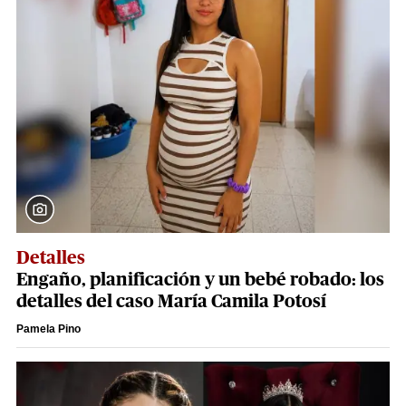
Detalles
Engaño, planificación y un bebé robado: los
detalles del caso María Camila Potosí
Pamela Pino