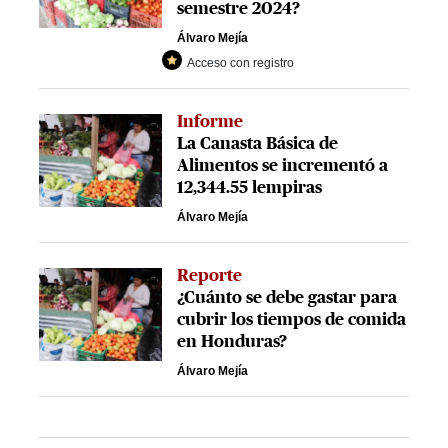
semestre 2024?
Álvaro Mejía
Acceso con registro
Informe
La Canasta Básica de
Alimentos se incrementó a
12,344.55 lempiras
Álvaro Mejía
Reporte
¿Cuánto se debe gastar para
cubrir los tiempos de comida
en Honduras?
Álvaro Mejía