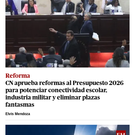
Reforma
CN aprueba reformas al Presupuesto 2026
para potenciar conectividad escolar,
industria militar y eliminar plazas
fantasmas
Elvis Mendoza