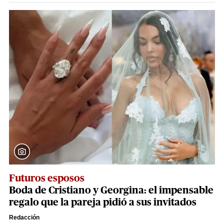
Futuros esposos
Boda de Cristiano y Georgina: el impensable
regalo que la pareja pidió a sus invitados
Redacción