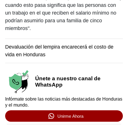
cuando esto pasa significa que las personas con
un trabajo en el que reciben el salario mínimo no
podrían asumirlo para una familia de cinco
miembros".
Devaluación del lempira encarecerá el costo de
vida en Honduras
Únete a nuestro canal de
WhatsApp
Infórmate sobre las noticias más destacadas de Honduras
y el mundo.
Unirme Ahora