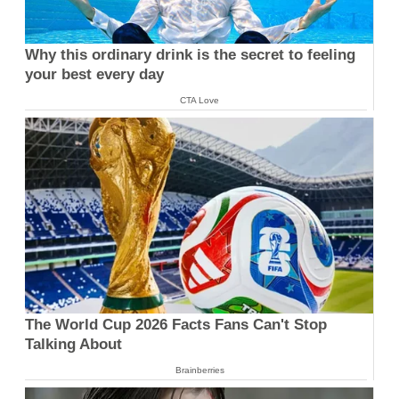
Why this ordinary drink is the secret to feeling
your best every day
CTA Love
The World Cup 2026 Facts Fans Can't Stop
Talking About
Brainberries