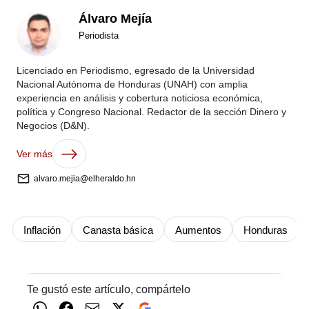
Álvaro Mejía
Periodista
Licenciado en Periodismo, egresado de la Universidad
Nacional Autónoma de Honduras (UNAH) con amplia
experiencia en análisis y cobertura noticiosa económica,
política y Congreso Nacional. Redactor de la sección Dinero y
Negocios (D&N).
Ver más
alvaro.mejia@elheraldo.hn
Inflación
Canasta básica
Aumentos
Honduras
Te gustó este artículo, compártelo