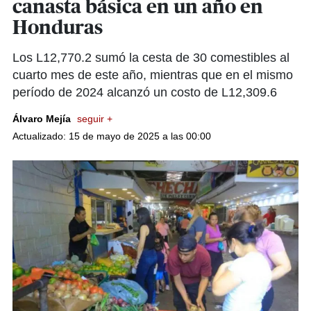
canasta básica en un año en
Honduras
Los L12,770.2 sumó la cesta de 30 comestibles al
cuarto mes de este año, mientras que en el mismo
período de 2024 alcanzó un costo de L12,309.6
Álvaro Mejía
seguir +
Actualizado: 15 de mayo de 2025 a las 00:00