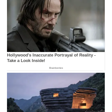
Hollywood's Inaccurate Portrayal of Reality -
Take a Look Inside!
Brainberries