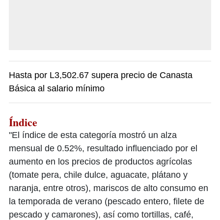
Hasta por L3,502.67 supera precio de Canasta
Básica al salario mínimo
Índice
"El índice de esta categoría mostró un alza
mensual de 0.52%, resultado influenciado por el
aumento en los precios de productos agrícolas
(tomate pera, chile dulce, aguacate, plátano y
naranja, entre otros), mariscos de alto consumo en
la temporada de verano (pescado entero, filete de
pescado y camarones), así como tortillas, café,