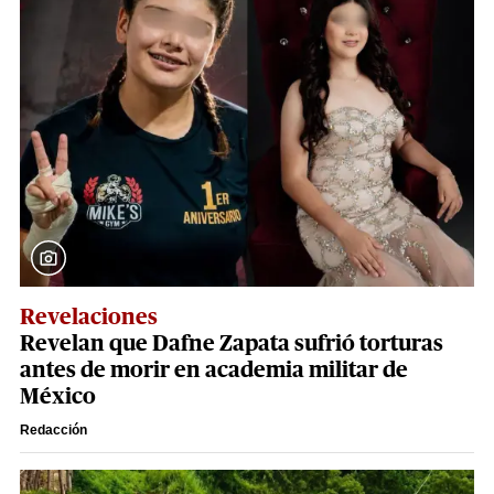
Revelaciones
Revelan que Dafne Zapata sufrió torturas
antes de morir en academia militar de
México
Redacción