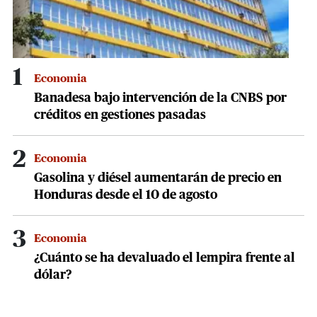
1
Economia
Banadesa bajo intervención de la CNBS por
créditos en gestiones pasadas
2
Economia
Gasolina y diésel aumentarán de precio en
Honduras desde el 10 de agosto
3
Economia
¿Cuánto se ha devaluado el lempira frente al
dólar?