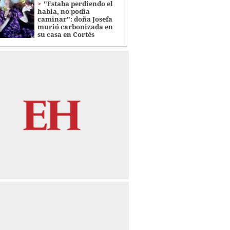
"Estaba perdiendo el
habla, no podía
caminar": doña Josefa
murió carbonizada en
su casa en Cortés