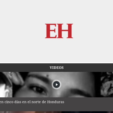
VIDEOS
n cinco días en el norte de Honduras