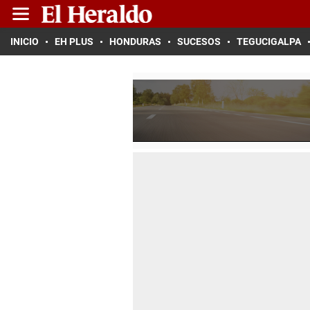
INICIO
EH PLUS
HONDURAS
SUCESOS
TEGUCIGALPA