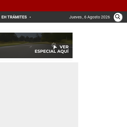
EH TRÁMITES
Jueves , 6 Agosto 2026