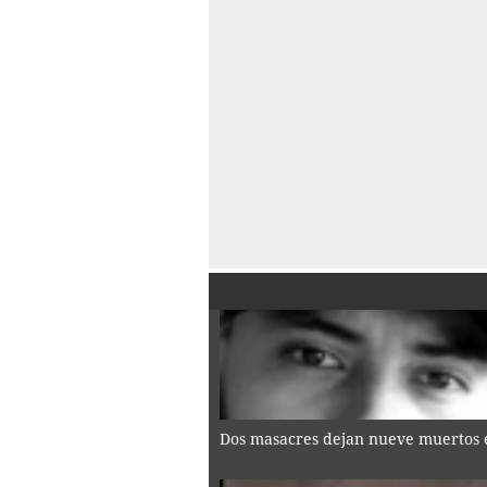
Dos masacres dejan nueve muertos e