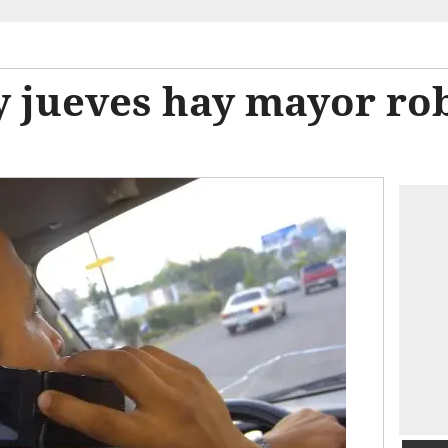
y jueves hay mayor ro