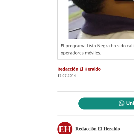
El programa Lista Negra ha sido cal
operadores móviles.
Redacción El Heraldo
17.07.2014
Uni
Redacción El Heraldo