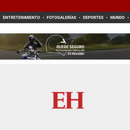
ENTRETENIMIENTO
FOTOGALERÍAS
DEPORTES
MUNDO