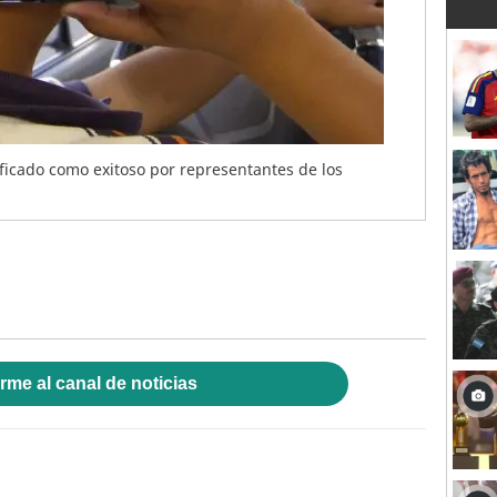
ificado como exitoso por representantes de los
rme al canal de noticias