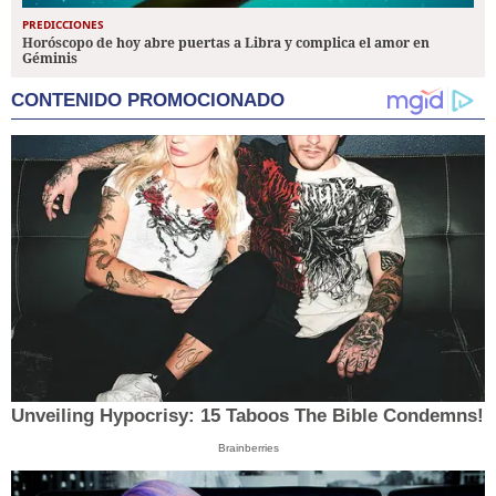
PREDICCIONES
Horóscopo de hoy abre puertas a Libra y complica el amor en
Géminis
CONTENIDO PROMOCIONADO
Unveiling Hypocrisy: 15 Taboos The Bible Condemns!
Brainberries