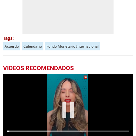
Tags:
Acuerdo
Calendario
Fondo Monetario Internacional
VIDEOS RECOMENDADOS