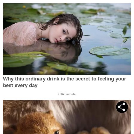
Why this ordinary drink is the secret to feeling your
best every day
CTA Favorite