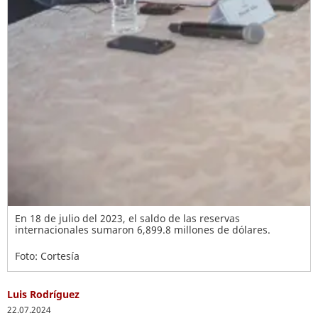
En 18 de julio del 2023, el saldo de las reservas
internacionales sumaron 6,899.8 millones de dólares.
Foto: Cortesía
Luis Rodríguez
22.07.2024