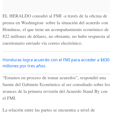
EL HERALDO consultó al FMI -a través de la oficina de
prensa en Washington- sobre la situación del acuerdo con
Honduras, el que tiene un acompañamiento económico de
822 millones de dólares, no obstante, no hubo respuesta al
cuestionario enviado vía correo electrónico.
Honduras logra acuerdo con el FMI para acceder a $830
millones por tres años
“Estamos en proceso de tomar acuerdos”, respondió una
fuente del Gabinete Económico al ser consultado sobre los
avances de la primera revisión del Acuerdo Stand By con
el FMI.
La relación entre las partes se encuentra a nivel de