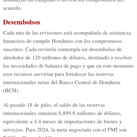
acuerdo.
Desembolsos
Cada una de las revisiones está acompañada de asistencia
financiera de cumplir Honduras con los compromisos
suscritos. Cada revisión contempla un desembolso de
alrededor de 120 millones de dólares, destinado a resolver
las necesidades de balanza de pago y que en este momento
esos recursos servirían para fortalecer las reservas
internacionales netas del Banco Central de Honduras
(BCH).
Al pasado 18 de julio, el saldo de las reservas
internacionales sumaron 6,899.8 millones de dólares,
equivalente a 4.4 meses de importaciones de bienes y
servicios. Para 2024, la meta negociada con el FMI son