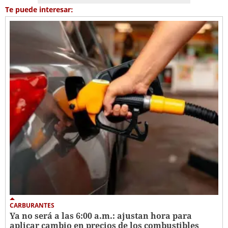
Te puede interesar:
CARBURANTES
Ya no será a las 6:00 a.m.: ajustan hora para
aplicar cambio en precios de los combustibles