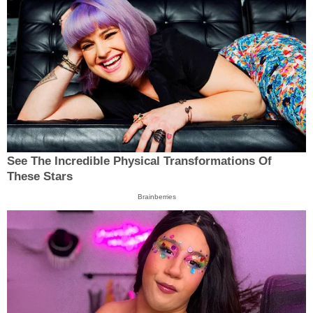
See The Incredible Physical Transformations Of
These Stars
Brainberries