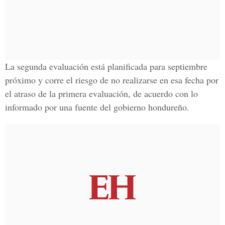
La segunda evaluación está planificada para septiembre
próximo y corre el riesgo de no realizarse en esa fecha por
el atraso de la primera evaluación, de acuerdo con lo
informado por una fuente del gobierno hondureño.