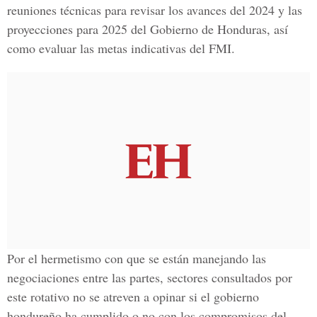
reuniones técnicas para revisar los avances del 2024 y las
proyecciones para 2025 del Gobierno de Honduras, así
como evaluar las metas indicativas del FMI.
Por el hermetismo con que se están manejando las
negociaciones entre las partes, sectores consultados por
este rotativo no se atreven a opinar si el gobierno
hondureño ha cumplido o no con los compromisos del