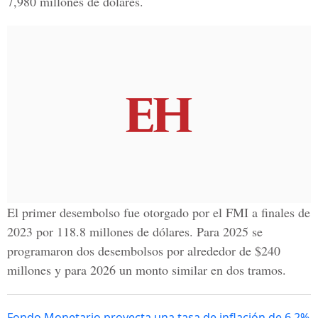
7,980 millones de dólares.
El primer desembolso fue otorgado por el FMI a finales de
2023 por 118.8 millones de dólares. Para 2025 se
programaron dos desembolsos por alrededor de $240
millones y para 2026 un monto similar en dos tramos.
Fondo Monetario proyecta una tasa de inflación de 6.2%