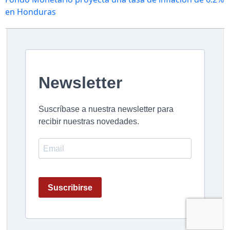
en Honduras