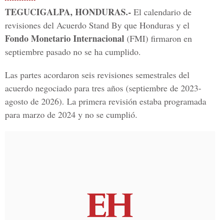
TEGUCIGALPA, HONDURAS.-
El calendario de
revisiones del Acuerdo Stand By que Honduras y el
Fondo Monetario Internacional
(FMI) firmaron en
septiembre pasado no se ha cumplido.
Las partes acordaron seis revisiones semestrales del
acuerdo negociado para tres años (septiembre de 2023-
agosto de 2026). La primera revisión estaba programada
para marzo de 2024 y no se cumplió.