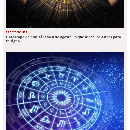
PREDICCIONES
Horóscopo de hoy, sábado 8 de agosto: lo que dicen los astros para
tu signo