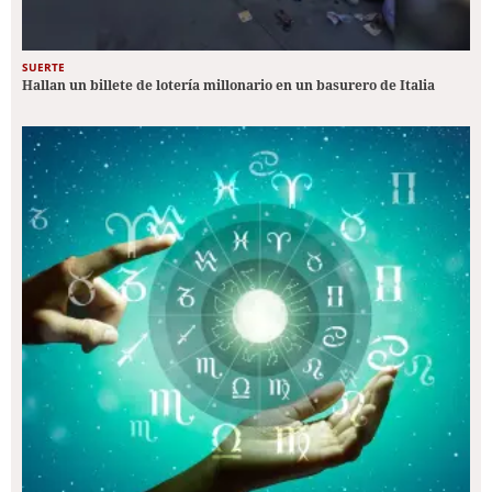
SUERTE
Hallan un billete de lotería millonario en un basurero de Italia