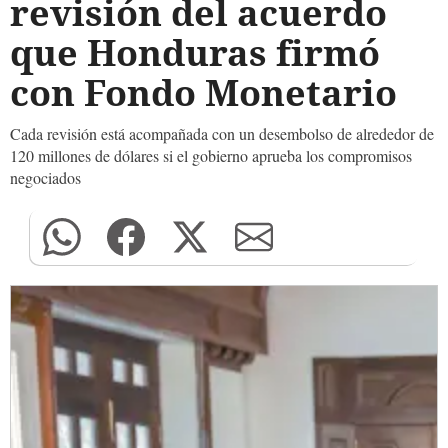
revisión del acuerdo
que Honduras firmó
con Fondo Monetario
Cada revisión está acompañada con un desembolso de alrededor de
120 millones de dólares si el gobierno aprueba los compromisos
negociados