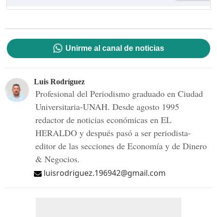
Unirme al canal de noticias
Luis Rodríguez
Profesional del Periodismo graduado en Ciudad
Universitaria-UNAH. Desde agosto 1995
redactor de noticias económicas en EL
HERALDO y después pasó a ser periodista-
editor de las secciones de Economía y de Dinero
& Negocios.
luisrodriguez.196942@gmail.com