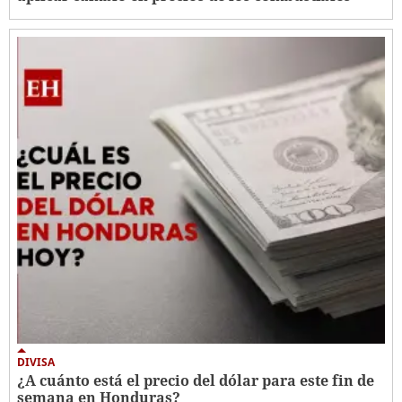
DIVISA
¿A cuánto está el precio del dólar para este fin de
semana en Honduras?