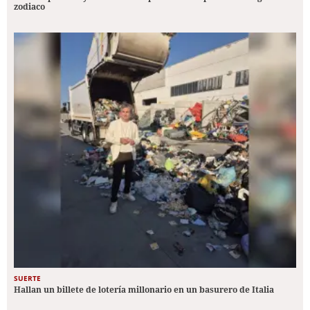
zodiaco
SUERTE
Hallan un billete de lotería millonario en un basurero de Italia