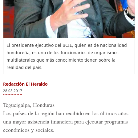
El presidente ejecutivo del BCIE, quien es de nacionalidad
hondureña, es uno de los funcionarios de organismos
multilaterales que más conocimiento tienen sobre la
realidad del país.
Redacción El Heraldo
28.08.2017
Tegucigalpa, Honduras
Los países de la región han recibido en los últimos años
una mayor asistencia financiera para ejecutar programas
económicos y sociales.