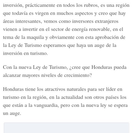
inversión, prácticamente en todos los rubros, es una región
que todavía es virgen en muchos aspectos y creo que hay
áreas interesantes, vemos como inversores extranjeros
vienen a invertir en el sector de energía renovable, en el
tema de la maquila y obviamente con esta aprobación de
la Ley de Turismo esperamos que haya un auge de la
inversión en turismo.
Con la nueva Ley de Turismo, ¿cree que Honduras pueda
alcanzar mayores niveles de crecimiento?
Honduras tiene los atractivos naturales para ser líder en
turismo en la región, en la actualidad son otros países los
que están a la vanguardia, pero con la nueva ley se espera
un auge.