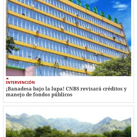
INTERVENCIÓN
¡Banadesa bajo la lupa! CNBS revisará créditos y
manejo de fondos públicos