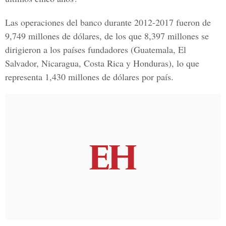
Las operaciones del banco durante 2012-2017 fueron de
9,749 millones de dólares, de los que 8,397 millones se
dirigieron a los países fundadores (Guatemala, El
Salvador, Nicaragua, Costa Rica y Honduras), lo que
representa 1,430 millones de dólares por país.