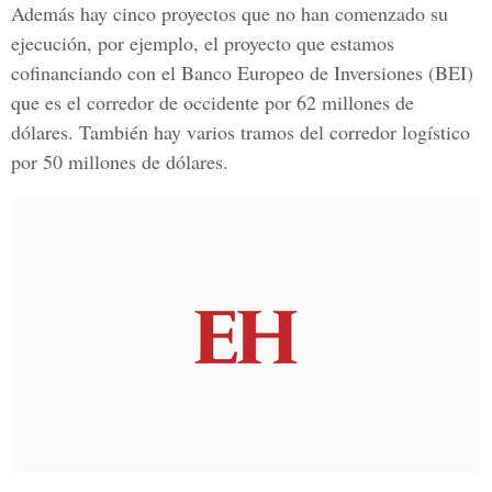
Además hay cinco proyectos que no han comenzado su
ejecución, por ejemplo, el proyecto que estamos
cofinanciando con el Banco Europeo de Inversiones (BEI)
que es el corredor de occidente por 62 millones de
dólares. También hay varios tramos del corredor logístico
por 50 millones de dólares.