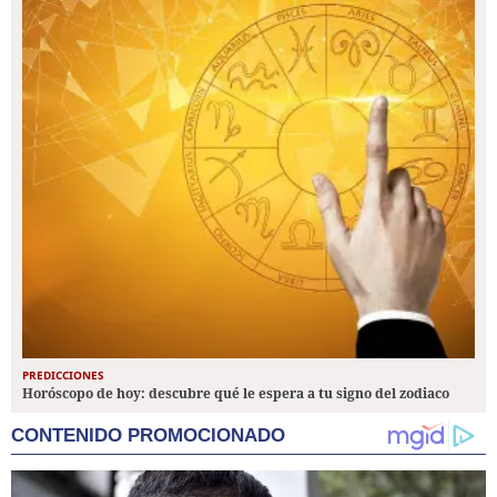
PREDICCIONES
Horóscopo de hoy: descubre qué le espera a tu signo del zodiaco
CONTENIDO PROMOCIONADO