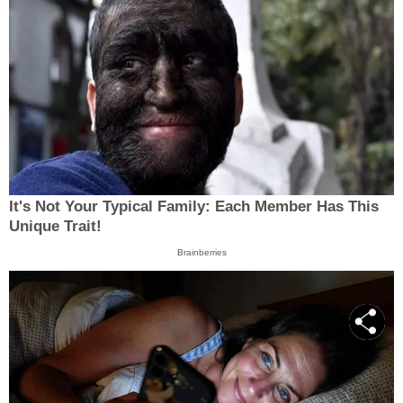
It's Not Your Typical Family: Each Member Has This
Unique Trait!
Brainberries