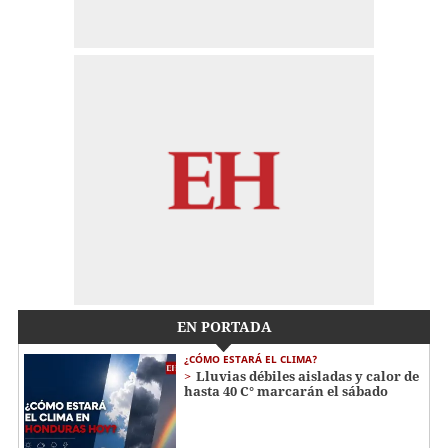
EN PORTADA
¿CÓMO ESTARÁ EL CLIMA?
Lluvias débiles aisladas y calor de
hasta 40 C° marcarán el sábado