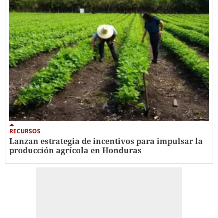
RECURSOS
Lanzan estrategia de incentivos para impulsar la
producción agrícola en Honduras