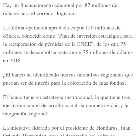
Hay un financiamiento adicional por 87 millones de
dólares para el corredor logístico.
La última operación aprobada es por 150 millones de
dólares, conocida como “Plan de inversión estratégica para
la recuperación de pérdidas de la ENEE”, de los que 75
millones se desembolsan este año y 75 millones de dólares
en 2018.
¿El banco ha identificado nuevas iniciativas regionales que
puedan ser de interés para la colocación de más fondos?
El banco tiene su estrategia institucional, la que tiene tres
ejes como son el desarrollo social, la competitividad y la
integración regional.
La iniciativa liderada por el presidente de Honduras, Juan
Orlando Hernández, para el desarrollo del golfo de