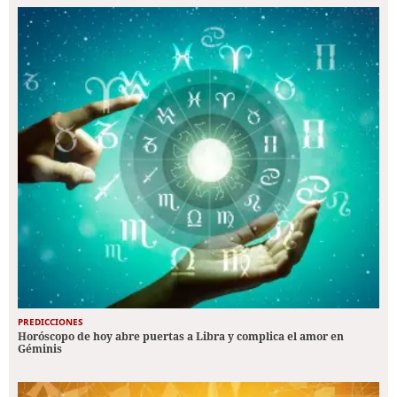
PREDICCIONES
Horóscopo de hoy abre puertas a Libra y complica el amor en
Géminis