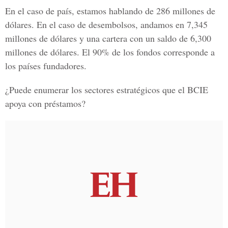
En el caso de país, estamos hablando de 286 millones de
dólares. En el caso de desembolsos, andamos en 7,345
millones de dólares y una cartera con un saldo de 6,300
millones de dólares. El 90% de los fondos corresponde a
los países fundadores.
¿Puede enumerar los sectores estratégicos que el BCIE
apoya con préstamos?