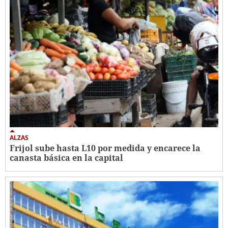
ALZAS
Frijol sube hasta L10 por medida y encarece la
canasta básica en la capital