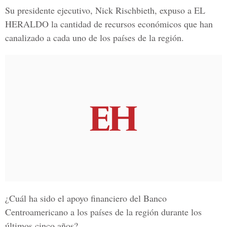
Su presidente ejecutivo, Nick Rischbieth, expuso a
EL
HERALDO
la cantidad de recursos económicos que han
canalizado a cada uno de los países de la región.
¿Cuál ha sido el apoyo financiero del Banco
Centroamericano a los países de la región durante los
últimos cinco años?