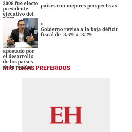
países con mejores perspectivas
Gobierno revisa a la baja déficit
fiscal de -3.5% a -3.2%
MIS TEMAS PREFERIDOS