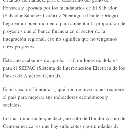
Fonseca y apoyada por los mandatarios de El Salvador
(Salvador Sánchez Cerén) y Nicaragua (Daniel Ortega)
llega en un buen momento para aumentar la proporción de
proyectos que el banco financia en el sector de la
integración regional, eso no significa que no tengamos
otros proyectos.
Este año acabamos de aprobar 140 millones de dólares
para el SIEPAC (Sistema de Interconexión Eléctrica de los
Países de América Central).
En el caso de Honduras, ¿qué tipo de inversiones requiere
el país para mejorar sus indicadores económicos y
sociales?
Lo más importante que decir, no solo de Honduras sino de
Centroamérica, es que hay suficientes oportunidades de