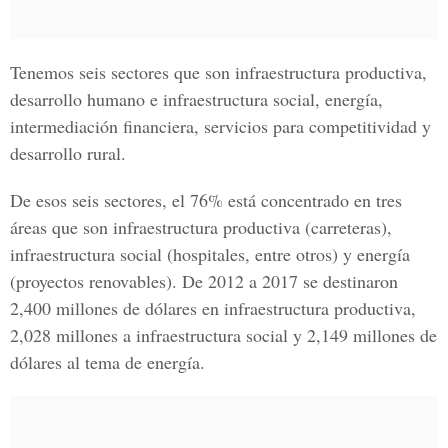
Tenemos seis sectores que son infraestructura productiva,
desarrollo humano e infraestructura social, energía,
intermediación financiera, servicios para competitividad y
desarrollo rural.
De esos seis sectores, el 76% está concentrado en tres
áreas que son infraestructura productiva (carreteras),
infraestructura social (hospitales, entre otros) y energía
(proyectos renovables). De 2012 a 2017 se destinaron
2,400 millones de dólares en infraestructura productiva,
2,028 millones a infraestructura social y 2,149 millones de
dólares al tema de energía.