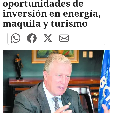
oportunidades de
inversión en energía,
maquila y turismo