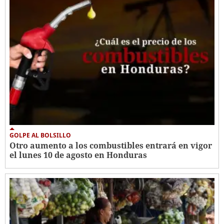
GOLPE AL BOLSILLO
Otro aumento a los combustibles entrará en vigor
el lunes 10 de agosto en Honduras