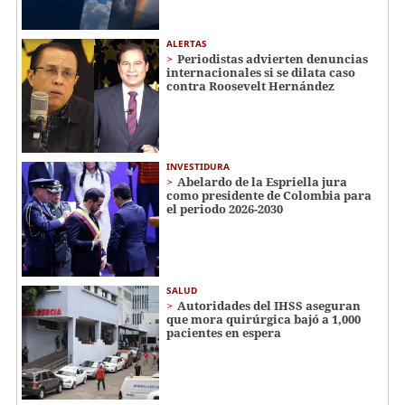
ALERTAS
Periodistas advierten denuncias
internacionales si se dilata caso
contra Roosevelt Hernández
INVESTIDURA
Abelardo de la Espriella jura
como presidente de Colombia para
el periodo 2026-2030
SALUD
Autoridades del IHSS aseguran
que mora quirúrgica bajó a 1,000
pacientes en espera