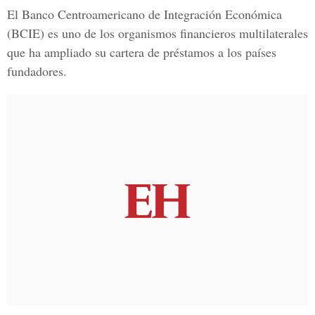
El
Banco Centroamericano de Integración Económica
(BCIE) es uno de los organismos financieros multilaterales
que ha ampliado su cartera de préstamos a los países
fundadores.