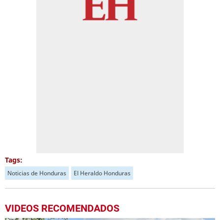
Tags:
Noticias de Honduras
El Heraldo Honduras
VIDEOS RECOMENDADOS