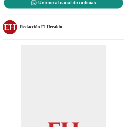
Unirme al canal de noticias
Redacción El Heraldo