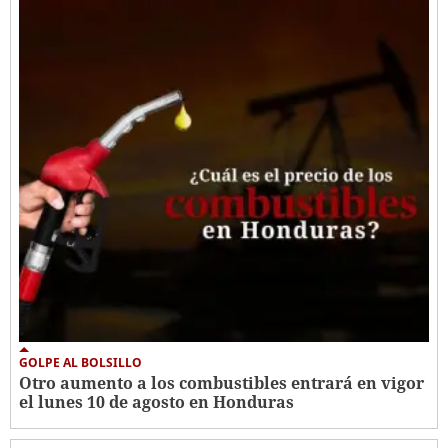
GOLPE AL BOLSILLO
Otro aumento a los combustibles entrará en vigor
el lunes 10 de agosto en Honduras