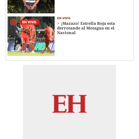
EN VIVO
¡Mazazo! Estrella Roja esta
derrotando al Motagua en el
Nacional