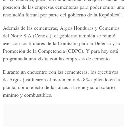
posición de las empresas cementeras para poder emitir una
resolución formal por parte del gobierno de la República”.
Además de las cementeras, Argos Honduras y Cementos
del Norte S.A (Cenosa), el gobierno también se reunió
ayer con los titulares de la Comisión para la Defensa y la
Promoción de la Competencia (CDPC). Y para hoy está
programada una visita con las empresas de cemento.
Durante un encuentro con las cementeras, los ejecutivos
de Argos justificaron el incremento de 8% aplicado en la
planta, como efecto de las alzas a la energía, al salario
mínimo y combustibles.