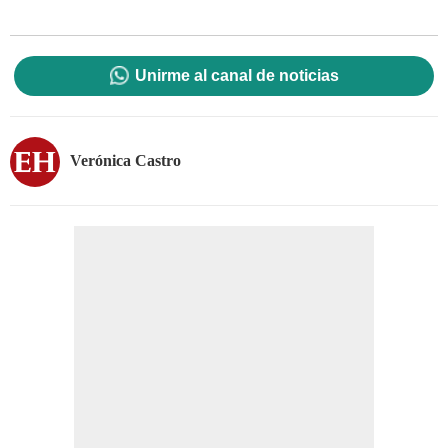
Unirme al canal de noticias
Verónica Castro