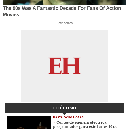
The 90s Was A Fantastic Decade For Fans Of Action
Movies
Brainberries
LO ÚLTIMO
HASTA OCHO HORAS...
Cortes de energía eléctrica
programados para este lunes 10 de