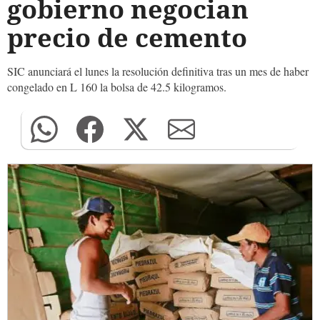
gobierno negocian
precio de cemento
SIC anunciará el lunes la resolución definitiva tras un mes de haber
congelado en L 160 la bolsa de 42.5 kilogramos.