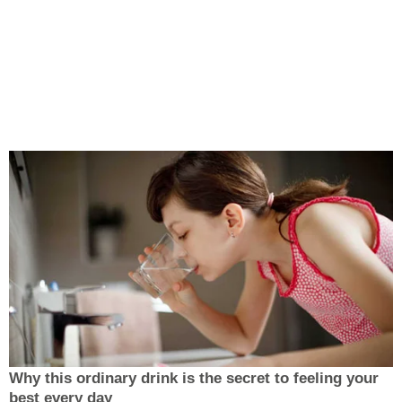
Why this ordinary drink is the secret to feeling your
best every day