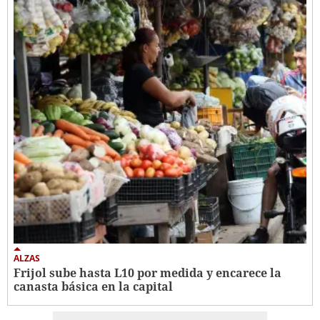
ALZAS
Frijol sube hasta L10 por medida y encarece la
canasta básica en la capital