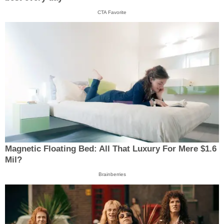
CTA Favorite
Magnetic Floating Bed: All That Luxury For Mere $1.6
Mil?
Brainberries