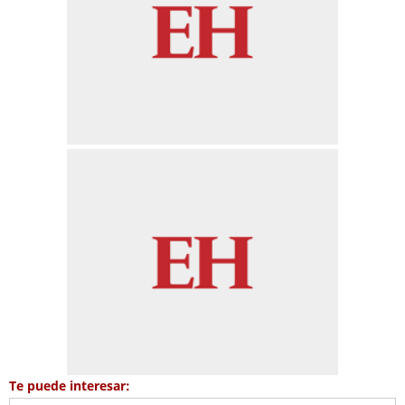
Te puede interesar: