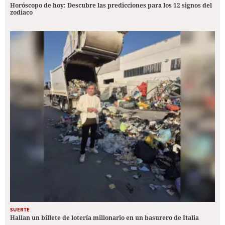
Horóscopo de hoy: Descubre las predicciones para los 12 signos del
zodiaco
SUERTE
Hallan un billete de lotería millonario en un basurero de Italia