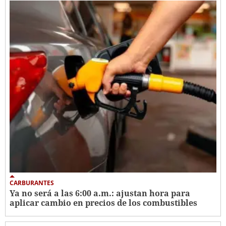
CARBURANTES
Ya no será a las 6:00 a.m.: ajustan hora para
aplicar cambio en precios de los combustibles