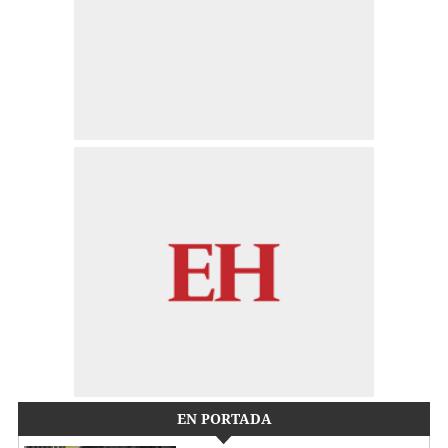
EN PORTADA