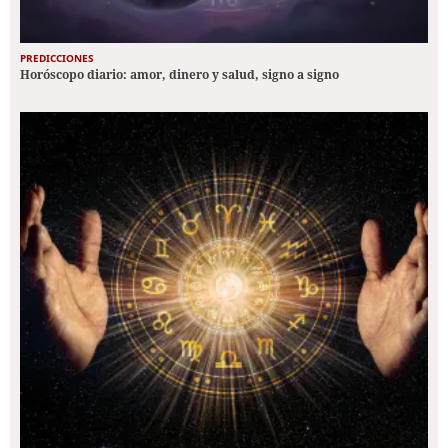
PREDICCIONES
Horóscopo diario: amor, dinero y salud, signo a signo