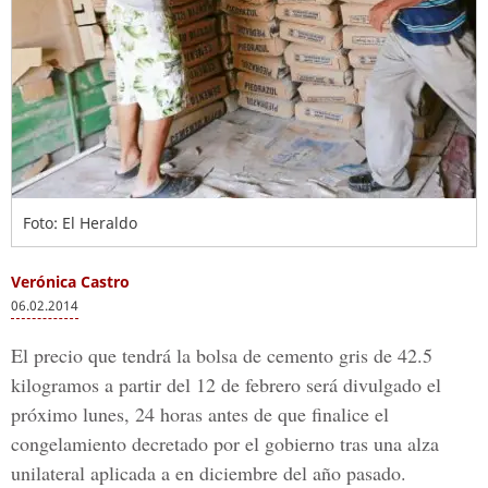
Foto: El Heraldo
Verónica Castro
06.02.2014
El precio que tendrá la bolsa de cemento gris de 42.5
kilogramos a partir del 12 de febrero será divulgado el
próximo lunes, 24 horas antes de que finalice el
congelamiento decretado por el gobierno tras una alza
unilateral aplicada a en diciembre del año pasado.