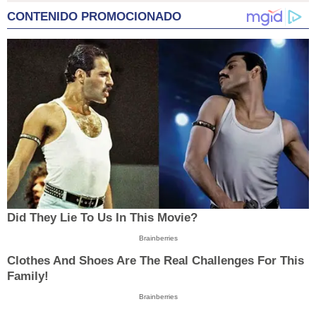
CONTENIDO PROMOCIONADO
Did They Lie To Us In This Movie?
Brainberries
Clothes And Shoes Are The Real Challenges For This
Family!
Brainberries