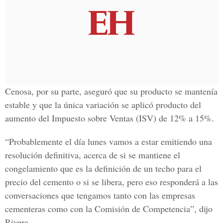
Cenosa, por su parte, aseguró que su producto se mantenía
estable y que la única variación se aplicó producto del
aumento del Impuesto sobre Ventas (ISV) de 12% a 15%.
“Probablemente el día lunes vamos a estar emitiendo una
resolución definitiva, acerca de si se mantiene el
congelamiento que es la definición de un techo para el
precio del cemento o si se libera, pero eso responderá a las
conversaciones que tengamos tanto con las empresas
cementeras como con la Comisión de Competencia”, dijo
Rivera.