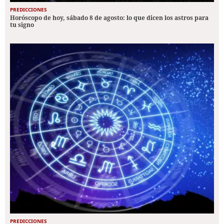
PREDICCIONES
Horóscopo de hoy, sábado 8 de agosto: lo que dicen los astros para
tu signo
PREDICCIONES