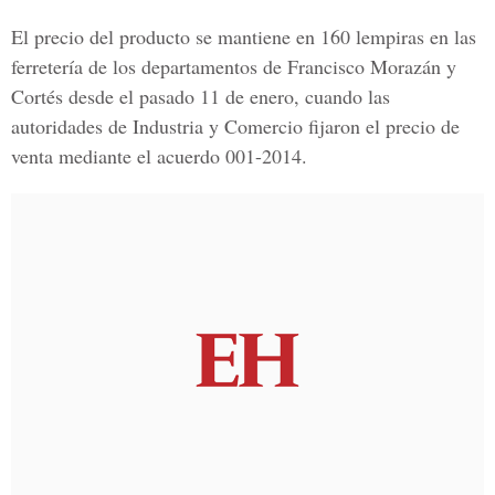
El precio del producto se mantiene en 160 lempiras en las
ferretería de los departamentos de Francisco Morazán y
Cortés desde el pasado 11 de enero, cuando las
autoridades de Industria y Comercio fijaron el precio de
venta mediante el acuerdo 001-2014.