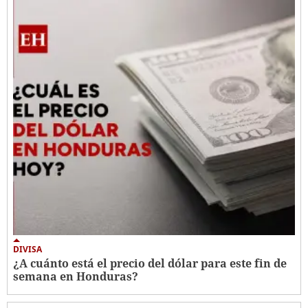
DIVISA
¿A cuánto está el precio del dólar para este fin de
semana en Honduras?