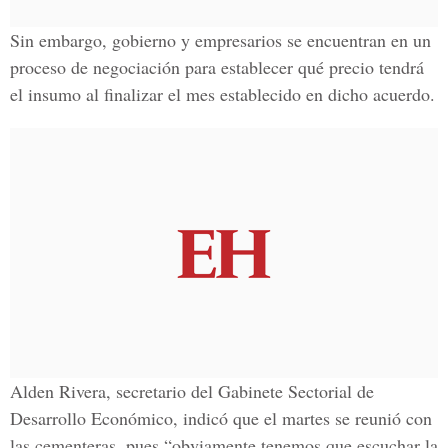
Sin embargo, gobierno y empresarios se encuentran en un
proceso de negociación para establecer qué precio tendrá
el insumo al finalizar el mes establecido en dicho acuerdo.
Alden Rivera, secretario del Gabinete Sectorial de
Desarrollo Económico, indicó que el martes se reunió con
las cementeras, pues “obviamente tenemos que escuchar la