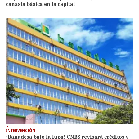
canasta básica en la capital
INTERVENCIÓN
¡Banadesa bajo la lupa! CNBS revisará créditos y