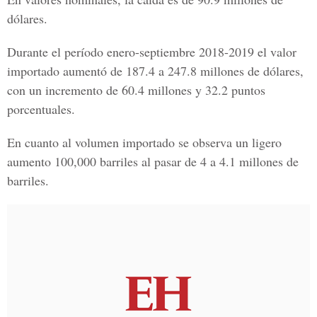
dólares.
Durante el período enero-septiembre 2018-2019 el valor
importado aumentó de 187.4 a 247.8 millones de dólares,
con un incremento de 60.4 millones y 32.2 puntos
porcentuales.
En cuanto al volumen importado se observa un ligero
aumento 100,000 barriles al pasar de 4 a 4.1 millones de
barriles.