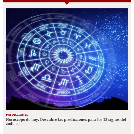
PREDICCIONES
Horóscopo de hoy: Descubre las predicciones para los 12 signos del
zodiaco