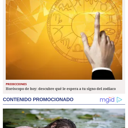
PREDICCIONES
Horóscopo de hoy: descubre qué le espera a tu signo del zodiaco
CONTENIDO PROMOCIONADO