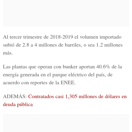
Al tercer trimestre de 2018-2019 el volumen importado
subió de 2.8 a 4 millones de barriles, o sea 1.2 millones
más.
Las plantas que operan con bunker aportan 40.6% de la
energía generada en el parque eléctrico del país, de
acuerdo con reportes de la ENEE.
ADEMÁS:
Contratados casi 1,305 millones de dólares en
deuda pública