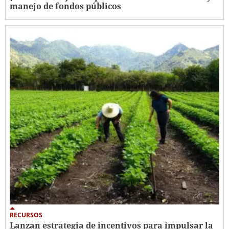
manejo de fondos públicos
RECURSOS
Lanzan estrategia de incentivos para impulsar la