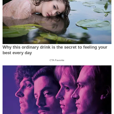
Why this ordinary drink is the secret to feeling your
best every day
CTA Favorite