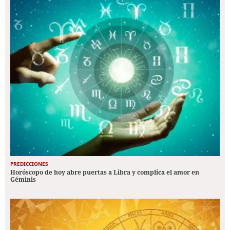
PREDICCIONES
Horóscopo de hoy abre puertas a Libra y complica el amor en
Géminis