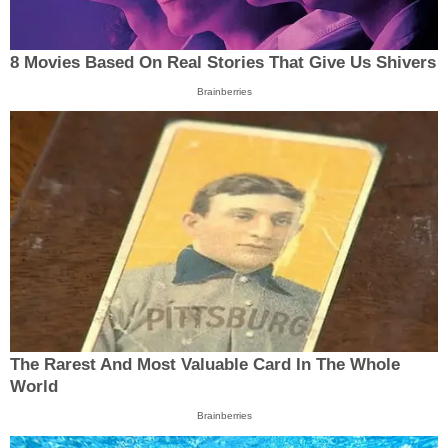
8 Movies Based On Real Stories That Give Us Shivers
Brainberries
The Rarest And Most Valuable Card In The Whole
World
Brainberries