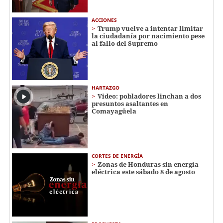
ACCIONES
Trump vuelve a intentar limitar
la ciudadanía por nacimiento pese
al fallo del Supremo
HARTAZGO
Video: pobladores linchan a dos
presuntos asaltantes en
Comayagüela
CORTES DE ENERGÍA
Zonas de Honduras sin energía
eléctrica este sábado 8 de agosto