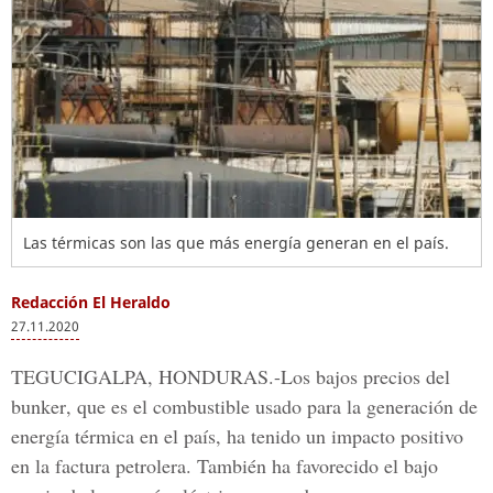
Las térmicas son las que más energía generan en el país.
Redacción El Heraldo
27.11.2020
TEGUCIGALPA, HONDURAS.-
Los
bajos precios del
bunker
, que es el combustible usado para la generación de
energía térmica en el país, ha tenido un impacto positivo
en la factura petrolera. También ha favorecido el bajo