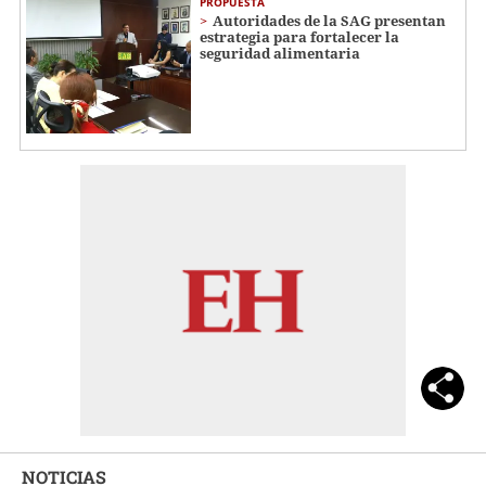
PROPUESTA
Autoridades de la SAG presentan
estrategia para fortalecer la
seguridad alimentaria
NOTICIAS