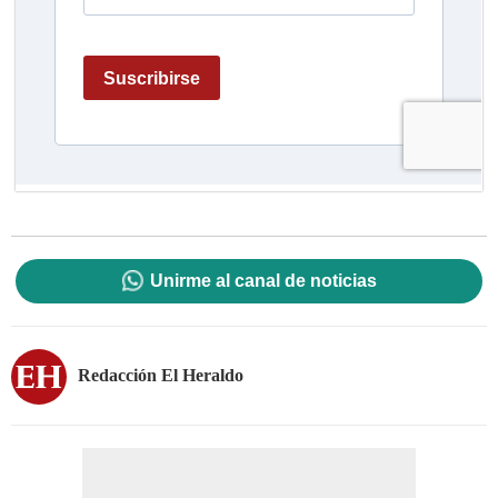
Unirme al canal de noticias
Redacción El Heraldo