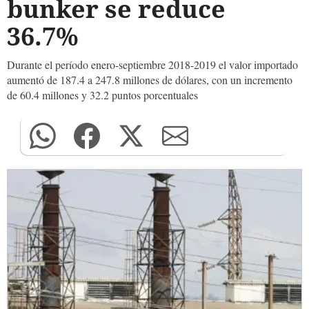
bunker se reduce
36.7%
Durante el período enero-septiembre 2018-2019 el valor importado
aumentó de 187.4 a 247.8 millones de dólares, con un incremento
de 60.4 millones y 32.2 puntos porcentuales