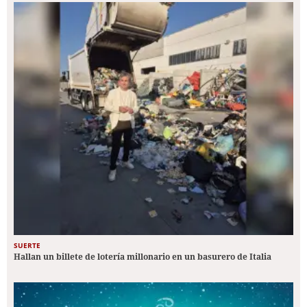
SUERTE
Hallan un billete de lotería millonario en un basurero de Italia