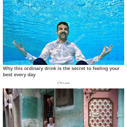
Why this ordinary drink is the secret to feeling your
best every day
CTA Love