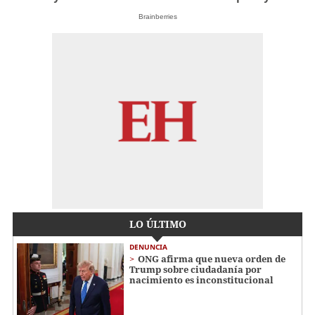
Brainberries
LO ÚLTIMO
DENUNCIA
ONG afirma que nueva orden de
Trump sobre ciudadanía por
nacimiento es inconstitucional