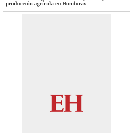
producción agrícola en Honduras