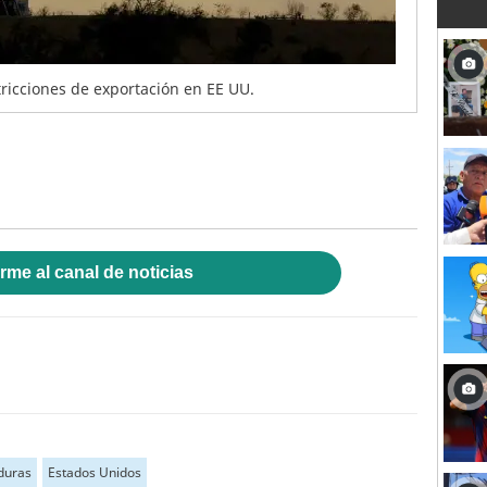
tricciones de exportación en EE UU.
rme al canal de noticias
duras
Estados Unidos