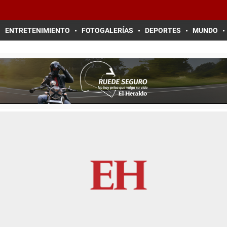
ENTRETENIMIENTO
FOTOGALERÍAS
DEPORTES
MUNDO