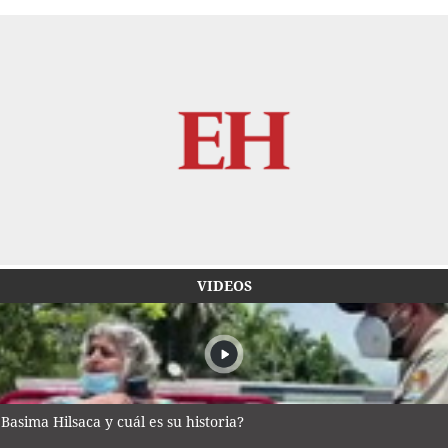
VIDEOS
Basima Hilsaca y cuál es su historia?