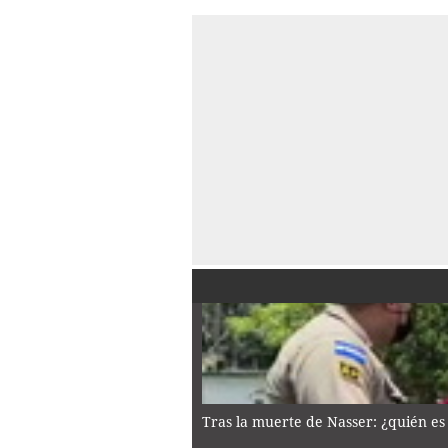
Tras la muerte de Nasser: ¿quién es 