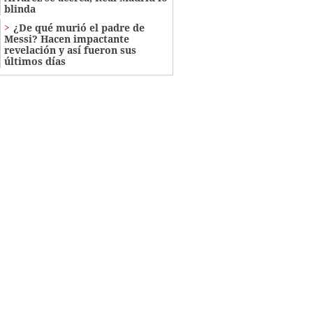
blinda
¿De qué murió el padre de
Messi? Hacen impactante
revelación y así fueron sus
últimos días