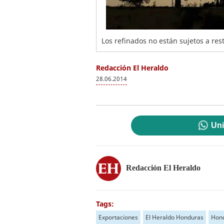
Los refinados no están sujetos a res
Redacción El Heraldo
28.06.2014
Uni
Redacción El Heraldo
Tags:
Exportaciones
El Heraldo Honduras
Hon