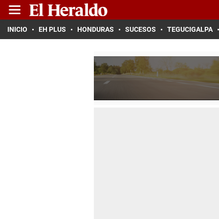
INICIO
EH PLUS
HONDURAS
SUCESOS
TEGUCIGALPA