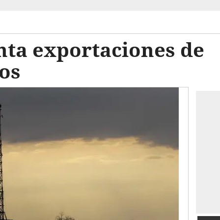
ta exportaciones de
os