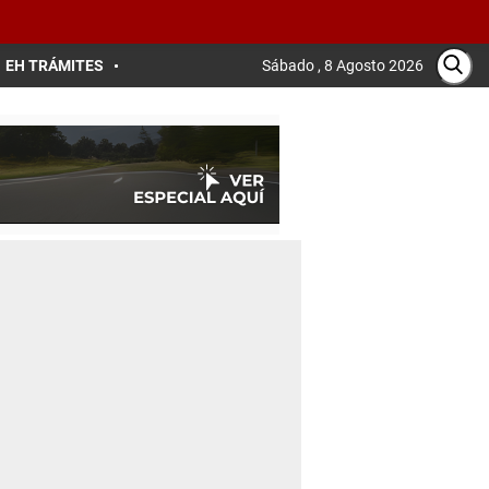
EH TRÁMITES
Sábado , 8 Agosto 2026