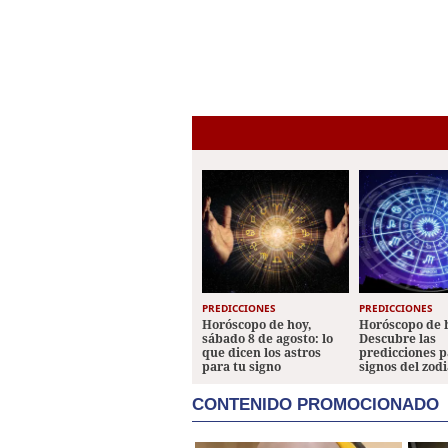
PREDICCIONES
PREDICCIONES
Horóscopo de hoy,
Horóscopo de 
sábado 8 de agosto: lo
Descubre las
que dicen los astros
predicciones p
para tu signo
signos del zod
CONTENIDO PROMOCIONADO