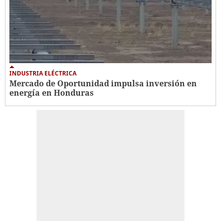
INDUSTRIA ELÉCTRICA
Mercado de Oportunidad impulsa inversión en
energía en Honduras