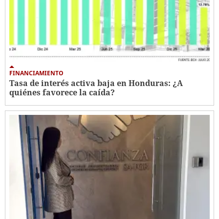
FINANCIAMIENTO
Tasa de interés activa baja en Honduras: ¿A
quiénes favorece la caída?