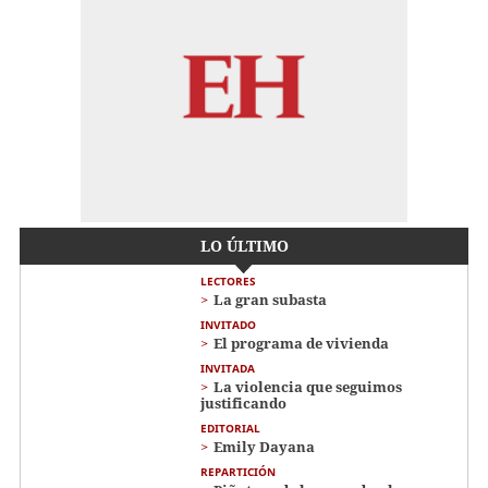
LO ÚLTIMO
LECTORES
La gran subasta
INVITADO
El programa de vivienda
INVITADA
La violencia que seguimos
justificando
EDITORIAL
Emily Dayana
REPARTICIÓN