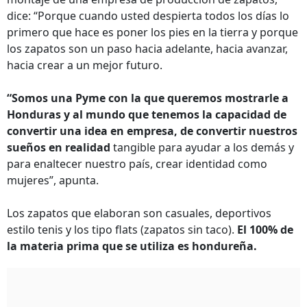
dice: “Porque cuando usted despierta todos los días lo
primero que hace es poner los pies en la tierra y porque
los zapatos son un paso hacia adelante, hacia avanzar,
hacia crear a un mejor futuro.
“Somos una Pyme con la que queremos mostrarle a
Honduras y al mundo que tenemos la capacidad de
convertir una idea en empresa, de convertir nuestros
sueños en realidad
tangible para ayudar a los demás y
para enaltecer nuestro país, crear identidad como
mujeres”, apunta.
Los zapatos que elaboran son casuales, deportivos
estilo tenis y los tipo flats (zapatos sin taco).
El 100% de
la materia prima que se utiliza es hondureña.