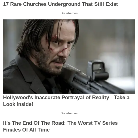
17 Rare Churches Underground That Still Exist
Brainberries
Hollywood's Inaccurate Portrayal of Reality - Take a
Look Inside!
Brainberries
It's The End Of The Road: The Worst TV Series
Finales Of All Time