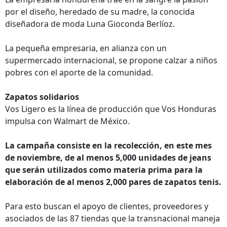
por el diseño, heredado de su madre, la conocida
diseñadora de moda Luna Gioconda Berlíoz.
La pequeña empresaria, en alianza con un
supermercado internacional, se propone calzar a niños
pobres con el aporte de la comunidad.
Zapatos solidarios
Vos Ligero es la línea de producción que Vos Honduras
impulsa con Walmart de México.
La campaña consiste en la recolección, en este mes
de noviembre, de al menos 5,000 unidades de jeans
que serán utilizados como materia prima para la
elaboración de al menos 2,000 pares de zapatos tenis.
Para esto buscan el apoyo de clientes, proveedores y
asociados de las 87 tiendas que la transnacional maneja