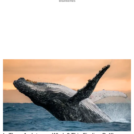
Brainberries