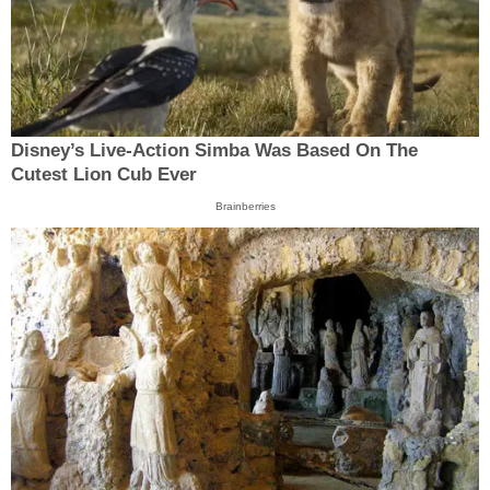
Disney’s Live-Action Simba Was Based On The
Cutest Lion Cub Ever
Brainberries