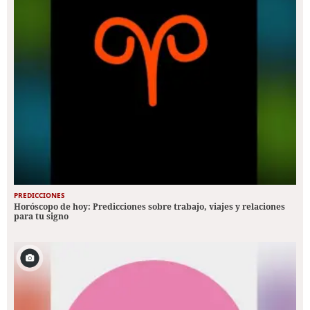
PREDICCIONES
Horóscopo de hoy: Predicciones sobre trabajo, viajes y relaciones
para tu signo