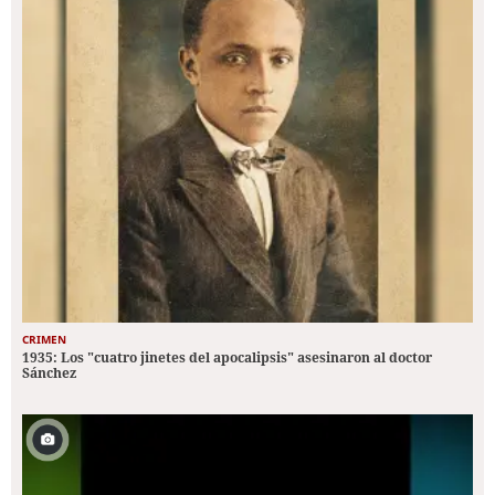
CRIMEN
1935: Los "cuatro jinetes del apocalipsis" asesinaron al doctor
Sánchez