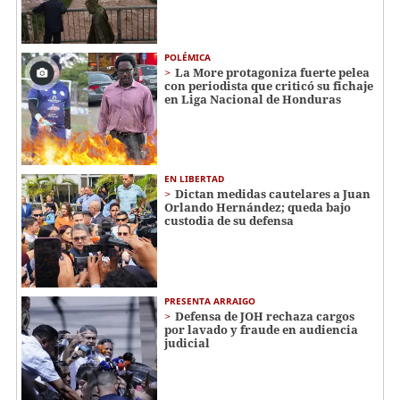
POLÉMICA
La More protagoniza fuerte pelea
con periodista que criticó su fichaje
en Liga Nacional de Honduras
EN LIBERTAD
Dictan medidas cautelares a Juan
Orlando Hernández; queda bajo
custodia de su defensa
PRESENTA ARRAIGO
Defensa de JOH rechaza cargos
por lavado y fraude en audiencia
judicial