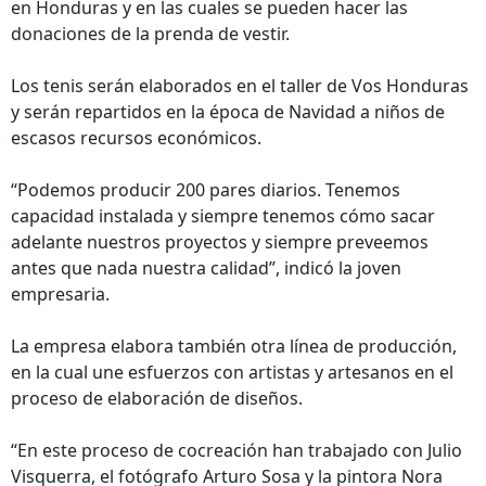
en Honduras y en las cuales se pueden hacer las
donaciones de la prenda de vestir.
Los tenis serán elaborados en el taller de Vos Honduras
y serán repartidos en la época de Navidad a niños de
escasos recursos económicos.
“Podemos producir 200 pares diarios. Tenemos
capacidad instalada y siempre tenemos cómo sacar
adelante nuestros proyectos y siempre preveemos
antes que nada nuestra calidad”, indicó la joven
empresaria.
La empresa elabora también otra línea de producción,
en la cual une esfuerzos con artistas y artesanos en el
proceso de elaboración de diseños.
“En este proceso de cocreación han trabajado con Julio
Visquerra, el fotógrafo Arturo Sosa y la pintora Nora