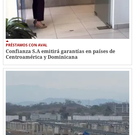
PRÉSTAMOS CON AVAL
Confianza S.A emitirá garantías en países de
Centroamérica y Dominicana