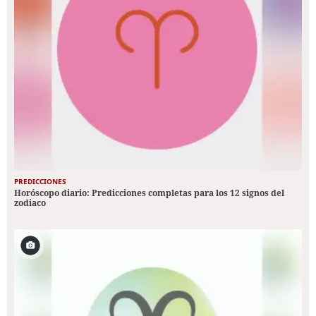
PREDICCIONES
Horóscopo diario: Predicciones completas para los 12 signos del
zodiaco