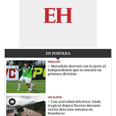
EN PORTADA
FINALIZÓ
Marathón derrotó con lo justo al
Independiente que se estrenó en
primera división
UN ALIVIO
Con actividad eléctrica: Onda
tropical dejará lluvias durante
varios días esta semana en
Honduras