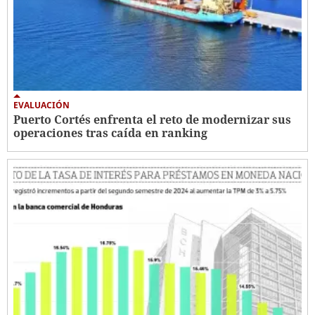
EVALUACIÓN
Puerto Cortés enfrenta el reto de modernizar sus
operaciones tras caída en ranking