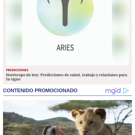
PREDICCIONES
Horóscopo de hoy: Predicciones de salud, trabajo y relaciones para
tu signo
CONTENIDO PROMOCIONADO