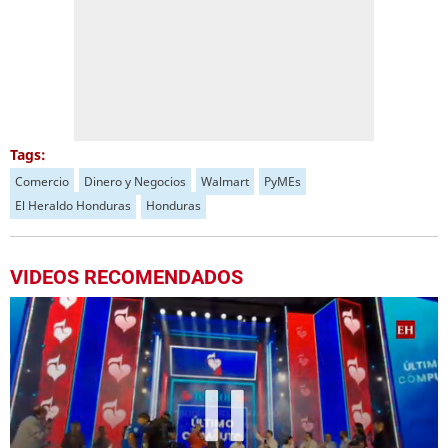
Tags:
Comercio
Dinero y Negocios
Walmart
PyMEs
El Heraldo Honduras
Honduras
VIDEOS RECOMENDADOS