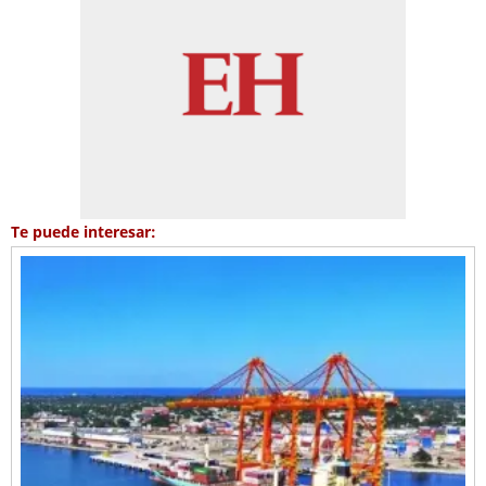
Te puede interesar: