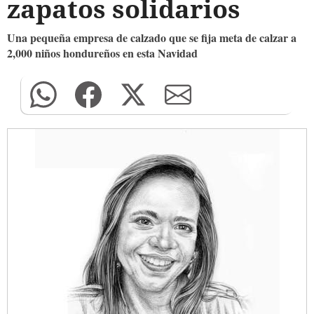
zapatos solidarios
Una pequeña empresa de calzado que se fija meta de calzar a
2,000 niños hondureños en esta Navidad