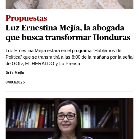
Propuestas
Luz Ernestina Mejía, la abogada
que busca transformar Honduras
Luz Ernestina Mejía estará en el programa “Hablemos de
Política” que se transmitirá a las 8:00 de la mañana por la señal
de GOtv, EL HERALDO y La Prensa
Orfa Mejía
04/03/2025