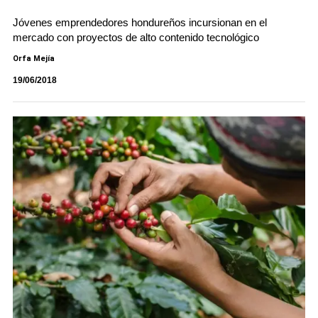
Jóvenes emprendedores hondureños incursionan en el
mercado con proyectos de alto contenido tecnológico
Orfa Mejía
19/06/2018