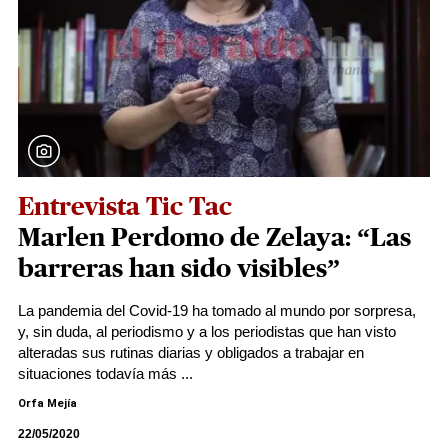
Entrevista Tic Tac
Marlen Perdomo de Zelaya: “Las
barreras han sido visibles”
La pandemia del Covid-19 ha tomado al mundo por sorpresa,
y, sin duda, al periodismo y a los periodistas que han visto
alteradas sus rutinas diarias y obligados a trabajar en
situaciones todavía más ...
Orfa Mejía
22/05/2020