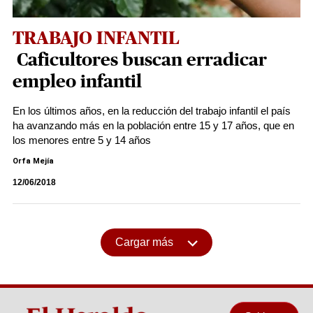
TRABAJO INFANTIL
Caficultores buscan erradicar
empleo infantil
En los últimos años, en la reducción del trabajo infantil el país
ha avanzando más en la población entre 15 y 17 años, que en
los menores entre 5 y 14 años
Orfa Mejía
12/06/2018
Cargar más