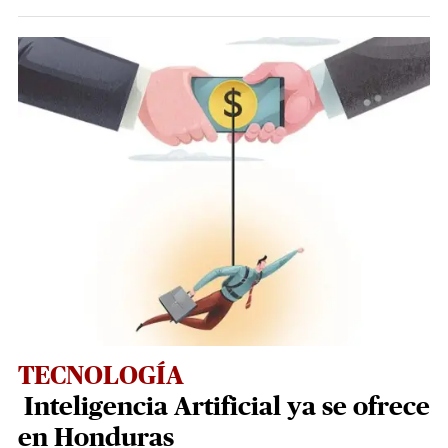
TECNOLOGÍA
Inteligencia Artificial ya se ofrece
en Honduras