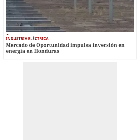
INDUSTRIA ELÉCTRICA
Mercado de Oportunidad impulsa inversión en
energía en Honduras