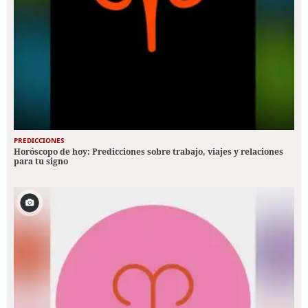
PREDICCIONES
Horóscopo de hoy: Predicciones sobre trabajo, viajes y relaciones
para tu signo