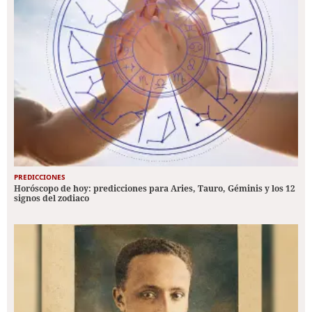
PREDICCIONES
Horóscopo de hoy: predicciones para Aries, Tauro, Géminis y los 12
signos del zodiaco