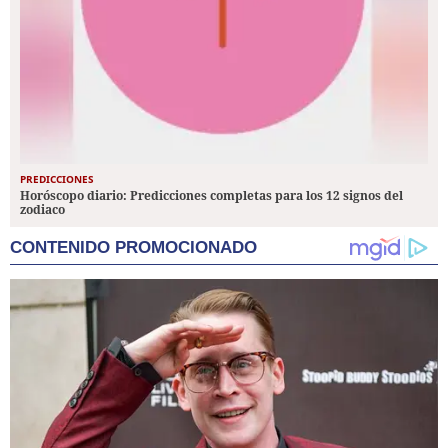
PREDICCIONES
Horóscopo diario: Predicciones completas para los 12 signos del
zodiaco
CONTENIDO PROMOCIONADO