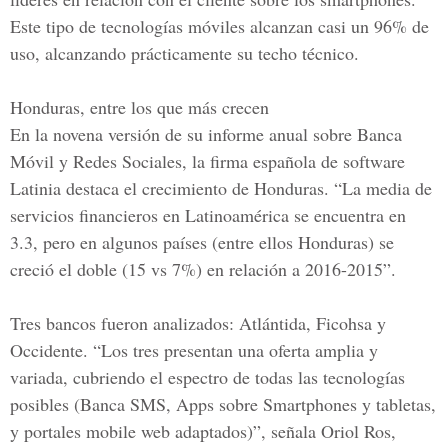
Este tipo de tecnologías móviles alcanzan casi un 96% de
uso, alcanzando prácticamente su techo técnico.
Honduras, entre los que más crecen
En la novena versión de su informe anual sobre Banca
Móvil y Redes Sociales, la firma española de software
Latinia destaca el crecimiento de Honduras. “La media de
servicios financieros en Latinoamérica se encuentra en
3.3, pero en algunos países (entre ellos Honduras) se
creció el doble (15 vs 7%) en relación a 2016-2015”.
Tres bancos fueron analizados: Atlántida, Ficohsa y
Occidente. “Los tres presentan una oferta amplia y
variada, cubriendo el espectro de todas las tecnologías
posibles (Banca SMS, Apps sobre Smartphones y tabletas,
y portales mobile web adaptados)”, señala Oriol Ros,