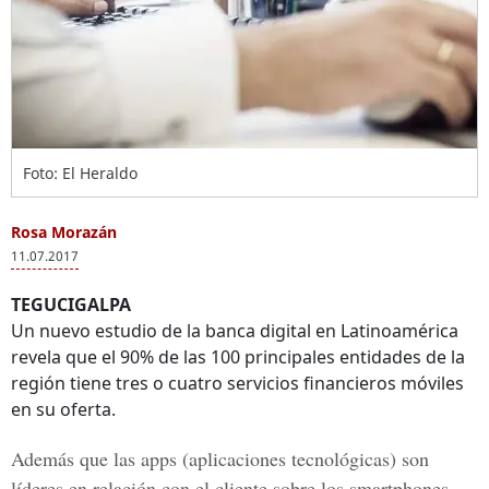
Foto: El Heraldo
Rosa Morazán
11.07.2017
TEGUCIGALPA
Un nuevo estudio de la banca digital en Latinoamérica
revela que el 90% de las 100 principales entidades de la
región tiene tres o cuatro servicios financieros móviles
en su oferta.
Además que las apps (aplicaciones tecnológicas) son
líderes en relación con el cliente sobre los smartphones.