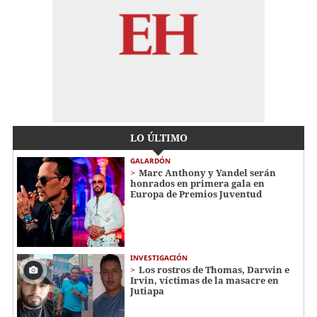
LO ÚLTIMO
GALARDÓN
Marc Anthony y Yandel serán
honrados en primera gala en
Europa de Premios Juventud
INVESTIGACIÓN
Los rostros de Thomas, Darwin e
Irvin, víctimas de la masacre en
Jutiapa