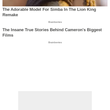
The Adorable Model For Simba In The Lion King
Remake
Brainberries
The Insane True Stories Behind Cameron's Biggest
Films
Brainberries