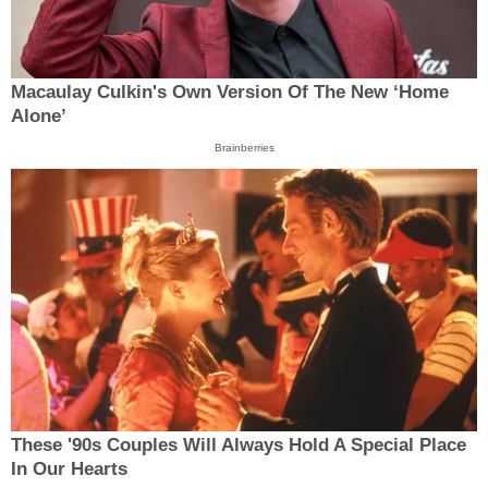
Macaulay Culkin's Own Version Of The New ‘Home
Alone’
Brainberries
These '90s Couples Will Always Hold A Special Place
In Our Hearts