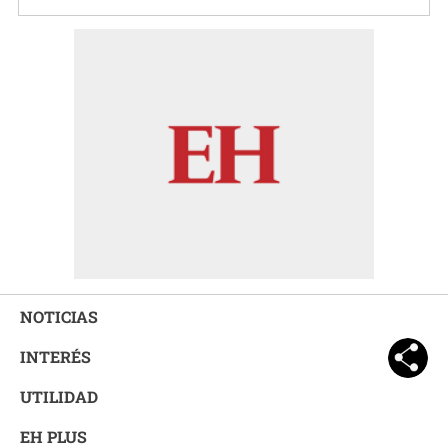
NOTICIAS
INTERÉS
UTILIDAD
EH PLUS