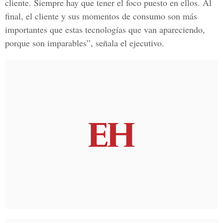
cliente. Siempre hay que tener el foco puesto en ellos. Al
final, el cliente y sus momentos de consumo son más
importantes que estas tecnologías que van apareciendo,
porque son imparables”, señala el ejecutivo.