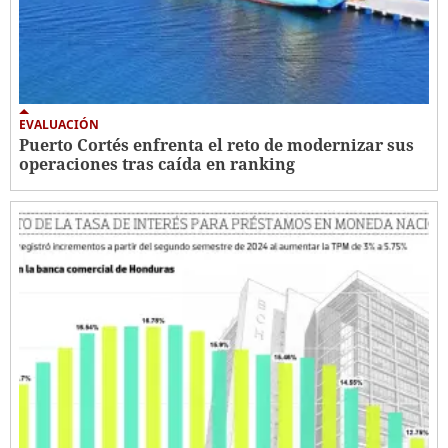
EVALUACIÓN
Puerto Cortés enfrenta el reto de modernizar sus
operaciones tras caída en ranking