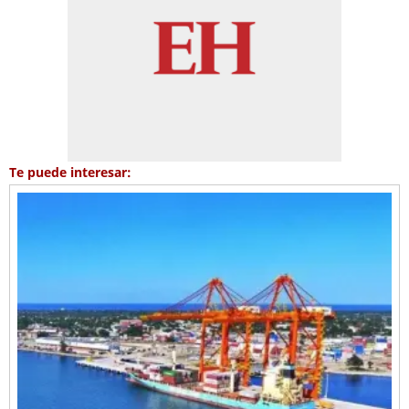
Te puede interesar: