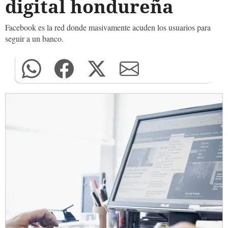
digital hondureña
Facebook es la red donde masivamente acuden los usuarios para
seguir a un banco.