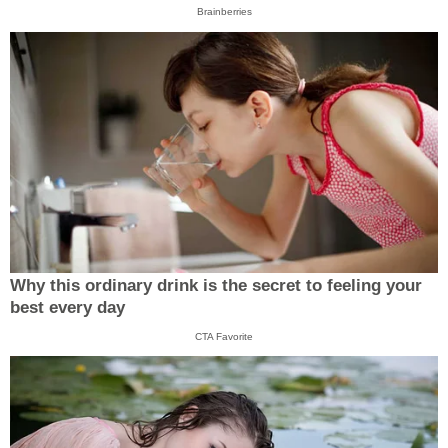
Brainberries
Why this ordinary drink is the secret to feeling your
best every day
CTA Favorite