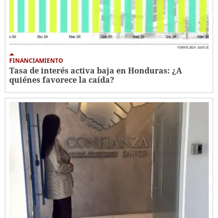
FINANCIAMIENTO
Tasa de interés activa baja en Honduras: ¿A
quiénes favorece la caída?