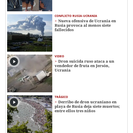
CONFLICTO RUSIA-UCRANIA
Nueva ofensiva de Ucrania en
Rusia provoca al menos siete
fallecidos
VIDEO
Dron suicida ruso ataca a un
vendedor de fruta en Jersón,
Ucrania
TRÁGICO
Derribo de dron ucraniano en
playa de Rusia deja siete muertos;
entre ellos tres niños