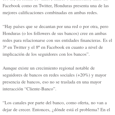
Facebook como en Twitter, Honduras presenta una de las
mejores calificaciones combinadas en ambas redes.
“Hay países que se decantan por una red o por otra, pero
Honduras (o los followers de sus bancos) cree en ambas
redes para relacionarse con sus entidades financieras. Es el
3º en Twitter y el 8º en Facebook en cuanto a nivel de
implicación de los seguidores con los bancos”.
Aunque existe un crecimiento regional notable de
seguidores de bancos en redes sociales (+20%) y mayor
presencia de bancos, eso no se traslada en una mayor
interacción “Cliente-Banco”.
“Los canales por parte del banco, como oferta, no van a
dejar de crecer. Entonces, ¿dónde está el problema? En el