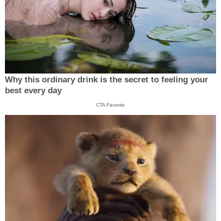
Why this ordinary drink is the secret to feeling your
best every day
CTA Favorite