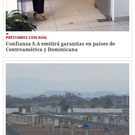
PRÉSTAMOS CON AVAL
Confianza S.A emitirá garantías en países de
Centroamérica y Dominicana