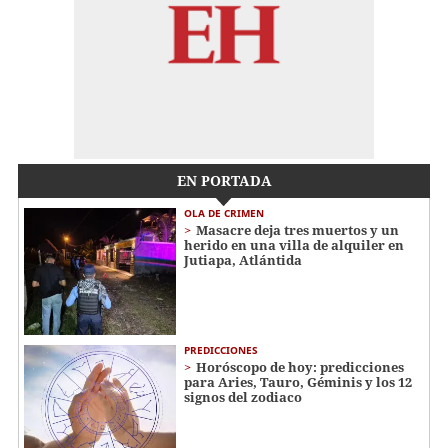
EN PORTADA
OLA DE CRIMEN
Masacre deja tres muertos y un
herido en una villa de alquiler en
Jutiapa, Atlántida
PREDICCIONES
Horóscopo de hoy: predicciones
para Aries, Tauro, Géminis y los 12
signos del zodiaco