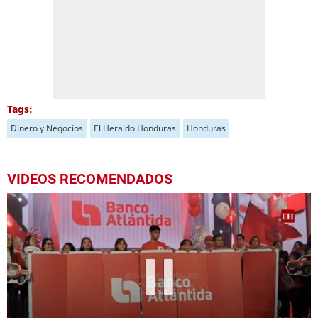
Tags:
Dinero y Negocios
El Heraldo Honduras
Honduras
VIDEOS RECOMENDADOS