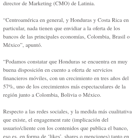
director de Marketing (CMO) de Latinia.
“Centroamérica en general, y Honduras y Costa Rica en
particular, nada tienen que envidiar a la oferta de los
bancos de las principales economías, Colombia, Brasil o
México”, apuntó.
“Podamos constatar que Honduras se encuentra en muy
buena disposición en cuento a oferta de servicios
financieros móviles, con un crecimiento en tres años del
57%, uno de los crecimientos más espectaculares de la
región junto a Colombia, Bolivia o México.
Respecto a las redes sociales, y la medida más cualitativa
que existe, el engagement rate (implicación del
usuario/cliente con los contenidos que publica el banco,
eso es, en forma de ‘likes’, shares o menciones) tanto en