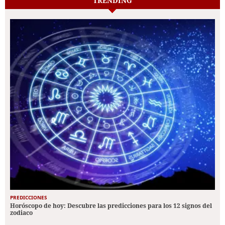
TRENDING
PREDICCIONES
Horóscopo de hoy: Descubre las predicciones para los 12 signos del
zodiaco