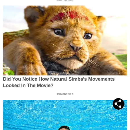
Did You Notice How Natural Simba’s Movements
Looked In The Movie?
Brainberries