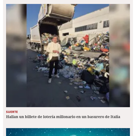
SUERTE
Hallan un billete de lotería millonario en un basurero de Italia