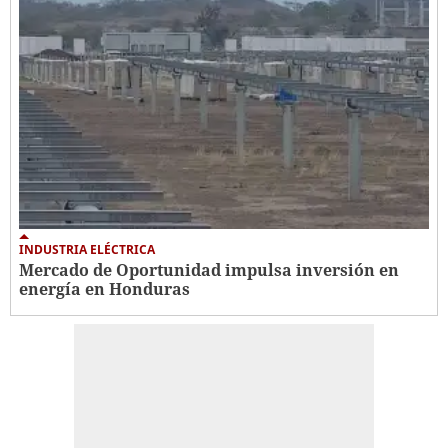
INDUSTRIA ELÉCTRICA
Mercado de Oportunidad impulsa inversión en
energía en Honduras