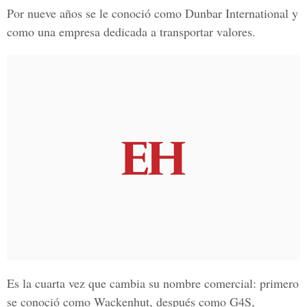
Por nueve años se le conoció como
Dunbar Internationa
l y
como una empresa dedicada a transportar valores.
Es la cuarta vez que cambia su nombre comercial: primero
se conoció como Wackenhut, después como G4S,