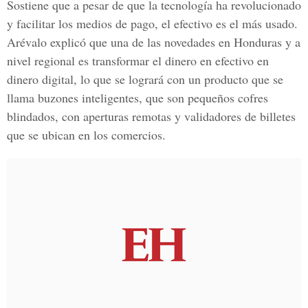
Sostiene que a pesar de que la tecnología ha revolucionado
y facilitar los medios de pago, el efectivo es el más usado.
Arévalo explicó que una de las novedades en Honduras y a
nivel regional es transformar el dinero en efectivo en
dinero digital, lo que se logrará con un producto que se
llama buzones inteligentes, que son pequeños cofres
blindados, con aperturas remotas y validadores de billetes
que se ubican en los comercios.