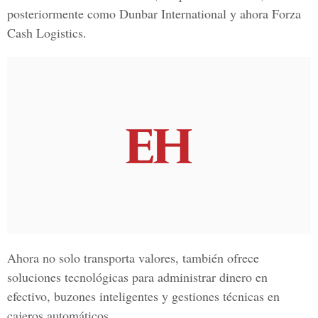
posteriormente como Dunbar International y ahora Forza
Cash Logistics.
Ahora no solo transporta valores, también ofrece
soluciones tecnológicas para administrar dinero en
efectivo, buzones inteligentes y gestiones técnicas en
cajeros automáticos.