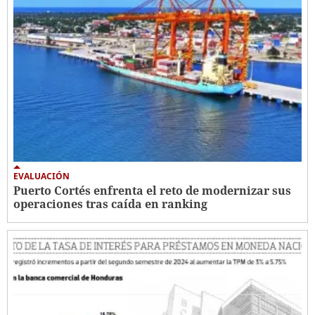
EVALUACIÓN
Puerto Cortés enfrenta el reto de modernizar sus
operaciones tras caída en ranking