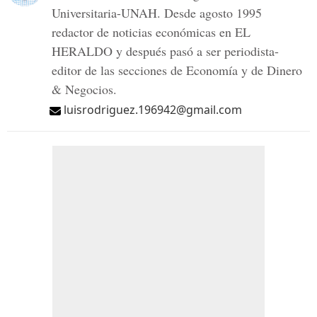
Universitaria-UNAH. Desde agosto 1995
redactor de noticias económicas en EL
HERALDO y después pasó a ser periodista-
editor de las secciones de Economía y de Dinero
& Negocios.
luisrodriguez.196942@gmail.com