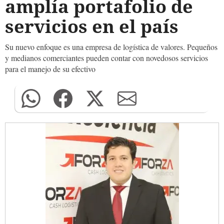
amplía portafolio de
servicios en el país
Su nuevo enfoque es una empresa de logística de valores. Pequeños
y medianos comerciantes pueden contar con novedosos servicios
para el manejo de su efectivo