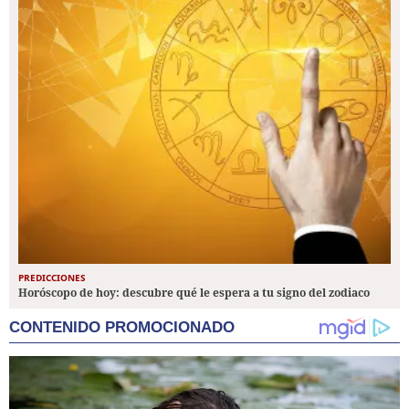
PREDICCIONES
Horóscopo de hoy: descubre qué le espera a tu signo del zodiaco
CONTENIDO PROMOCIONADO