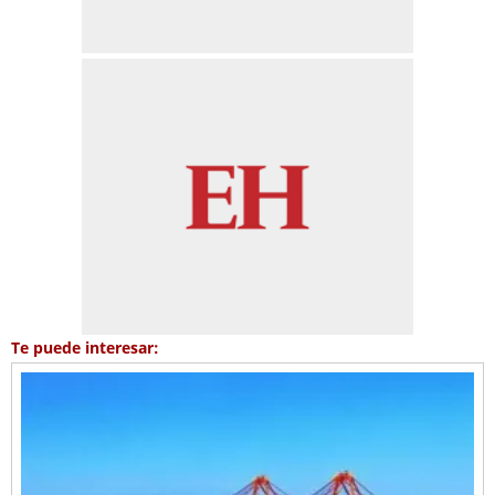
Te puede interesar: