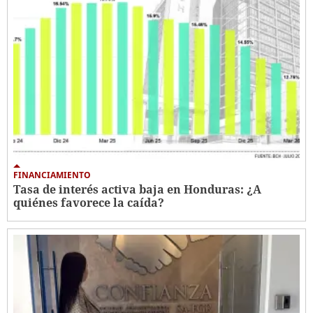
FINANCIAMIENTO
Tasa de interés activa baja en Honduras: ¿A
quiénes favorece la caída?