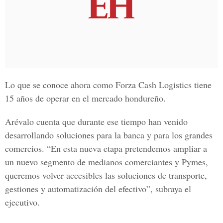
Lo que se conoce ahora como Forza Cash Logistics tiene
15 años de operar en el mercado hondureño.
Arévalo cuenta que durante ese tiempo han venido
desarrollando soluciones para la banca y para los grandes
comercios. “En esta nueva etapa pretendemos ampliar a
un nuevo segmento de medianos comerciantes y Pymes,
queremos volver accesibles las soluciones de transporte,
gestiones y automatización del efectivo”, subraya el
ejecutivo.