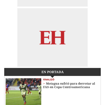
EN PORTADA
FINALIZÓ
Motagua sufrió para derrotar al
FAS en Copa Centroamericana