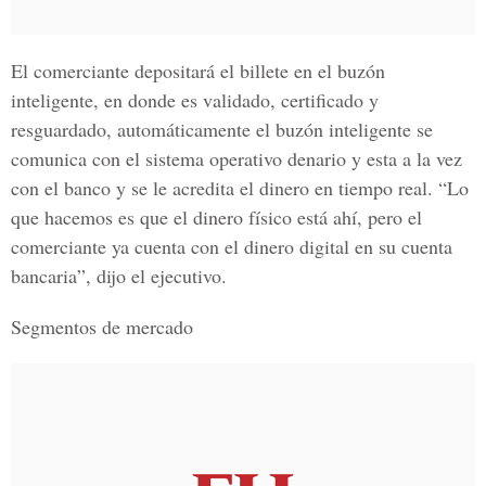
El comerciante depositará el billete en el buzón
inteligente, en donde es validado, certificado y
resguardado, automáticamente el buzón inteligente se
comunica con el sistema operativo denario y esta a la vez
con el banco y se le acredita el dinero en tiempo real. “Lo
que hacemos es que el dinero físico está ahí, pero el
comerciante ya cuenta con el dinero digital en su cuenta
bancaria”, dijo el ejecutivo.
Segmentos de mercado