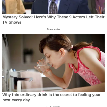
Mystery Solved: Here's Why These 9 Actors Left Their
TV Shows
Brainberries
Why this ordinary drink is the secret to feeling your
best every day
CTA Favorite