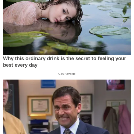
Why this ordinary drink is the secret to feeling your
best every day
CTA Favorite