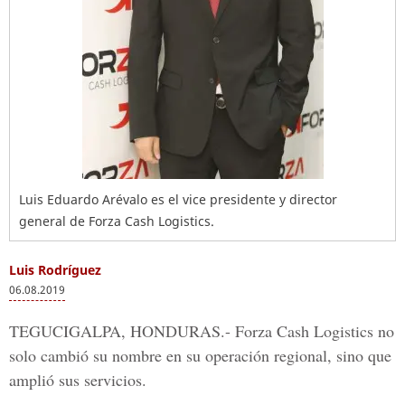
Luis Eduardo Arévalo es el vice presidente y director
general de Forza Cash Logistics.
Luis Rodríguez
06.08.2019
TEGUCIGALPA, HONDURAS.-
Forza Cash Logistics
no
solo cambió su nombre en su operación regional, sino que
amplió sus servicios.