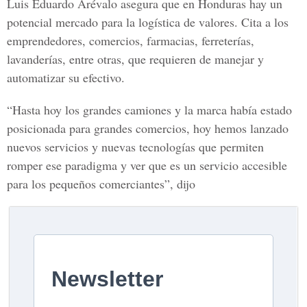
Luis Eduardo Arévalo asegura que en Honduras hay un
potencial mercado para la logística de valores. Cita a los
emprendedores, comercios, farmacias, ferreterías,
lavanderías, entre otras, que requieren de manejar y
automatizar su efectivo.
“Hasta hoy los grandes camiones y la marca había estado
posicionada para grandes comercios, hoy hemos lanzado
nuevos servicios y nuevas tecnologías que permiten
romper ese paradigma y ver que es un servicio accesible
para los pequeños comerciantes”, dijo