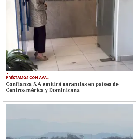
PRÉSTAMOS CON AVAL
Confianza S.A emitirá garantías en países de
Centroamérica y Dominicana