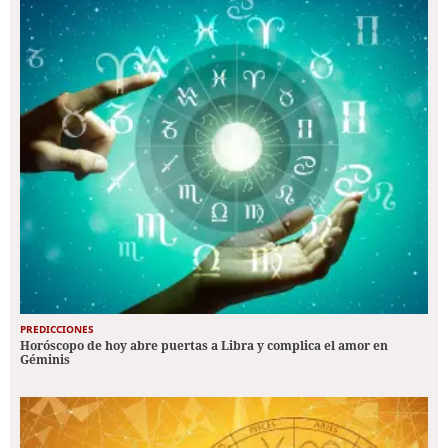
PREDICCIONES
Horóscopo de hoy abre puertas a Libra y complica el amor en
Géminis