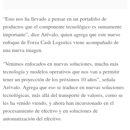
“Esto nos ha llevado a pensar en un portafolio de
productos que el componente tecnológico es sumamente
importante”, dice Arévalo, quien agrega que este nuevo
enfoque de Forza Cash Logistics viene acompañado de
una nueva imagen.
“Venimos enfocados en nuevas soluciones, mucha más
tecnología y modelos operativos que nos van a permitir
tener un proyección de los próximos 10 años”, señala
Arévalo. Agrega que eso se traduce en nuevas soluciones
tecnológicas, más allá del transporte de valores, como se
les ha venido viendo, y ahora han incursionado en el
procesamiento de efectivo y en soluciones de
automatización del efectivo.