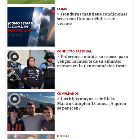
CLIMA
Honduras mantiene condiciones
secas con lluvias débiles este
viernes
CONFLICTO PASIONAL
Enfermera mató a su esposo para
vengar la muerte de su amante:
crimen en la Centroamérica Oeste
CUMPLEAÑOS
Los hijos mayores de Ricky
Martin cumplen 18 años: ¿A quién
se parecen?
OFICIAL