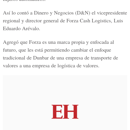
Así lo contó a Dinero y Negocios (D&N) el vicepresidente
regional y director general de Forza Cash Logistics,
Luis
Eduardo Arévalo.
Agregó que Forza es una marca propia y enfocada al
futuro, que les está permitiendo cambiar el enfoque
tradicional de Dunbar de una empresa de transporte de
valores a una empresa de logística de valores.