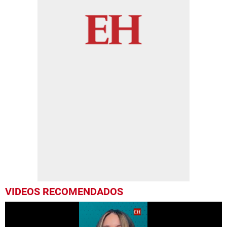
VIDEOS RECOMENDADOS