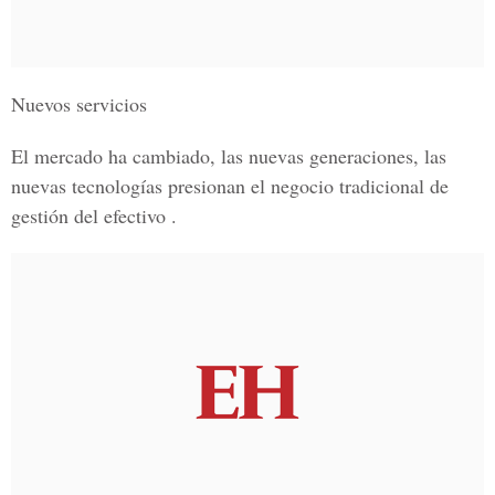
Nuevos servicios
El mercado ha cambiado, las nuevas generaciones, las
nuevas tecnologías presionan el negocio tradicional de
gestión del efectivo .