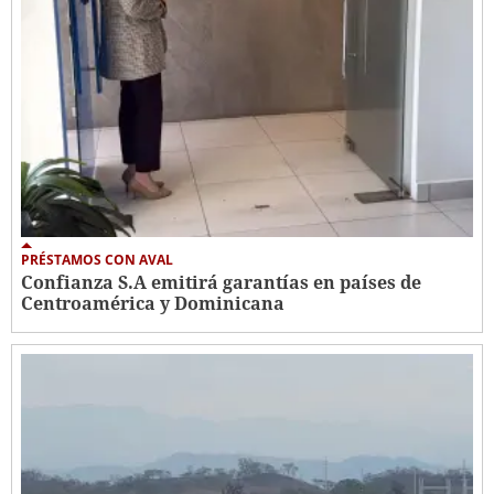
PRÉSTAMOS CON AVAL
Confianza S.A emitirá garantías en países de
Centroamérica y Dominicana