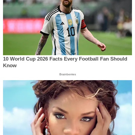
10 World Cup 2026 Facts Every Football Fan Should
Know
Brainberries