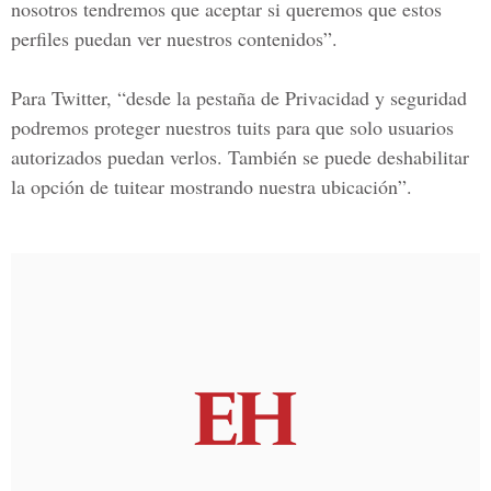
nosotros tendremos que aceptar si queremos que estos
perfiles puedan ver nuestros contenidos”.
Para Twitter, “desde la pestaña de Privacidad y seguridad
podremos proteger nuestros tuits
para que solo usuarios
autorizados puedan verlos. También se puede deshabilitar
la opción de tuitear mostrando nuestra ubicación”.