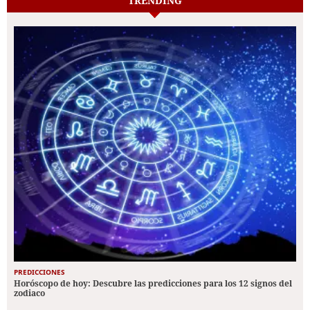
TRENDING
PREDICCIONES
Horóscopo de hoy: Descubre las predicciones para los 12 signos del
zodiaco