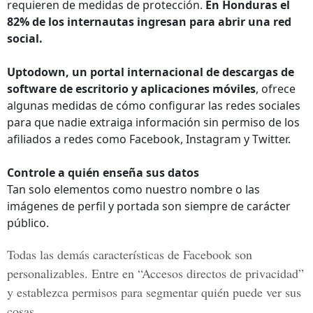
requieren de medidas de protección.
En Honduras el
82% de los internautas ingresan para abrir una red
social.
Uptodown, un portal internacional de descargas de
software de escritorio y aplicaciones móviles
​, ofrece
algunas medidas de cómo configurar las redes sociales
para que nadie extraiga información sin permiso de los
afiliados a redes como Facebook, Instagram y Twitter.
Controle a quién enseña sus datos
Tan solo elementos como nuestro nombre o las
imágenes de perfil y portada son siempre de carácter
público.
Todas las demás características de Facebook son
personalizables. Entre en “Accesos directos de privacidad”
y establezca permisos para segmentar quién puede ver sus
cosas.