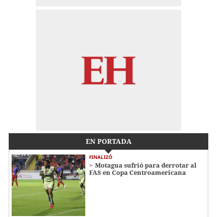
EN PORTADA
FINALIZÓ
Motagua sufrió para derrotar al
FAS en Copa Centroamericana