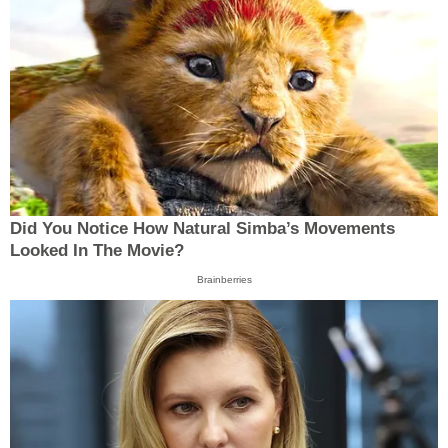
Did You Notice How Natural Simba’s Movements
Looked In The Movie?
Brainberries