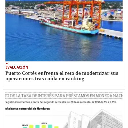
EVALUACIÓN
Puerto Cortés enfrenta el reto de modernizar sus
operaciones tras caída en ranking