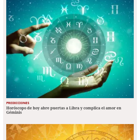
PREDICCIONES
Horóscopo de hoy abre puertas a Libra y complica el amor en
Géminis