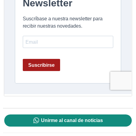
Unirme al canal de noticias