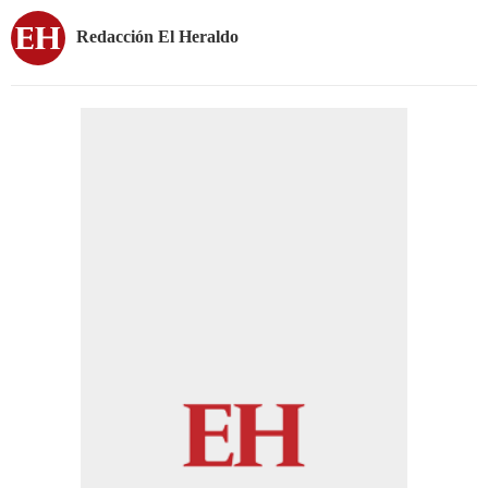
Redacción El Heraldo