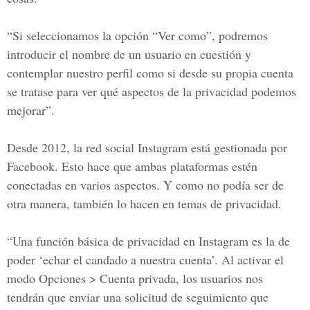
“Si seleccionamos la opción “Ver como”, podremos
introducir el nombre de un usuario en cuestión
y
contemplar nuestro perfil como si desde su propia cuenta
se tratase para ver qué aspectos de la privacidad podemos
mejorar”.
Desde 2012, la red social Instagram está gestionada por
Facebook. Esto hace que ambas plataformas estén
conectadas en varios aspectos. Y como no podía ser de
otra manera, también lo hacen en temas de privacidad.
“Una función básica de privacidad en Instagram es la de
poder ‘echar el candado a nuestra cuenta’.
Al activar el
modo Opciones > Cuenta privada, los usuarios nos
tendrán que enviar una solicitud de seguimiento que