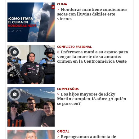
CLIMA
Honduras mantiene condiciones
secas con lluvias débiles este
viernes
CONFLICTO PASIONAL
Enfermera mató a su esposo para
vengar la muerte de su amante:
crimen en la Centroamérica Oeste
CUMPLEAÑOS
Los hijos mayores de Ricky
Martin cumplen 18 años: ¿A quién
se parecen?
OFICIAL
Reprograman audiencia de