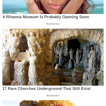
A Rihanna Museum Is Probably Opening Soon
Brainberries
17 Rare Churches Underground That Still Exist
Brainberries