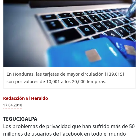
En Honduras, las tarjetas de mayor circulación (139,615)
son por valores de 10,001 a los 20,000 lempiras.
Redacción El Heraldo
17.04.2018
TEGUCIGALPA
Los problemas de privacidad que han sufrido más de 50
millones de usuarios de Facebook en todo el mundo