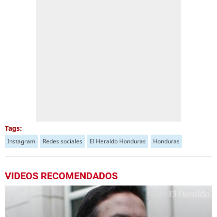
Tags:
Instagram
Redes sociales
El Heraldo Honduras
Honduras
VIDEOS RECOMENDADOS