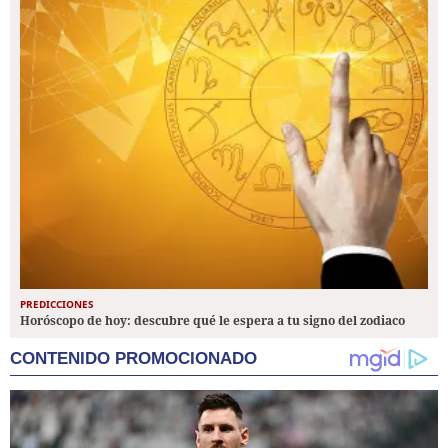
PREDICCIONES
Horóscopo de hoy: descubre qué le espera a tu signo del zodiaco
CONTENIDO PROMOCIONADO