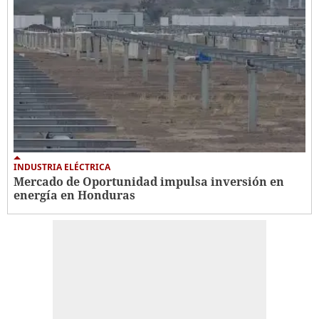
INDUSTRIA ELÉCTRICA
Mercado de Oportunidad impulsa inversión en
energía en Honduras