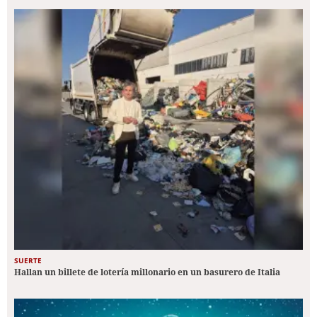
SUERTE
Hallan un billete de lotería millonario en un basurero de Italia