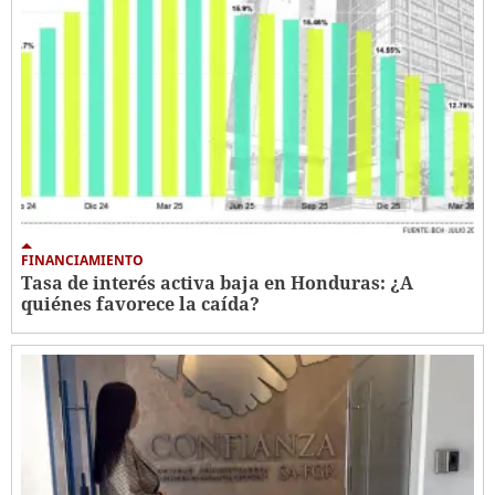
FINANCIAMIENTO
Tasa de interés activa baja en Honduras: ¿A
quiénes favorece la caída?