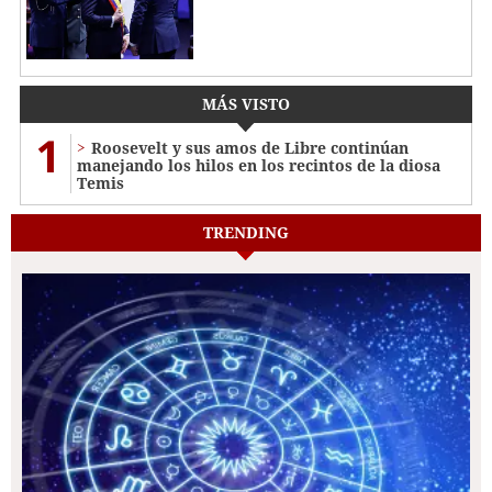
MÁS VISTO
1
Roosevelt y sus amos de Libre continúan
manejando los hilos en los recintos de la diosa
Temis
TRENDING