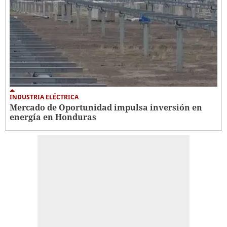
INDUSTRIA ELÉCTRICA
Mercado de Oportunidad impulsa inversión en
energía en Honduras