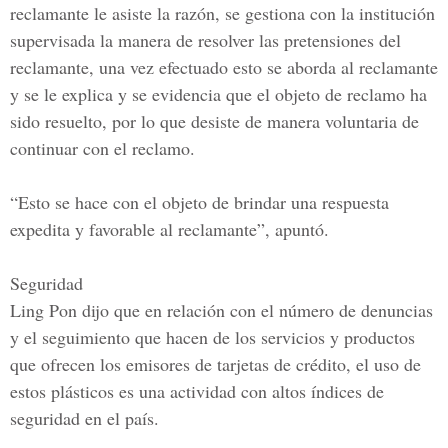
reclamante le asiste la razón, se gestiona con la institución
supervisada la manera de resolver las pretensiones del
reclamante, una vez efectuado esto se aborda al reclamante
y se le explica y se evidencia que el objeto de reclamo ha
sido resuelto, por lo que desiste de manera voluntaria de
continuar con el reclamo.
“Esto se hace con el objeto de brindar una respuesta
expedita y favorable al reclamante”, apuntó.
Seguridad
Ling Pon dijo que en relación con el número de denuncias
y el seguimiento que hacen de los servicios y productos
que ofrecen los emisores de tarjetas de crédito, el uso de
estos plásticos es una actividad con altos índices de
seguridad en el país.