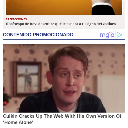
PREDICCIONES
Horóscopo de hoy: descubre qué le espera a tu signo del zodiaco
CONTENIDO PROMOCIONADO
Culkin Cracks Up The Web With His Own Version Of
‘Home Alone’