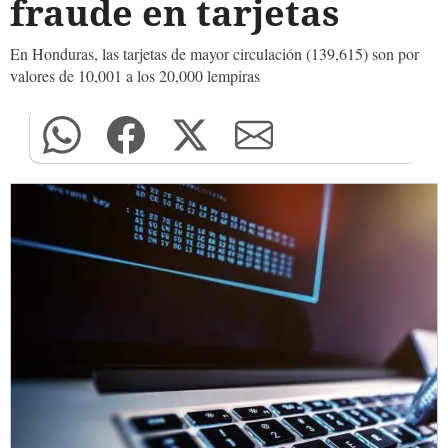
fraude en tarjetas
En Honduras, las tarjetas de mayor circulación (139,615) son por
valores de 10,001 a los 20,000 lempiras