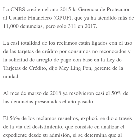
La CNBS creó en el año 2015 la Gerencia de Protección
al Usuario Financiero (GPUF), que ya ha atendido más de
11,000 denuncias, pero solo 311 en 2017.
La casi totalidad de los reclamos están ligados con el uso
de las tarjetas de crédito por consumos no reconocidos y
la solicitud de arreglo de pago con base en la Ley de
Tarjetas de Crédito, dijo Mey Ling Pon, gerente de la
unidad.
Al mes de marzo de 2018 ya resolvieron casi el 50% de
las denuncias presentadas el año pasado.
El 56% de los reclamos resueltos, explicó, se dio a través
de la vía del desistimiento, que consiste en analizar el
expediente desde su admisión, si se determina que al