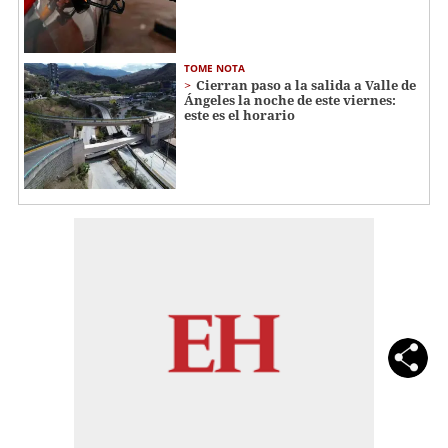
TOME NOTA
Cierran paso a la salida a Valle de
Ángeles la noche de este viernes:
este es el horario