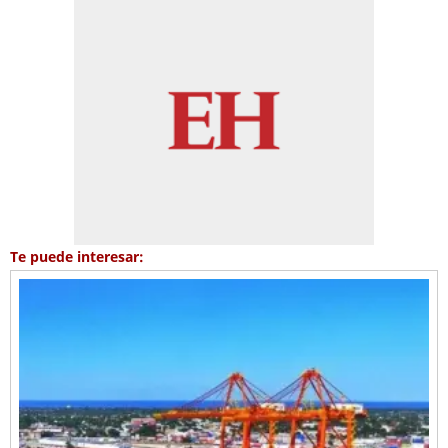
Te puede interesar: