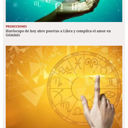
PREDICCIONES
Horóscopo de hoy abre puertas a Libra y complica el amor en
Géminis