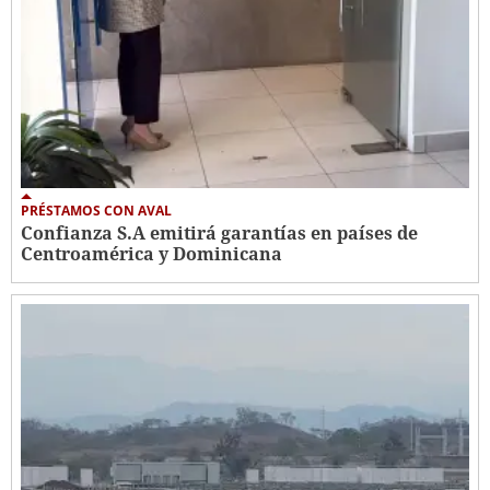
PRÉSTAMOS CON AVAL
Confianza S.A emitirá garantías en países de
Centroamérica y Dominicana