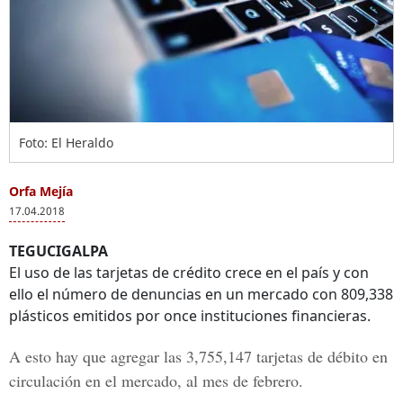
Foto: El Heraldo
Orfa Mejía
17.04.2018
TEGUCIGALPA
El uso de las tarjetas de crédito crece en el país y con
ello el número de denuncias en un mercado con 809,338
plásticos emitidos por once instituciones financieras.
A esto hay que agregar las 3,755,147 tarjetas de débito en
circulación en el mercado, al mes de febrero.