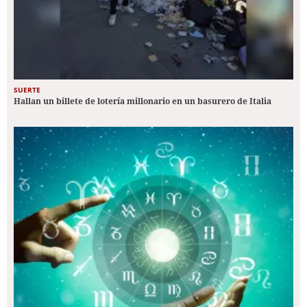
SUERTE
Hallan un billete de lotería millonario en un basurero de Italia