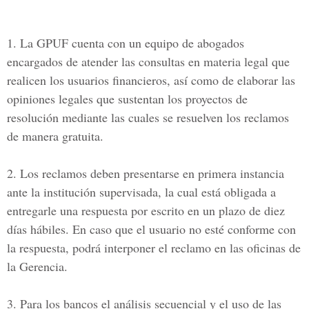
1. La GPUF cuenta con un equipo de abogados
encargados de atender las consultas en materia legal que
realicen los usuarios financieros, así como de elaborar las
opiniones legales que sustentan los proyectos de
resolución mediante las cuales se resuelven los reclamos
de manera gratuita.
2. Los reclamos deben presentarse en primera instancia
ante la institución supervisada, la cual está obligada a
entregarle una respuesta por escrito en un plazo de diez
días hábiles. En caso que el usuario no esté conforme con
la respuesta, podrá interponer el reclamo en las oficinas de
la Gerencia.
3. Para los bancos el análisis secuencial y el uso de las