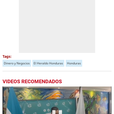
Tags:
Dinero y Negocios
El Heraldo Honduras
Honduras
VIDEOS RECOMENDADOS