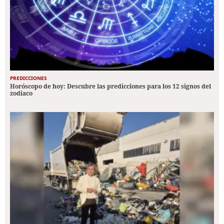
PREDICCIONES
Horóscopo de hoy: Descubre las predicciones para los 12 signos del
zodiaco