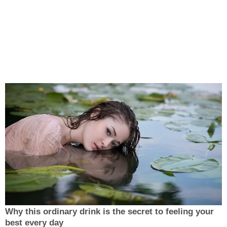
Why this ordinary drink is the secret to feeling your
best every day