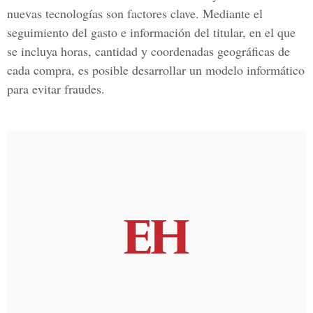
nuevas tecnologías son factores clave. Mediante el
seguimiento del gasto e información del titular, en el que
se incluya horas, cantidad y coordenadas geográficas de
cada compra, es posible desarrollar un modelo informático
para evitar fraudes.