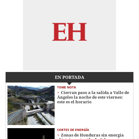
EN PORTADA
TOME NOTA
Cierran paso a la salida a Valle de
Ángeles la noche de este viernes:
este es el horario
CORTES DE ENERGÍA
Zonas de Honduras sin energía