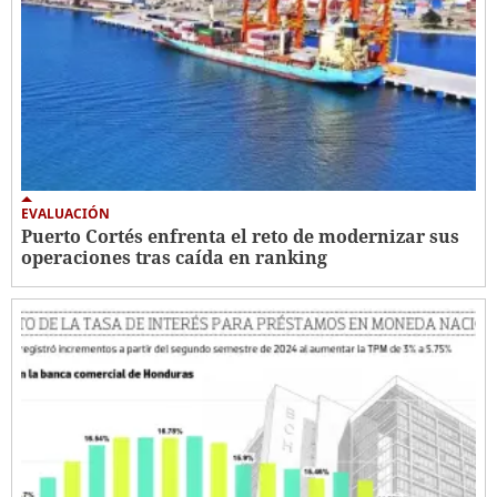
EVALUACIÓN
Puerto Cortés enfrenta el reto de modernizar sus
operaciones tras caída en ranking