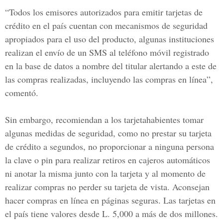
“Todos los emisores autorizados para emitir tarjetas de
crédito en el país cuentan con mecanismos de seguridad
apropiados para el uso del producto, algunas instituciones
realizan el envío de un SMS al teléfono móvil registrado
en la base de datos a nombre del titular alertando a este de
las compras realizadas, incluyendo las compras en línea”,
comentó.
Sin embargo, recomiendan a los tarjetahabientes tomar
algunas medidas de seguridad, como no prestar su tarjeta
de crédito a segundos, no proporcionar a ninguna persona
la clave o pin para realizar retiros en cajeros automáticos
ni anotar la misma junto con la tarjeta y al momento de
realizar compras no perder su tarjeta de vista. Aconsejan
hacer compras en línea en páginas seguras. Las tarjetas en
el país tiene valores desde L. 5,000 a más de dos millones.