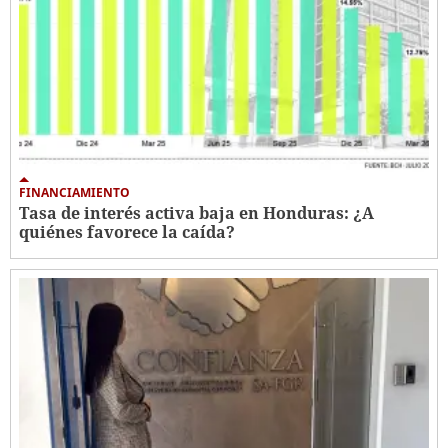
FINANCIAMIENTO
Tasa de interés activa baja en Honduras: ¿A
quiénes favorece la caída?