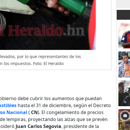
levados, por lo que representantes de los
 los impuestos. Foto: El Heraldo
obierno debe cubrir los aumentos que puedan
stibles
hasta el 31 de diciembre, según el Decreto
so Nacional
(
CN
). El congelamiento de precios
de lempiras, proyectando las alzas que se prevén
nsideró
Juan Carlos Segovia
, presidente de la