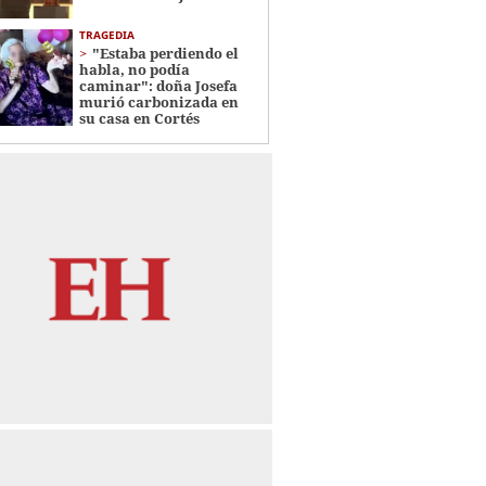
TRAGEDIA
"Estaba perdiendo el
habla, no podía
caminar": doña Josefa
murió carbonizada en
su casa en Cortés