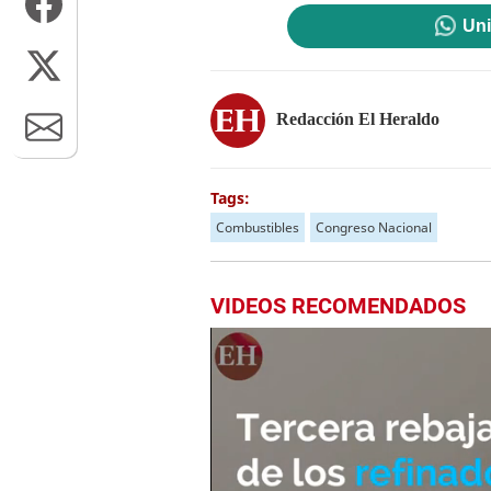
Uni
Redacción El Heraldo
Tags:
Combustibles
Congreso Nacional
VIDEOS RECOMENDADOS