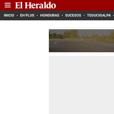
INICIO
EH PLUS
HONDURAS
SUCESOS
TEGUCIGALPA