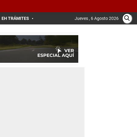
EH TRÁMITES
Jueves , 6 Agosto 2026