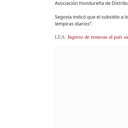
Asociación Hondureña de Distribu
Segovia indicó que el subsidio a lo
lempiras diarios”.
LEA:
Ingreso de remesas al país s