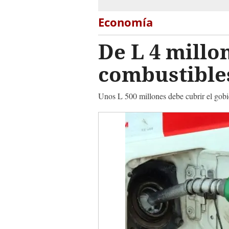
Economía
De L 4 millon
combustible
Unos L 500 millones debe cubrir el gobi