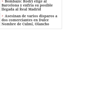
Bombazo: Rodri elige al
Barcelona y enfría su posible
llegada al Real Madrid
Asesinan de varios disparos a
dos comerciantes en Dulce
Nombre de Culmí, Olancho