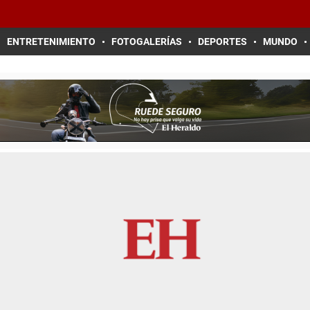
ENTRETENIMIENTO
FOTOGALERÍAS
DEPORTES
MUNDO