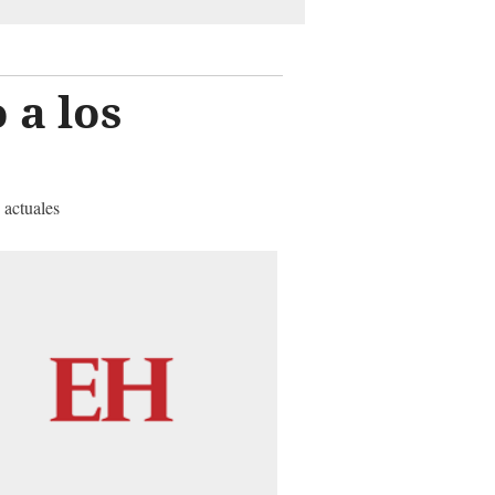
 a los
 actuales