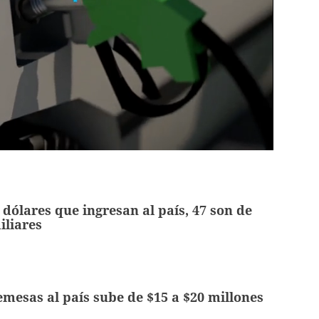
 dólares que ingresan al país, 47 son de
iliares
emesas al país sube de $15 a $20 millones