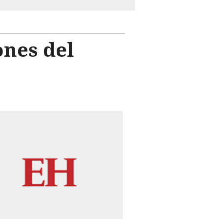
ones del