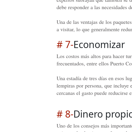
debe responder a las necesidades de
Una de las ventajas de los paquetes
a visitar, lo que generalmente red
# 7-
Economizar
Los costos más altos para hacer tur
frecuentados, entre ellos Puerto Co
Una estadía de tres días en esos lu
lempiras por persona, que incluye 
cercanas el gasto puede reducirse
# 8-
Dinero propi
Uno de los consejos más importante