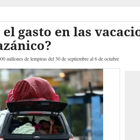
el gasto en las vacaci
azánico?
0 millones de lempiras del 30 de septiembre al 6 de octubre