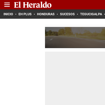
INICIO
EH PLUS
HONDURAS
SUCESOS
TEGUCIGALPA