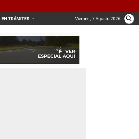
EH TRÁMITES
Viernes , 7 Agosto 2026