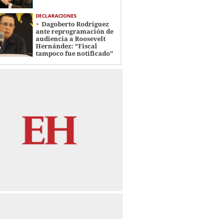
DECLARACIONES
Dagoberto Rodríguez
ante reprogramación de
audiencia a Roosevelt
Hernández: "Fiscal
tampoco fue notificado"