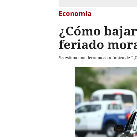
Economía
¿Cómo bajar 
feriado mor
Se estima una derrama económica de 2,00