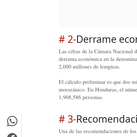
# 2-
Derrame eco
Las cifras de la Cámara Nacional 
derrama económica en la denominad
2,000 millones de lempiras.
El cálculo preliminar es que dos mi
morazánico. En Honduras, el número
1,908,586 personas.
# 3-
Recomendac
Una de las recomendaciones de los