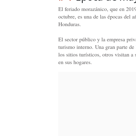
El feriado morazánico, que en 2019
octubre, es una de las épocas del 
Honduras.
El sector público y la empresa priv
turismo interno. Una gran parte de 
los sitios turísticos, otros visitan
en sus hogares.