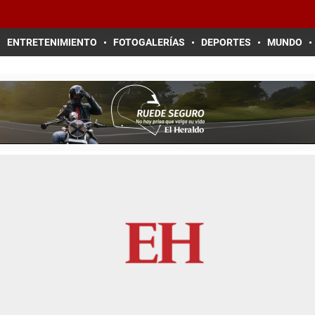
ENTRETENIMIENTO
FOTOGALERÍAS
DEPORTES
MUNDO