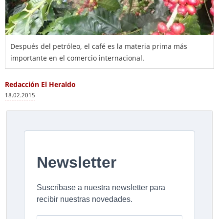
Después del petróleo, el café es la materia prima más
importante en el comercio internacional.
Redacción El Heraldo
18.02.2015