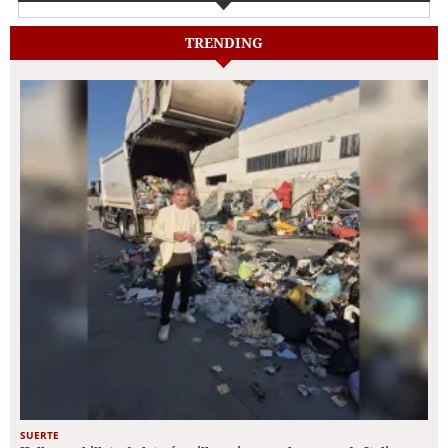
TRENDING
SUERTE