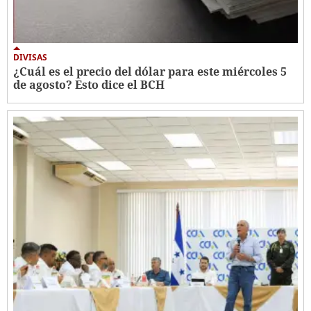
DIVISAS
¿Cuál es el precio del dólar para este miércoles 5
de agosto? Esto dice el BCH