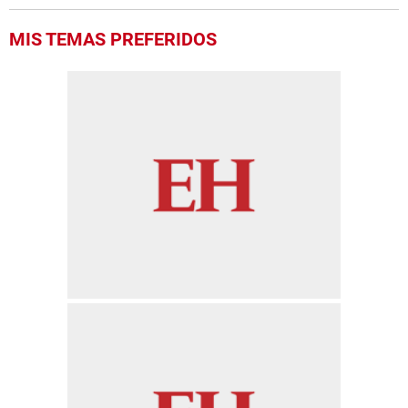
MIS TEMAS PREFERIDOS