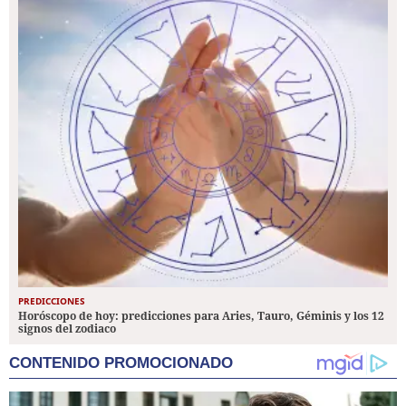
PREDICCIONES
Horóscopo de hoy: predicciones para Aries, Tauro, Géminis y los 12
signos del zodiaco
CONTENIDO PROMOCIONADO