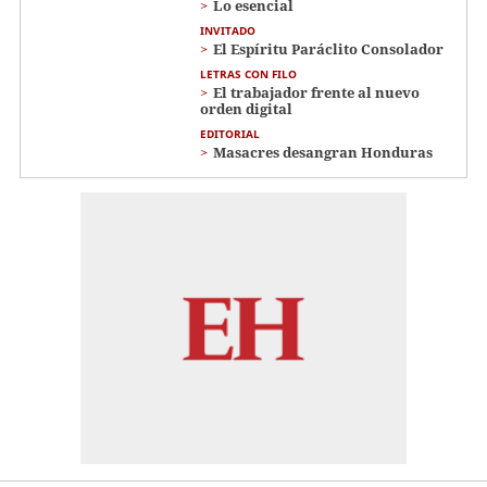
Lo esencial
INVITADO
El Espíritu Paráclito Consolador
LETRAS CON FILO
El trabajador frente al nuevo
orden digital
EDITORIAL
Masacres desangran Honduras