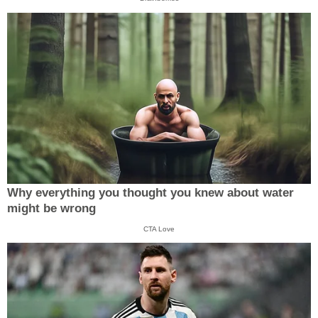
Why everything you thought you knew about water
might be wrong
CTA Love