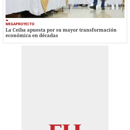
MEGAPROYECTO
La Ceiba apuesta por su mayor transformación
económica en décadas