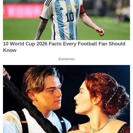
10 World Cup 2026 Facts Every Football Fan Should
Know
Brainberries