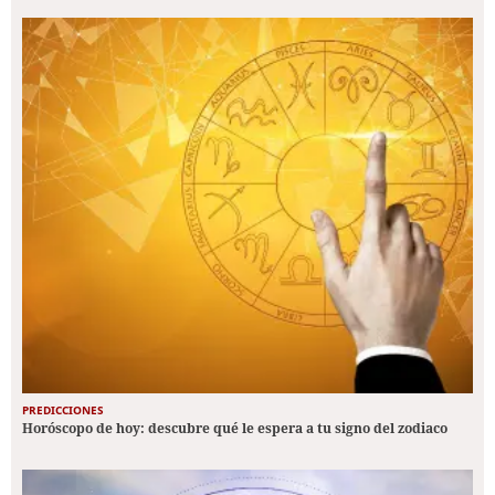
PREDICCIONES
Horóscopo de hoy: descubre qué le espera a tu signo del zodiaco