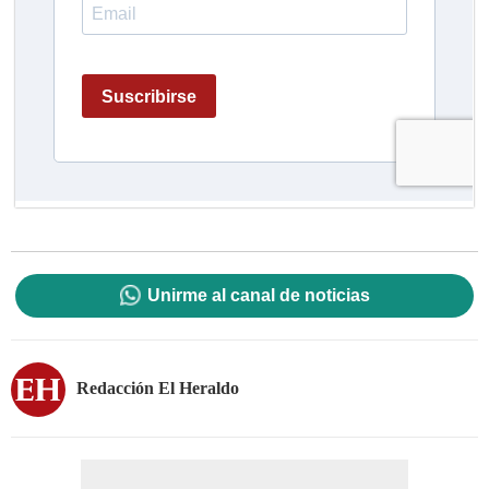
Unirme al canal de noticias
Redacción El Heraldo