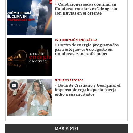
Condiciones secas dominarán
Honduras este jueves 6 de agosto
con lluvias en el oriente
INTERRUPCIÓN ENERGÉTICA
Cortes de energía programados
para este jueves 6 de agosto en
Honduras: zonas afectadas
FUTUROS ESPOSOS
Boda de Cristiano y Georgina: el
impensable regalo que la pareja
pidió a sus invitados
MÁS VISTO