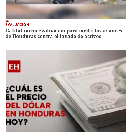
EVALUACIÓN
Gafilat inicia evaluación para medir los avances
de Honduras contra el lavado de activos