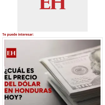
Te puede interesar: