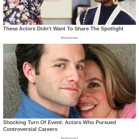
These Actors Didn't Want To Share The Spotlight
Brainberries
Shocking Turn Of Event: Actors Who Pursued
Controversial Careers
Brainberries