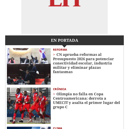
EN PORTADA
REFORMA
CN aprueba reformas al
Presupuesto 2026 para potenciar
conectividad escolar, industria
militar y eliminar plazas
fantasmas
CRÓNICA
Olimpia no falla en Copa
Centroamericana: derrota a
UMECIT y asalta el primer lugar del
grupo C
CLIMA