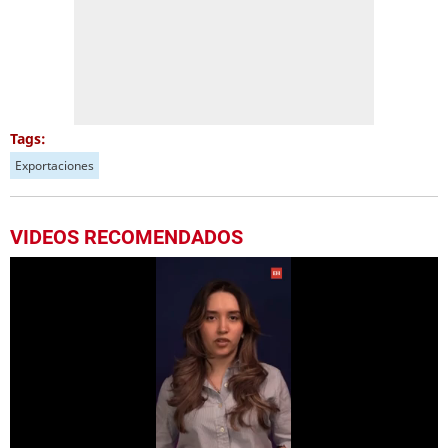
Tags:
Exportaciones
VIDEOS RECOMENDADOS