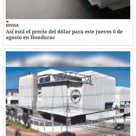
DIVISA
Así está el precio del dólar para este jueves 6 de
agosto en Honduras