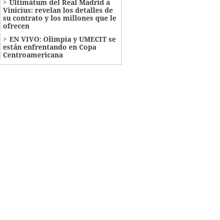
Ultimátum del Real Madrid a
Vinicius: revelan los detalles de
su contrato y los millones que le
ofrecen
EN VIVO: Olimpia y UMECIT se
están enfrentando en Copa
Centroamericana