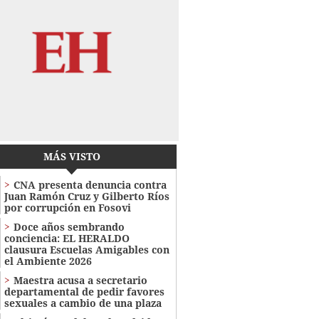
MÁS VISTO
CNA presenta denuncia contra
Juan Ramón Cruz y Gilberto Ríos
por corrupción en Fosovi
Doce años sembrando
conciencia: EL HERALDO
clausura Escuelas Amigables con
el Ambiente 2026
Maestra acusa a secretario
departamental de pedir favores
sexuales a cambio de una plaza