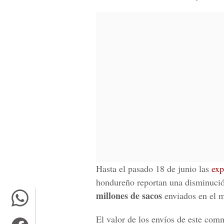
Hasta el pasado 18 de junio las
exp
hondureño reportan una disminuci
millones de sacos
enviados en el m
El valor de los envíos de este com