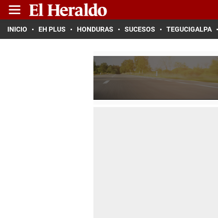
INICIO
EH PLUS
HONDURAS
SUCESOS
TEGUCIGALPA