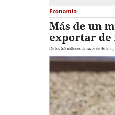
Economía
Más de un mi
exportar de 
De los 6.5 millones de sacos de 46 kilog