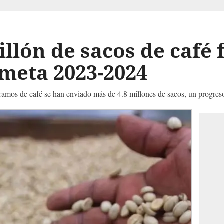
llón de sacos de café 
meta 2023-2024
ramos de café se han enviado más de 4.8 millones de sacos, un progreso