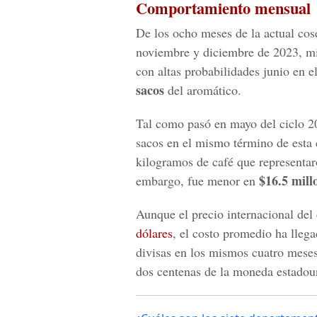
Comportamiento mensual
De los ocho meses de la actual co
noviembre y diciembre de 2023, mi
con altas probabilidades junio en e
sacos
del aromático.
Tal como pasó en mayo del ciclo 2
sacos en el mismo término de esta
kilogramos de café que representa
$16.5 mill
embargo, fue menor en
Aunque el precio internacional del
dólares
, el costo promedio ha lleg
divisas en los mismos cuatro meses
dos centenas de la moneda estadou