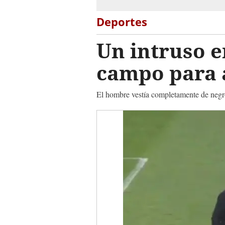
Deportes
Un intruso 
campo para 
El hombre vestía completamente de negr