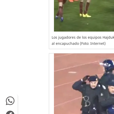
Los jugadores de los equipos Hajduk 
al encapuchado (Foto: Internet)