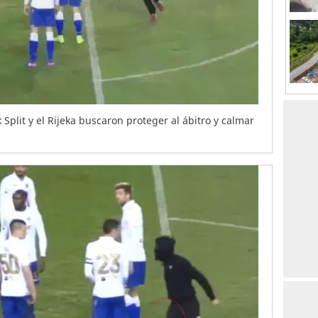
Split y el Rijeka buscaron proteger al ábitro y calmar