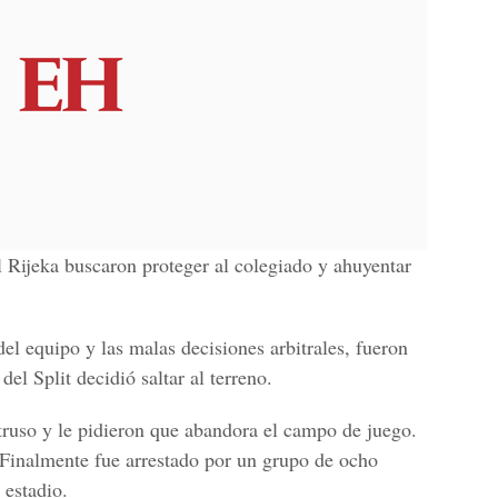
l Rijeka buscaron proteger al colegiado y ahuyentar
el equipo y las malas decisiones arbitrales, fueron
del Split decidió saltar al terreno.
ntruso y le pidieron que abandora el campo de juego.
Finalmente fue arrestado por un grupo de ocho
 estadio.