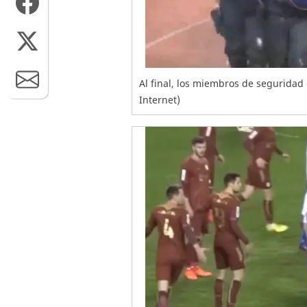
Al final, los miembros de seguridad 
Internet)