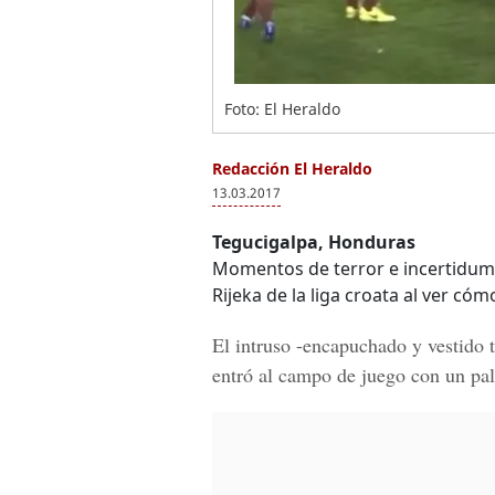
Foto: El Heraldo
Redacción El Heraldo
13.03.2017
Tegucigalpa, Honduras
Momentos de terror e incertidumbr
Rijeka de la liga croata al ver c
El intruso -encapuchado y vestido 
entró al campo de juego con un pal