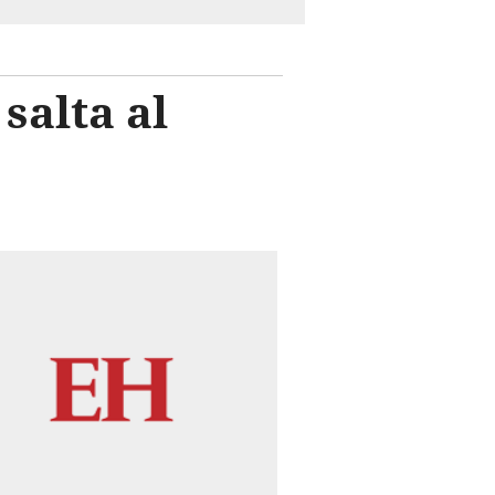
salta al