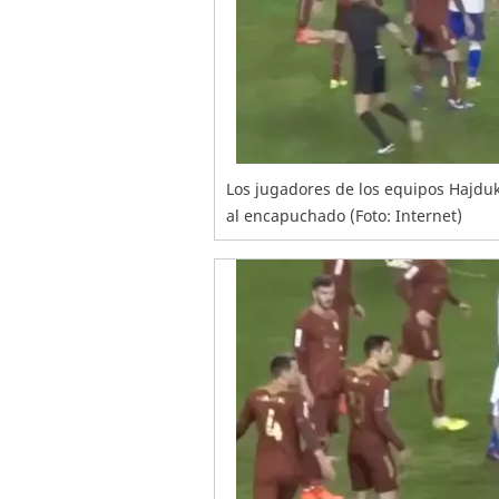
Los jugadores de los equipos Hajduk 
al encapuchado (Foto: Internet)