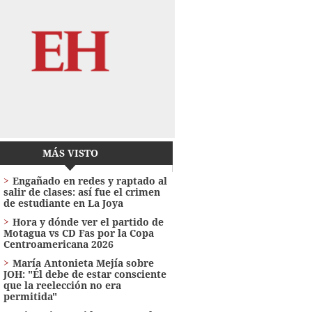
MÁS VISTO
Engañado en redes y raptado al
salir de clases: así fue el crimen
de estudiante en La Joya
Hora y dónde ver el partido de
Motagua vs CD Fas por la Copa
Centroamericana 2026
María Antonieta Mejía sobre
JOH: "Él debe de estar consciente
que la reelección no era
permitida"