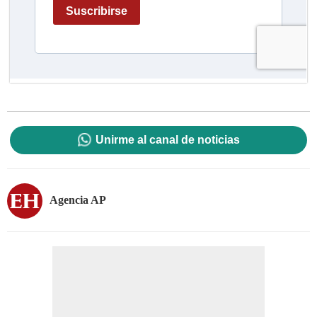
Unirme al canal de noticias
Agencia AP