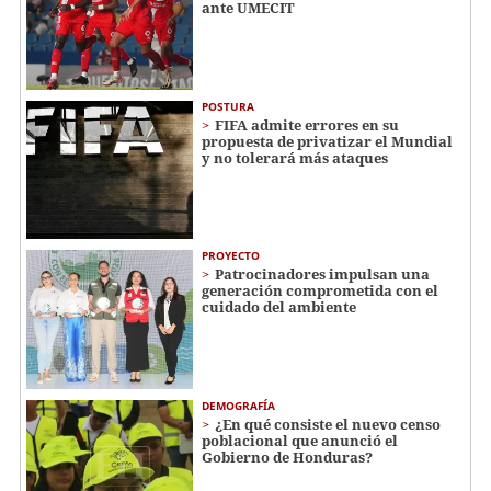
ante UMECIT
POSTURA
FIFA admite errores en su
propuesta de privatizar el Mundial
y no tolerará más ataques
PROYECTO
Patrocinadores impulsan una
generación comprometida con el
cuidado del ambiente
DEMOGRAFÍA
¿En qué consiste el nuevo censo
poblacional que anunció el
Gobierno de Honduras?