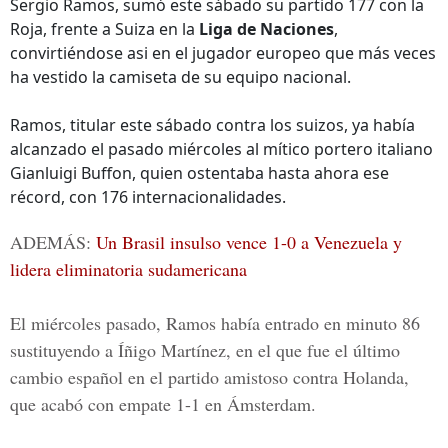
Sergio Ramos, sumó este sábado su partido 177 con la
Roja, frente a Suiza en la
Liga de Naciones
,
convirtiéndose asi en el jugador europeo que más veces
ha vestido la camiseta de su equipo nacional.
Ramos, titular este sábado contra los suizos, ya había
alcanzado el pasado miércoles al mítico portero italiano
Gianluigi Buffon, quien ostentaba hasta ahora ese
récord, con 176 internacionalidades.
ADEMÁS:
Un Brasil insulso vence 1-0 a Venezuela y
lidera eliminatoria sudamericana
El miércoles pasado, Ramos había entrado en minuto 86
sustituyendo a Íñigo Martínez, en el que fue el último
cambio español en el partido amistoso contra Holanda,
que acabó con empate 1-1 en Ámsterdam.