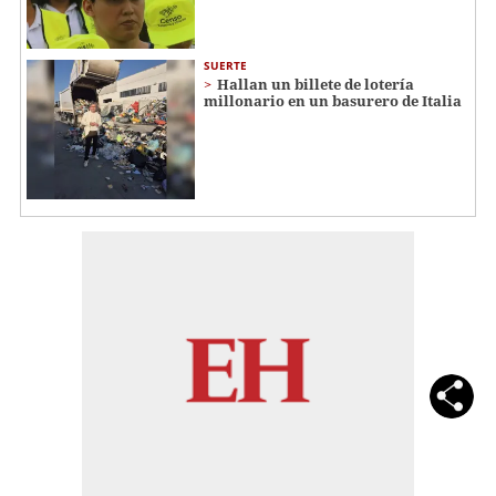
SUERTE
Hallan un billete de lotería
millonario en un basurero de Italia