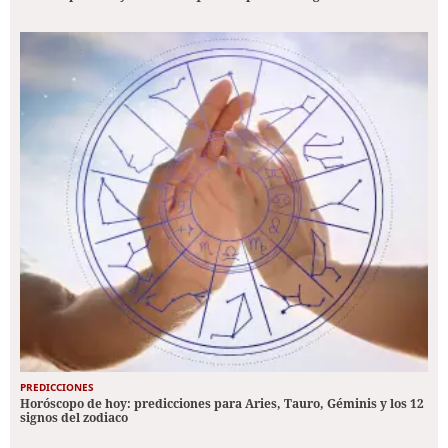
PREDICCIONES
Horóscopo de hoy: predicciones para Aries, Tauro, Géminis y los 12
signos del zodiaco