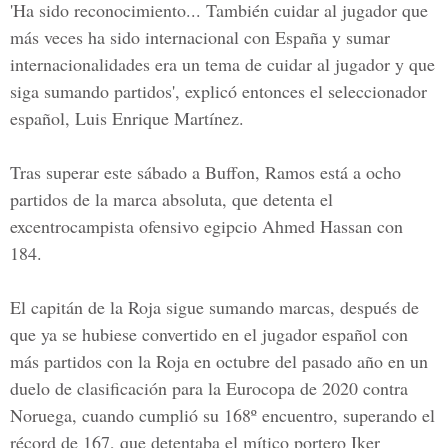
'Ha sido reconocimiento... También cuidar al jugador que
más veces ha sido internacional con España y sumar
internacionalidades era un tema de cuidar al jugador y que
siga sumando partidos', explicó entonces el seleccionador
español, Luis Enrique Martínez.
Tras superar este sábado a Buffon, Ramos está a ocho
partidos de la marca absoluta, que detenta el
excentrocampista ofensivo egipcio Ahmed Hassan con
184.
El capitán de la Roja sigue sumando marcas, después de
que ya se hubiese convertido en el jugador español con
más partidos con la Roja en octubre del pasado año en un
duelo de clasificación para la Eurocopa de 2020 contra
Noruega, cuando cumplió su 168º encuentro, superando el
récord de 167, que detentaba el mítico portero Iker