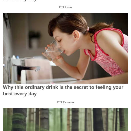
CTA Love
Why this ordinary drink is the secret to feeling your
best every day
CTA Favorite