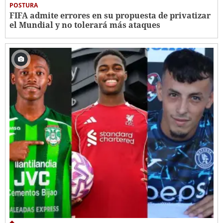
POSTURA
FIFA admite errores en su propuesta de privatizar
el Mundial y no tolerará más ataques