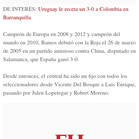
DE INTERÉS:
Uruguay le receta un 3-0 a Colombia en
Barranquilla
Campeón de Europa en 2008 y 2012 y campeón del
mundo en 2010, Ramos debutó con la Roja el 26 de marzo
de 2005 en un partido amistoso contra China, disputado en
Salamanca, que España ganó 3-0.
Desde entonces, el central ha sido un fijo con todos los
seleccionadores desde Vicente Del Bosque a Luis Enrique,
pasando por
Julen Lopetegui y Robert Moreno.