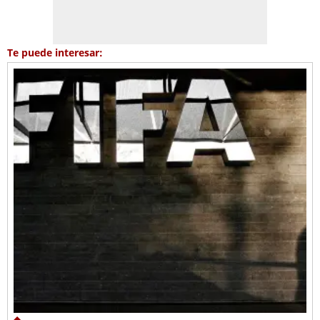
Te puede interesar: