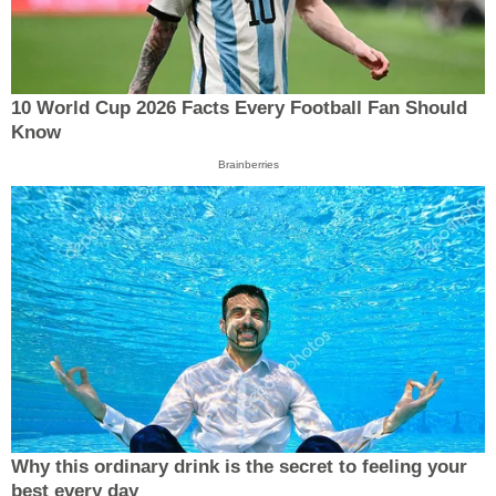
10 World Cup 2026 Facts Every Football Fan Should
Know
Brainberries
Why this ordinary drink is the secret to feeling your
best every day