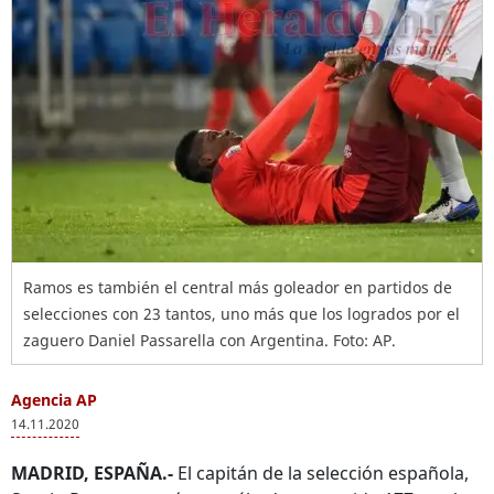
Ramos es también el central más goleador en partidos de
selecciones con 23 tantos, uno más que los logrados por el
zaguero Daniel Passarella con Argentina. Foto: AP.
Agencia AP
14.11.2020
MADRID, ESPAÑA.-
El capitán de la selección española,