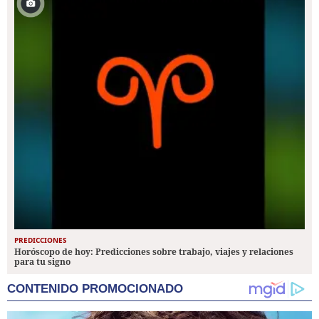
PREDICCIONES
Horóscopo de hoy: Predicciones sobre trabajo, viajes y relaciones
para tu signo
CONTENIDO PROMOCIONADO