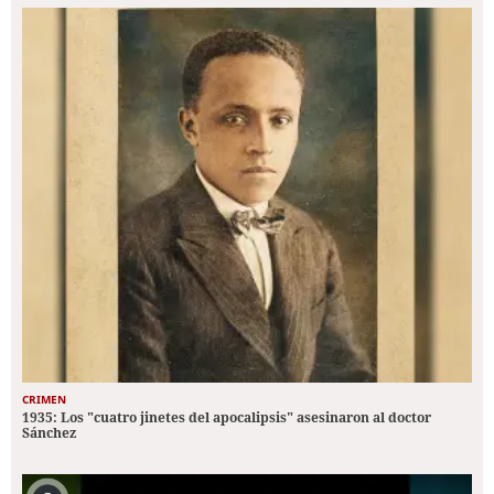
CRIMEN
1935: Los "cuatro jinetes del apocalipsis" asesinaron al doctor
Sánchez