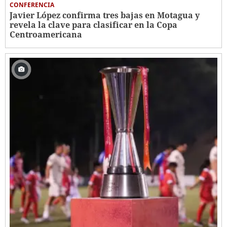
CONFERENCIA
Javier López confirma tres bajas en Motagua y
revela la clave para clasificar en la Copa
Centroamericana