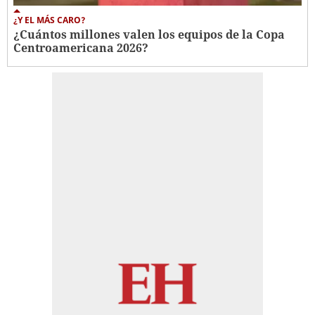
¿Y EL MÁS CARO?
¿Cuántos millones valen los equipos de la Copa
Centroamericana 2026?