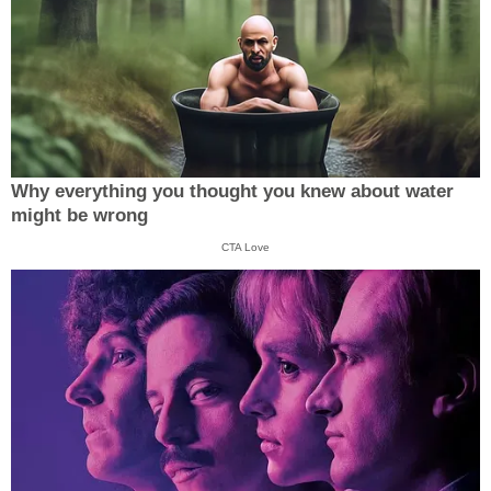
Why everything you thought you knew about water
might be wrong
CTA Love