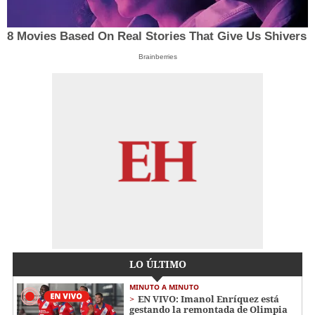
8 Movies Based On Real Stories That Give Us Shivers
Brainberries
LO ÚLTIMO
MINUTO A MINUTO
EN VIVO: Imanol Enríquez está
gestando la remontada de Olimpia