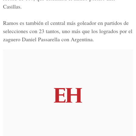
Casillas.
Ramos es también el central más goleador en partidos de
selecciones con 23 tantos, uno más que los logrados por el
zaguero Daniel Passarella con Argentina.