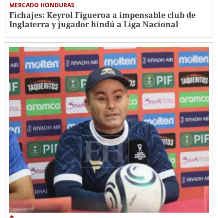
MERCADO HONDURAS
Fichajes: Keyrol Figueroa a impensable club de
Inglaterra y jugador hindú a Liga Nacional