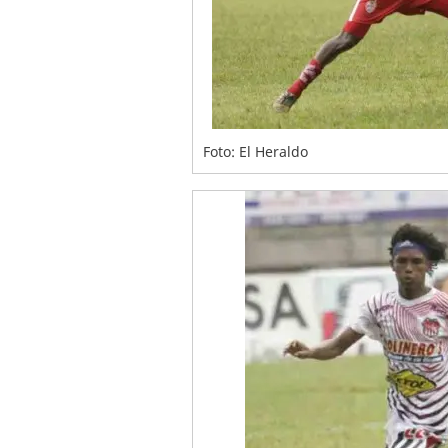
Foto: El Heraldo