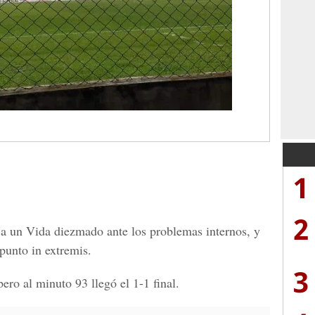
1
2
 a un Vida diezmado ante los problemas internos, y
 punto in extremis.
3
ero al minuto 93 llegó el 1-1 final.