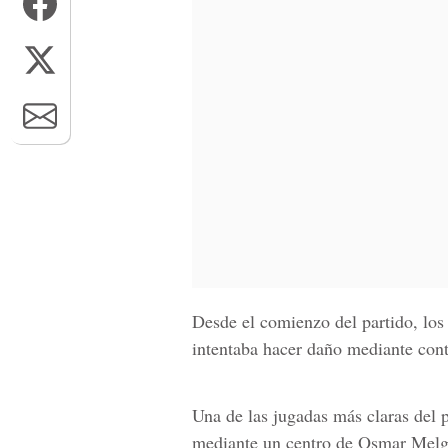
Desde el comienzo del partido, los
intentaba hacer daño mediante cont
Una de las jugadas más claras del 
mediante un centro de Osmar Melga