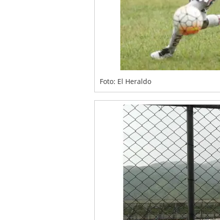
Foto: El Heraldo