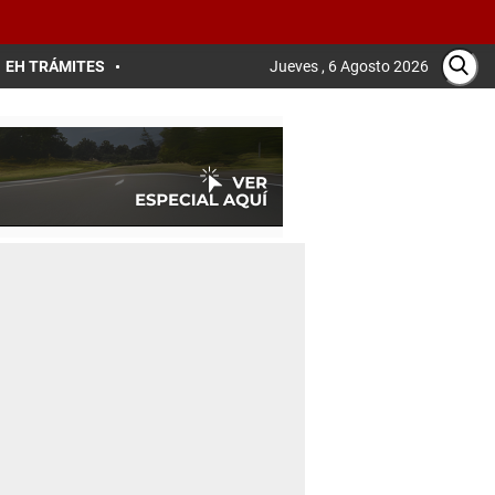
EH TRÁMITES
Jueves , 6 Agosto 2026