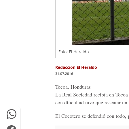
Foto: El Heraldo
Redacción El Heraldo
31.07.2016
Tocoa, Honduras
La Real Sociedad recibía en Tocoa
con dificultad tuvo que rescatar un
El Cocotero se defendió con todo, p