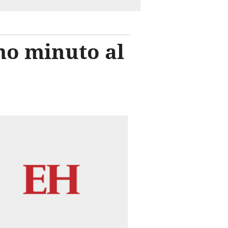
mo minuto al