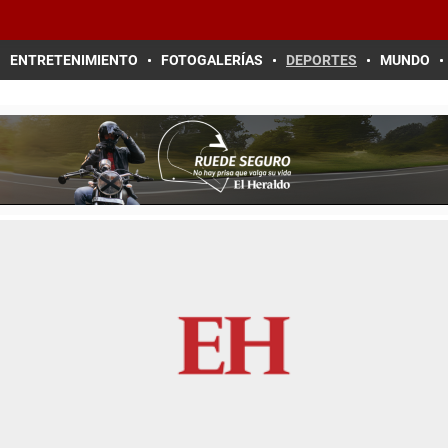
ENTRETENIMIENTO
FOTOGALERÍAS
DEPORTES
MUNDO