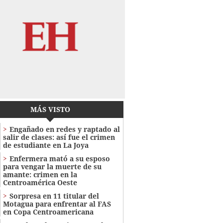
MÁS VISTO
Engañado en redes y raptado al
salir de clases: así fue el crimen
de estudiante en La Joya
Enfermera mató a su esposo
para vengar la muerte de su
amante: crimen en la
Centroamérica Oeste
Sorpresa en 11 titular del
Motagua para enfrentar al FAS
en Copa Centroamericana