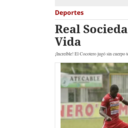
Deportes
Real Socieda
Vida
¡Increíble! El Cocotero jugó sin cuerpo 