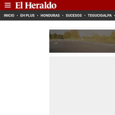
INICIO
EH PLUS
HONDURAS
SUCESOS
TEGUCIGALPA