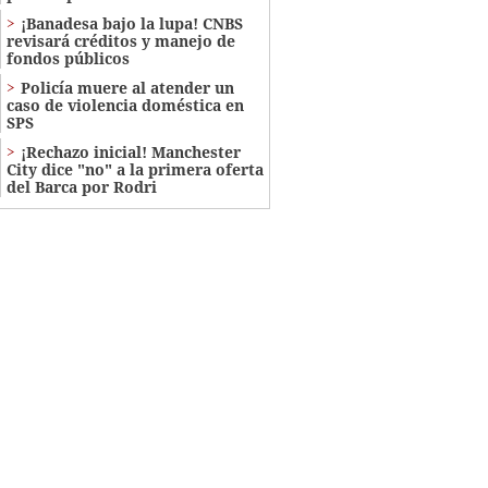
¡Banadesa bajo la lupa! CNBS
revisará créditos y manejo de
fondos públicos
Policía muere al atender un
caso de violencia doméstica en
SPS
¡Rechazo inicial! Manchester
City dice "no" a la primera oferta
del Barca por Rodri