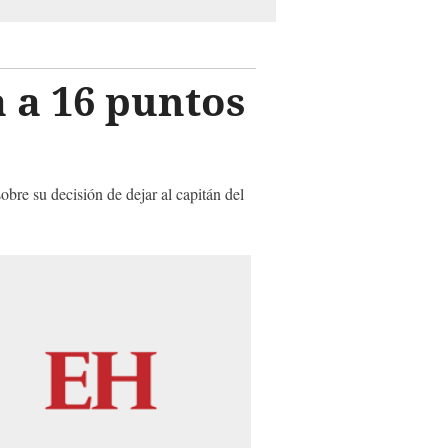
 a 16 puntos
obre su decisión de dejar al capitán del