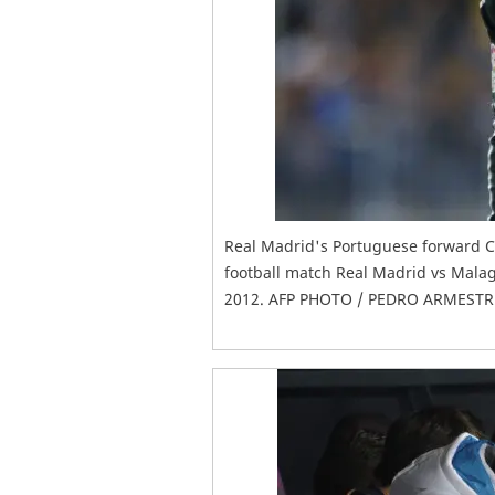
Real Madrid's Portuguese forward C
football match Real Madrid vs Mala
2012. AFP PHOTO / PEDRO ARMESTR