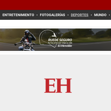
ENTRETENIMIENTO
FOTOGALERÍAS
DEPORTES
MUNDO