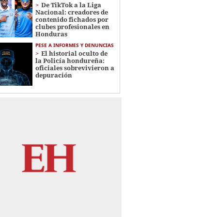
De TikTok a la Liga
Nacional: creadores de
contenido fichados por
clubes profesionales en
Honduras
PESE A INFORMES Y DENUNCIAS
El historial oculto de
la Policía hondureña:
oficiales sobrevivieron a
depuración