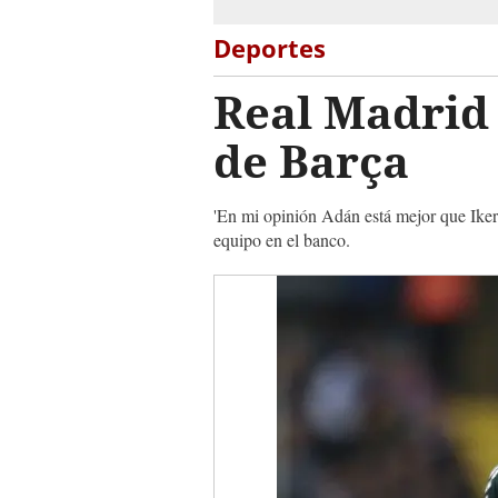
Deportes
Real Madrid 
de Barça
'En mi opinión Adán está mejor que Iker. 
equipo en el banco.