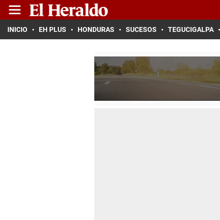
INICIO
EH PLUS
HONDURAS
SUCESOS
TEGUCIGALPA