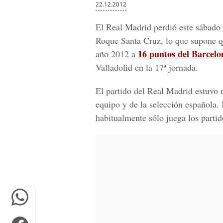
22.12.2012
El Real Madrid perdió este sábado 
Roque Santa Cruz, lo que supone qu
16 puntos del Barcelo
año 2012 a
Valladolid en la 17ª jornada.
El partido del Real Madrid estuvo m
equipo y de la selección española.
habitualmente sólo juega los partid