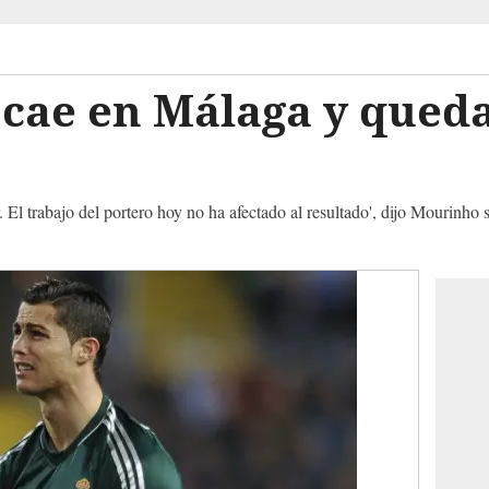
cae en Málaga y queda
El trabajo del portero hoy no ha afectado al resultado', dijo Mourinho s