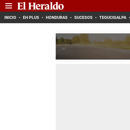
INICIO
EH PLUS
HONDURAS
SUCESOS
TEGUCIGALPA