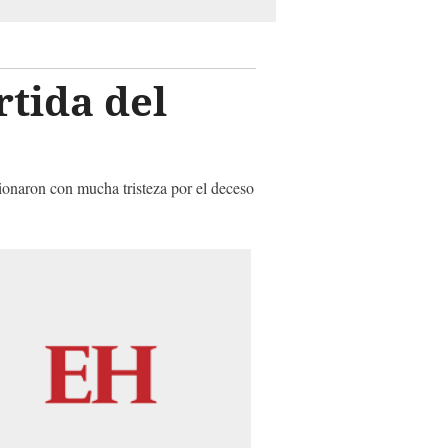
rtida del
cionaron con mucha tristeza por el deceso