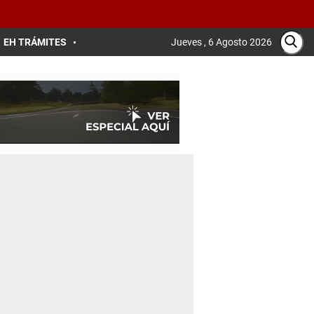
EH TRÁMITES
Jueves , 6 Agosto 2026