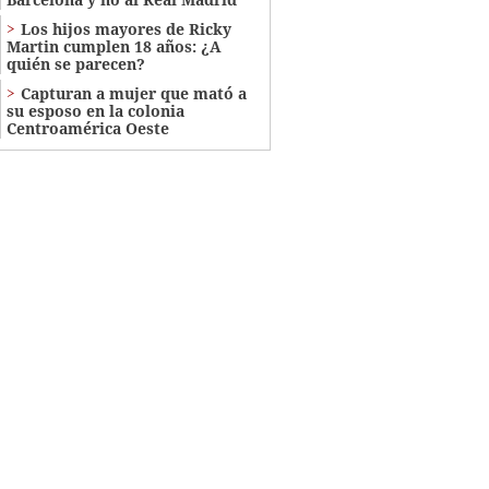
Los hijos mayores de Ricky
Martin cumplen 18 años: ¿A
quién se parecen?
Capturan a mujer que mató a
su esposo en la colonia
Centroamérica Oeste