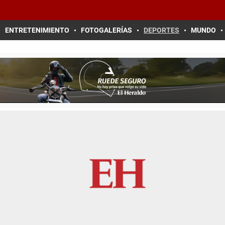
ENTRETENIMIENTO
FOTOGALERÍAS
DEPORTES
MUNDO