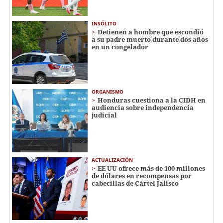
INSÓLITO
Detienen a hombre que escondió
a su padre muerto durante dos años
en un congelador
ORGANISMO
Honduras cuestiona a la CIDH en
audiencia sobre independencia
judicial
ACTUALIZACIÓN
EE UU ofrece más de 100 millones
de dólares en recompensas por
cabecillas de Cártel Jalisco