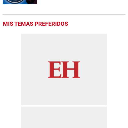
MIS TEMAS PREFERIDOS