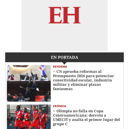
EN PORTADA
REFORMA
CN aprueba reformas al
Presupuesto 2026 para potenciar
conectividad escolar, industria
militar y eliminar plazas
fantasmas
CRÓNICA
Olimpia no falla en Copa
Centroamericana: derrota a
UMECIT y asalta el primer lugar del
grupo C