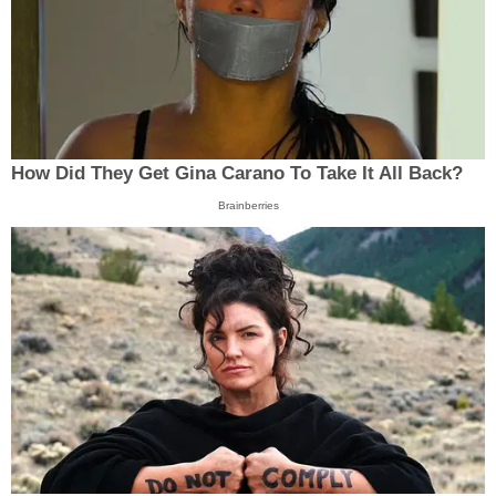
How Did They Get Gina Carano To Take It All Back?
Brainberries