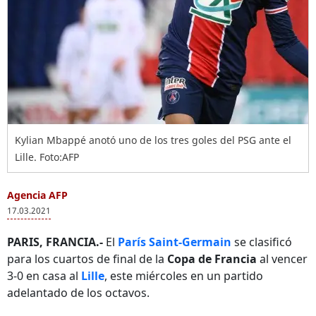
Kylian Mbappé anotó uno de los tres goles del PSG ante el
Lille. Foto:AFP
Agencia AFP
17.03.2021
PARIS, FRANCIA.-
El
París Saint-Germain
se clasificó
para los cuartos de final de la
Copa de Francia
al vencer
3-0 en casa al
Lille
, este miércoles en un partido
adelantado de los octavos.