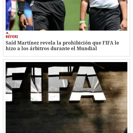
RÉFERI
Saíd Martínez revela la prohibición que FIFA le
hizo a los árbitros durante el Mundial