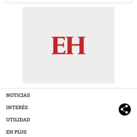
NOTICIAS
INTERÉS
UTILIDAD
EH PLUS