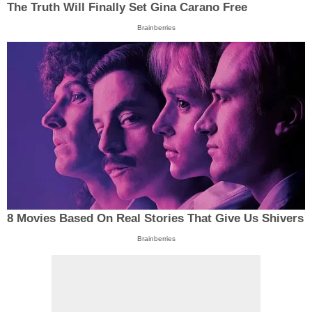
The Truth Will Finally Set Gina Carano Free
Brainberries
8 Movies Based On Real Stories That Give Us Shivers
Brainberries