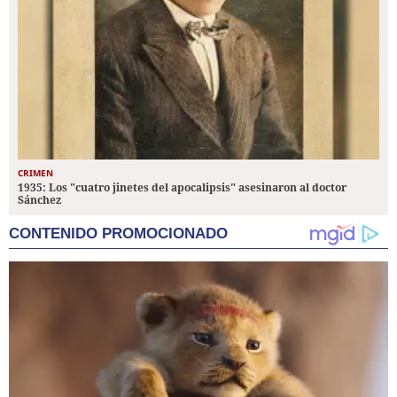
CRIMEN
1935: Los "cuatro jinetes del apocalipsis" asesinaron al doctor
Sánchez
CONTENIDO PROMOCIONADO