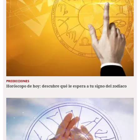
PREDICCIONES
Horóscopo de hoy: descubre qué le espera a tu signo del zodiaco