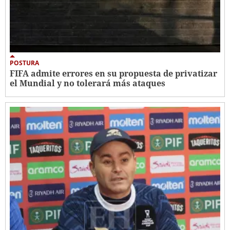
POSTURA
FIFA admite errores en su propuesta de privatizar
el Mundial y no tolerará más ataques