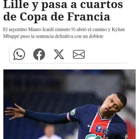
Lille y pasa a cuartos
de Copa de Francia
El argentino Mauro Icardi (minuto 9) abrió el camino y Kylian
Mbappé puso la sentencia definitiva con un doblete