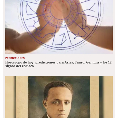
PREDICCIONES
Horóscopo de hoy: predicciones para Aries, Tauro, Géminis y los 12
signos del zodiaco