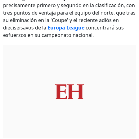
precisamente primero y segundo en la clasificación, con
tres puntos de ventaja para el equipo del norte, que tras
su eliminación en la 'Coupe' y el reciente adiós en
dieciseisavos de la
Europa League
concentrará sus
esfuerzos en su campeonato nacional.