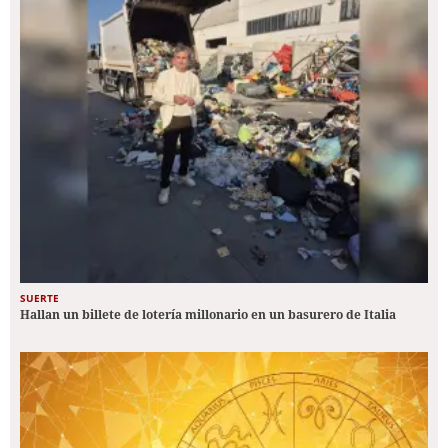
SUERTE
Hallan un billete de lotería millonario en un basurero de Italia