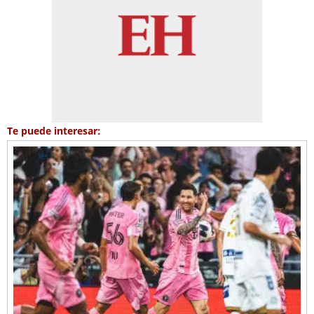
Te puede interesar: