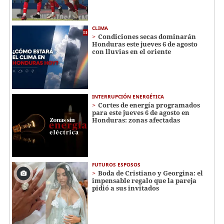
CLIMA
Condiciones secas dominarán
Honduras este jueves 6 de agosto
con lluvias en el oriente
INTERRUPCIÓN ENERGÉTICA
Cortes de energía programados
para este jueves 6 de agosto en
Honduras: zonas afectadas
FUTUROS ESPOSOS
Boda de Cristiano y Georgina: el
impensable regalo que la pareja
pidió a sus invitados