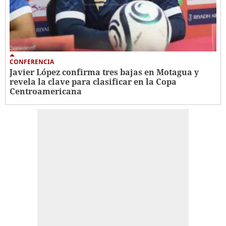
CONFERENCIA
Javier López confirma tres bajas en Motagua y
revela la clave para clasificar en la Copa
Centroamericana