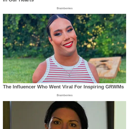
Brainberries
The Influencer Who Went Viral For Inspiring GRWMs
Brainberries