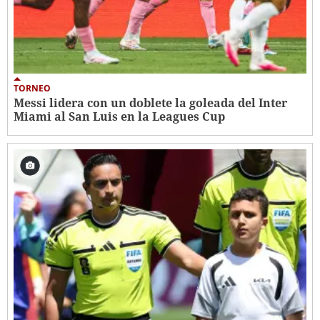
TORNEO
Messi lidera con un doblete la goleada del Inter
Miami al San Luis en la Leagues Cup