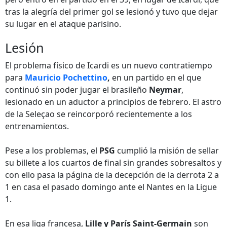
tras la alegría del primer gol se lesionó y tuvo que dejar
su lugar en el ataque parisino.
Lesión
El problema físico de Icardi es un nuevo contratiempo
para
Mauricio Pochettino
,
en un partido en el que
continuó sin poder jugar el brasileño
Neymar
,
lesionado en un aductor a principios de febrero. El astro
de la Seleçao se reincorporó recientemente a los
entrenamientos.
Pese a los problemas, el
PSG
cumplió la misión de sellar
su billete a los cuartos de final sin grandes sobresaltos y
con ello pasa la página de la decepción de la derrota 2 a
1 en casa el pasado domingo ante el Nantes en la Ligue
1.
En esa liga francesa,
Lille y París Saint-Germain
son