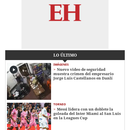
LO ÚLTIMO
IMÁGENES
Nuevo video de seguridad
muestra crimen del empresario
Jorge Luis Castellanos en Danlí
TORNEO
Messi lidera con un doblete la
goleada del Inter Miami al San Luis
en la Leagues Cup